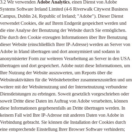
3.2 Wir verwenden
Adobe Analytics
, einen Dienst von Adobe
Systems Software Ireland Limited (4-6 Riverwalk Citywest Business
Campus, Dublin 24, Republic of Ireland; "Adobe"). Dieser Dienst
verwendet Cookies, die auf Ihrem Endgerät gespeichert werden und
die eine Analyse der Benutzung der Website durch Sie ermöglichen.
Die durch den Cookie erzeugten Informationen über Ihre Benutzung
dieser Website (einschließlich Ihrer IP-Adresse) werden an Server von
Adobe in Irland übertragen und dort anonymisiert und sodann in
anonymisierter Form zur weiteren Verarbeitung an Server in den USA
übertragen und dort gespeichert. Adobe nutzt diese Informationen, um
Ihre Nutzung der Website auszuwerten, um Reports über die
Websiteaktivitäten für die Websitebetreiber zusammenzustellen und um
weitere mit der Websitenutzung und der Internetnutzung verbundene
Dienstleistungen zu erbringen. Soweit gesetzlich vorgeschrieben oder
soweit Dritte diese Daten im Auftrag von Adobe verarbeiten, können
diese Informationen gegebenenfalls an Dritte übertragen werden. In
keinem Fall wird Ihre IP-Adresse mit anderen Daten von Adobe in
Verbindung gebracht. Sie können die Installation der Cookies durch
eine entsprechende Einstellung Ihrer Browser Software verhindern;