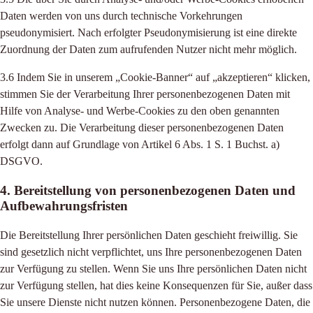
Daten werden von uns durch technische Vorkehrungen
pseudonymisiert. Nach erfolgter Pseudonymisierung ist eine direkte
Zuordnung der Daten zum aufrufenden Nutzer nicht mehr möglich.
3.6 Indem Sie in unserem „Cookie-Banner“ auf „akzeptieren“ klicken,
stimmen Sie der Verarbeitung Ihrer personenbezogenen Daten mit
Hilfe von Analyse- und Werbe-Cookies zu den oben genannten
Zwecken zu. Die Verarbeitung dieser personenbezogenen Daten
erfolgt dann auf Grundlage von Artikel 6 Abs. 1 S. 1 Buchst. a)
DSGVO.
4. Bereitstellung von personenbezogenen Daten und
Aufbewahrungsfristen
Die Bereitstellung Ihrer persönlichen Daten geschieht freiwillig. Sie
sind gesetzlich nicht verpflichtet, uns Ihre personenbezogenen Daten
zur Verfügung zu stellen. Wenn Sie uns Ihre persönlichen Daten nicht
zur Verfügung stellen, hat dies keine Konsequenzen für Sie, außer dass
Sie unsere Dienste nicht nutzen können. Personenbezogene Daten, die