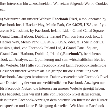
Ihre Interessen hin zuzuschneiden. Wir setzen folgende Werbe-Cookies
ein:
a) Wir nutzen auf unserer Website
Facebook Pixel
, a tool operated by
Facebook Inc, 1 Hacker Way, Menlo Park, CA 94025, USA, or, if you
are an EU resident, by Facebook Ireland Ltd, 4 Grand Canal Square,
Grand Canal Harbour, Dublin 2, Ireland (“ein von Facebook Inc., 1
Hacker Way, Menlo Park, CA 94025, USA, oder, falls Sie in der EU
ansässig sind, von Facebook Ireland Ltd, 4 Grand Canal Square,
Grand Canal Harbour, Dublin 2, Irland („
Facebook
”), betriebenes
Tool, zur Analyse, zur Optimierung und zum wirtschaftlichen Betrieb
der Website. Mit Hilfe von Facebook Pixel kann Facebook zudem die
Besucher unserer Website als Zielgruppe für die Darstellung von
Facebook-Anzeigen bestimmen. Daher verwenden wir Facebook Pixel
zur Darstellung der von uns veröffentlichten Facebook-Anzeigen nur
für Facebook-Nutzer, die Interesse an unserer Website gezeigt haben.
Das bedeutet, dass wir mit Hilfe von Facebook Pixel dafür sorgen,
dass unsere Facebook-Anzeigen dem potenziellen Interesse der Nutzer
entsprechen und keine Belästigung darstellen. Wir können Facebook