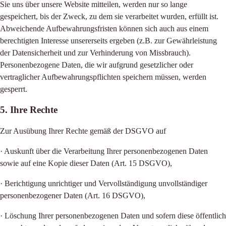
Sie uns über unsere Website mitteilen, werden nur so lange
gespeichert, bis der Zweck, zu dem sie verarbeitet wurden, erfüllt ist.
Abweichende Aufbewahrungsfristen können sich auch aus einem
berechtigten Interesse unsererseits ergeben (z.B. zur Gewährleistung
der Datensicherheit und zur Verhinderung von Missbrauch).
Personenbezogene Daten, die wir aufgrund gesetzlicher oder
vertraglicher Aufbewahrungspflichten speichern müssen, werden
gesperrt.
5. Ihre Rechte
Zur Ausübung Ihrer Rechte gemäß der DSGVO auf
· Auskunft über die Verarbeitung Ihrer personenbezogenen Daten
sowie auf eine Kopie dieser Daten (Art. 15 DSGVO),
· Berichtigung unrichtiger und Vervollständigung unvollständiger
personenbezogener Daten (Art. 16 DSGVO),
· Löschung Ihrer personenbezogenen Daten und sofern diese öffentlich