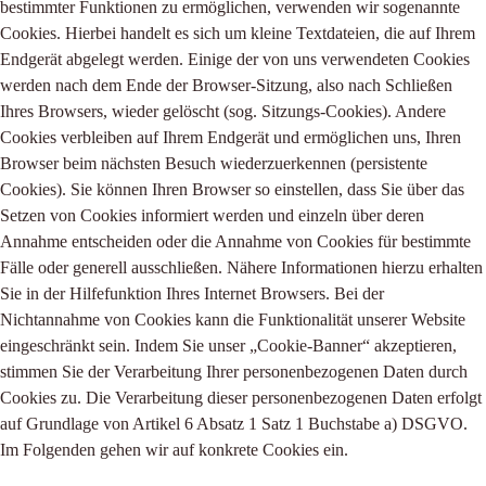
bestimmter Funktionen zu ermöglichen, verwenden wir sogenannte
Cookies. Hierbei handelt es sich um kleine Textdateien, die auf Ihrem
Endgerät abgelegt werden. Einige der von uns verwendeten Cookies
werden nach dem Ende der Browser-Sitzung, also nach Schließen
Ihres Browsers, wieder gelöscht (sog. Sitzungs-Cookies). Andere
Cookies verbleiben auf Ihrem Endgerät und ermöglichen uns, Ihren
Browser beim nächsten Besuch wiederzuerkennen (persistente
Cookies). Sie können Ihren Browser so einstellen, dass Sie über das
Setzen von Cookies informiert werden und einzeln über deren
Annahme entscheiden oder die Annahme von Cookies für bestimmte
Fälle oder generell ausschließen. Nähere Informationen hierzu erhalten
Sie in der Hilfefunktion Ihres Internet Browsers. Bei der
Nichtannahme von Cookies kann die Funktionalität unserer Website
eingeschränkt sein. Indem Sie unser „Cookie-Banner“ akzeptieren,
stimmen Sie der Verarbeitung Ihrer personenbezogenen Daten durch
Cookies zu. Die Verarbeitung dieser personenbezogenen Daten erfolgt
auf Grundlage von Artikel 6 Absatz 1 Satz 1 Buchstabe a) DSGVO.
Im Folgenden gehen wir auf konkrete Cookies ein.