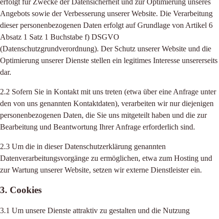
erfolgt für Zwecke der Datensicherheit und zur Optimierung unseres
Angebots sowie der Verbesserung unserer Website. Die Verarbeitung
dieser personenbezogenen Daten erfolgt auf Grundlage von Artikel 6
Absatz 1 Satz 1 Buchstabe f) DSGVO
(Datenschutzgrundverordnung). Der Schutz unserer Website und die
Optimierung unserer Dienste stellen ein legitimes Interesse unsererseits
dar.
2.2 Sofern Sie in Kontakt mit uns treten (etwa über eine Anfrage unter
den von uns genannten Kontaktdaten), verarbeiten wir nur diejenigen
personenbezogenen Daten, die Sie uns mitgeteilt haben und die zur
Bearbeitung und Beantwortung Ihrer Anfrage erforderlich sind.
2.3 Um die in dieser Datenschutzerklärung genannten
Datenverarbeitungsvorgänge zu ermöglichen, etwa zum Hosting und
zur Wartung unserer Website, setzen wir externe Dienstleister ein.
3. Cookies
3.1 Um unsere Dienste attraktiv zu gestalten und die Nutzung