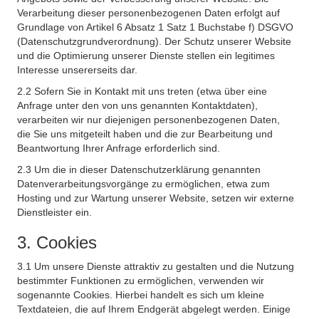
Verarbeitung dieser personenbezogenen Daten erfolgt auf
Grundlage von Artikel 6 Absatz 1 Satz 1 Buchstabe f) DSGVO
(Datenschutzgrundverordnung). Der Schutz unserer Website
und die Optimierung unserer Dienste stellen ein legitimes
Interesse unsererseits dar.
2.2 Sofern Sie in Kontakt mit uns treten (etwa über eine
Anfrage unter den von uns genannten Kontaktdaten),
verarbeiten wir nur diejenigen personenbezogenen Daten,
die Sie uns mitgeteilt haben und die zur Bearbeitung und
Beantwortung Ihrer Anfrage erforderlich sind.
2.3 Um die in dieser Datenschutzerklärung genannten
Datenverarbeitungsvorgänge zu ermöglichen, etwa zum
Hosting und zur Wartung unserer Website, setzen wir externe
Dienstleister ein.
3. Cookies
3.1 Um unsere Dienste attraktiv zu gestalten und die Nutzung
bestimmter Funktionen zu ermöglichen, verwenden wir
sogenannte Cookies. Hierbei handelt es sich um kleine
Textdateien, die auf Ihrem Endgerät abgelegt werden. Einige