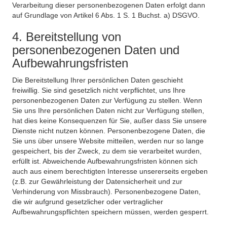
Verarbeitung dieser personenbezogenen Daten erfolgt dann
auf Grundlage von Artikel 6 Abs. 1 S. 1 Buchst. a) DSGVO.
4. Bereitstellung von
personenbezogenen Daten und
Aufbewahrungsfristen
Die Bereitstellung Ihrer persönlichen Daten geschieht
freiwillig. Sie sind gesetzlich nicht verpflichtet, uns Ihre
personenbezogenen Daten zur Verfügung zu stellen. Wenn
Sie uns Ihre persönlichen Daten nicht zur Verfügung stellen,
hat dies keine Konsequenzen für Sie, außer dass Sie unsere
Dienste nicht nutzen können. Personenbezogene Daten, die
Sie uns über unsere Website mitteilen, werden nur so lange
gespeichert, bis der Zweck, zu dem sie verarbeitet wurden,
erfüllt ist. Abweichende Aufbewahrungsfristen können sich
auch aus einem berechtigten Interesse unsererseits ergeben
(z.B. zur Gewährleistung der Datensicherheit und zur
Verhinderung von Missbrauch). Personenbezogene Daten,
die wir aufgrund gesetzlicher oder vertraglicher
Aufbewahrungspflichten speichern müssen, werden gesperrt.