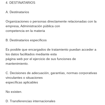
4. DESTINATARIOS
A. Destinatarios
Organizaciones o personas directamente relacionadas con la
empresa, Administración pública con
competencia en la materia
B. Destinatarios específicos
Es posible que encargados de tratamiento puedan acceder a
los datos facilitados mediante esta
página web por el ejercicio de sus funciones de
mantenimiento.
C. Decisiones de adecuación, garantías, normas corporativas
vinculantes o situaciones
específicas aplicables
No existen.
D. Transferencias internacionales