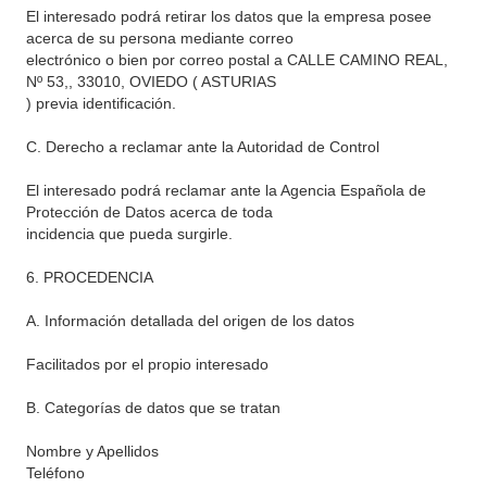
El interesado podrá retirar los datos que la empresa posee
acerca de su persona mediante correo
electrónico o bien por correo postal a CALLE CAMINO REAL,
Nº 53,, 33010, OVIEDO ( ASTURIAS
) previa identificación.
C. Derecho a reclamar ante la Autoridad de Control
El interesado podrá reclamar ante la Agencia Española de
Protección de Datos acerca de toda
incidencia que pueda surgirle.
6. PROCEDENCIA
A. Información detallada del origen de los datos
Facilitados por el propio interesado
B. Categorías de datos que se tratan
Nombre y Apellidos
Teléfono