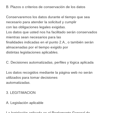
B. Plazos o criterios de conservación de los datos
Conservaremos los datos durante el tiempo que sea
necesario para atender la solicitud y cumplir
con las obligaciones legales exigidas.
Los datos que usted nos ha facilitado serán conservados
mientras sean necesarios para las
finalidades indicadas en el punto 2.A., o también serán
almacenadas por el tiempo exigido por
distintas legislaciones aplicables.
C. Decisiones automatizadas, perfiles y lógica aplicada
Los datos recogidos mediante la página web no serán
utilizados para tomar decisiones
automatizadas.
3. LEGITIMACION
A. Legislación aplicable
La legislación aplicada es el Reglamento General de