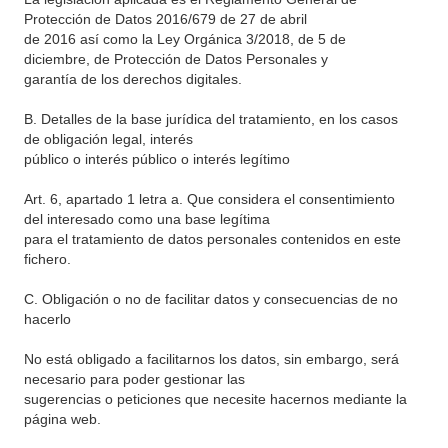
Protección de Datos 2016/679 de 27 de abril
de 2016 así como la Ley Orgánica 3/2018, de 5 de
diciembre, de Protección de Datos Personales y
garantía de los derechos digitales.
B. Detalles de la base jurídica del tratamiento, en los casos
de obligación legal, interés
público o interés público o interés legítimo
Art. 6, apartado 1 letra a. Que considera el consentimiento
del interesado como una base legítima
para el tratamiento de datos personales contenidos en este
fichero.
C. Obligación o no de facilitar datos y consecuencias de no
hacerlo
No está obligado a facilitarnos los datos, sin embargo, será
necesario para poder gestionar las
sugerencias o peticiones que necesite hacernos mediante la
página web.