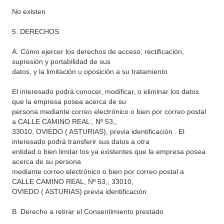
No existen
5. DERECHOS
A. Cómo ejercer los derechos de acceso, rectificación,
supresión y portabilidad de sus
datos, y la limitación u oposición a su tratamiento
El interesado podrá conocer, modificar, o eliminar los datos
que la empresa posea acerca de su
persona mediante correo electrónico o bien por correo postal
a CALLE CAMINO REAL , Nº 53,,
33010, OVIEDO ( ASTURIAS), previa identificación . El
interesado podrá transferir sus datos a otra
entidad o bien limitar los ya existentes que la empresa posea
acerca de su persona
mediante correo electrónico o bien por correo postal a
CALLE CAMINO REAL, Nº 53,, 33010,
OVIEDO ( ASTURIAS) previa identificación.
B. Derecho a retirar el Consentimiento prestado