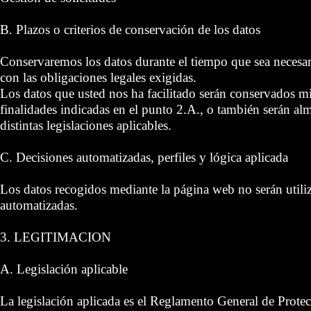
B. Plazos o criterios de conservación de los datos
Conservaremos los datos durante el tiempo que sea necesari
con las obligaciones legales exigidas.
Los datos que usted nos ha facilitado serán conservados mi
finalidades indicadas en el punto 2.A., o también serán a
distintas legislaciones aplicables.
C. Decisiones automatizadas, perfiles y lógica aplicada
Los datos recogidos mediante la página web no serán utili
automatizadas.
3. LEGITIMACION
A. Legislación aplicable
La legislación aplicada es el Reglamento General de Prote