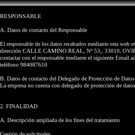
RESPONSABLE
A. Datos de contacto del Responsable
El responsable de los datos recabados mediante esta
dirección CALLE CAMINO REAL, Nº 53,, 33010, OVI
contactar con el responsable mediante el siguiente Email 
teléfono 984087610
B. Datos de contacto del Delegado de Protección de Datos
La empresa no cuenta con delegado de protección de dato
2. FINALIDAD
A. Descripción ampliada de los fines del tratamiento
Gestión de solicitudes