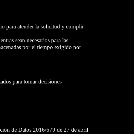
o para atender la solicitud y cumplir
entras sean necesarios para las
lmacenadas por el tiempo exigido por
zados para tomar decisiones
cción de Datos 2016/679 de 27 de abril