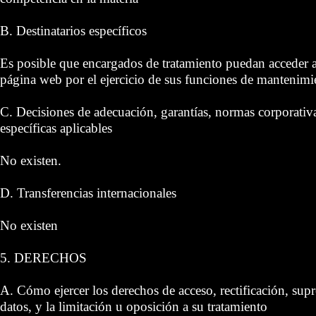
B. Destinatarios específicos
Es posible que encargados de tratamiento puedan acceder a 
página web por el ejercicio de sus funciones de mantenimi
C. Decisiones de adecuación, garantías, normas corporativa
específicas aplicables
No existen.
D. Transferencias internacionales
No existen
5. DERECHOS
A. Cómo ejercer los derechos de acceso, rectificación, supr
datos, y la limitación u oposición a su tratamiento