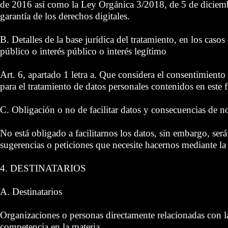
de 2016 así como la Ley Orgánica 3/2018, de 5 de diciemb
garantía de los derechos digitales.
B. Detalles de la base jurídica del tratamiento, en los casos
público o interés público o interés legítimo
Art. 6, apartado 1 letra a. Que considera el consentimient
para el tratamiento de datos personales contenidos en este f
C. Obligación o no de facilitar datos y consecuencias de n
No está obligado a facilitarnos los datos, sin embargo, será
sugerencias o peticiones que necesite hacernos mediante l
4. DESTINATARIOS
A. Destinatarios
Organizaciones o personas directamente relacionadas con 
competencia en la materia