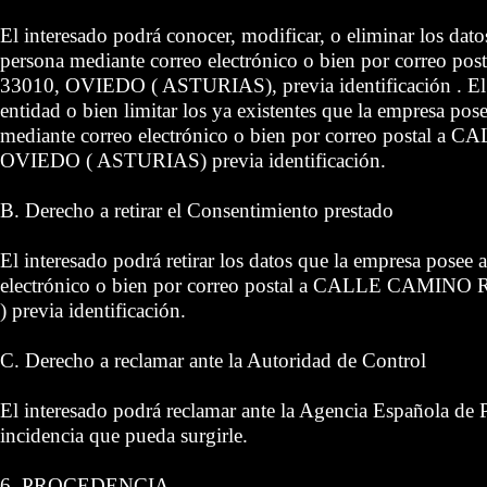
El interesado podrá conocer, modificar, o eliminar los dat
persona mediante correo electrónico o bien por correo
33010, OVIEDO ( ASTURIAS), previa identificación . El in
entidad o bien limitar los ya existentes que la empresa pos
mediante correo electrónico o bien por correo postal 
OVIEDO ( ASTURIAS) previa identificación.
B. Derecho a retirar el Consentimiento prestado
El interesado podrá retirar los datos que la empresa posee
electrónico o bien por correo postal a CALLE CAMIN
) previa identificación.
C. Derecho a reclamar ante la Autoridad de Control
El interesado podrá reclamar ante la Agencia Española de 
incidencia que pueda surgirle.
6. PROCEDENCIA