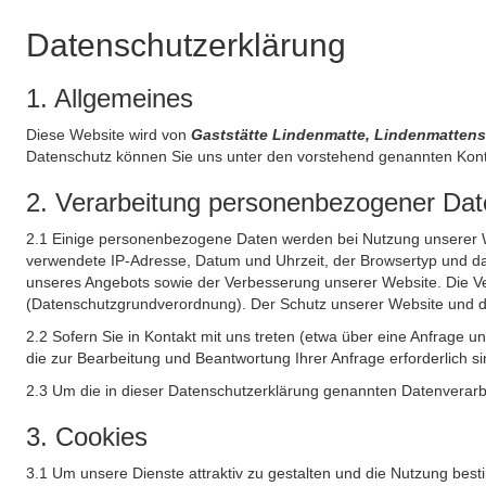
Datenschutzerklärung
1. Allgemeines
Diese Website wird von
Gaststätte Lindenmatte, Lindenmattens
Datenschutz können Sie uns unter den vorstehend genannten Kont
2. Verarbeitung personenbezogener Date
2.1 Einige personenbezogene Daten werden bei Nutzung unserer Web
verwendete IP-Adresse, Datum und Uhrzeit, der Browsertyp und das
unseres Angebots sowie der Verbesserung unserer Website. Die Ve
(Datenschutzgrundverordnung). Der Schutz unserer Website und die 
2.2 Sofern Sie in Kontakt mit uns treten (etwa über eine Anfrage 
die zur Bearbeitung und Beantwortung Ihrer Anfrage erforderlich si
2.3 Um die in dieser Datenschutzerklärung genannten Datenverarbe
3. Cookies
3.1 Um unsere Dienste attraktiv zu gestalten und die Nutzung bes