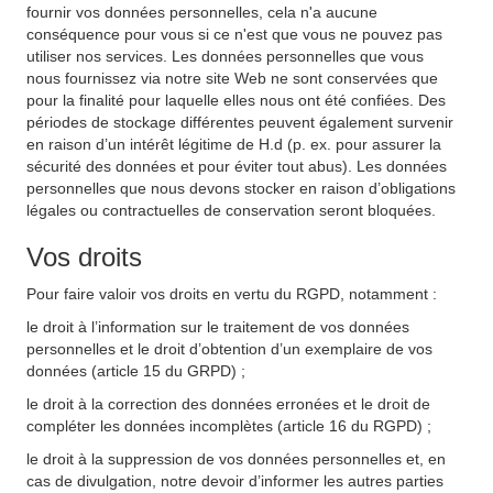
fournir vos données personnelles, cela n'a aucune
conséquence pour vous si ce n'est que vous ne pouvez pas
utiliser nos services. Les données personnelles que vous
nous fournissez via notre site Web ne sont conservées que
pour la finalité pour laquelle elles nous ont été confiées. Des
périodes de stockage différentes peuvent également survenir
en raison d’un intérêt légitime de H.d (p. ex. pour assurer la
sécurité des données et pour éviter tout abus). Les données
personnelles que nous devons stocker en raison d’obligations
légales ou contractuelles de conservation seront bloquées.
Vos droits
Pour faire valoir vos droits en vertu du RGPD, notamment :
le droit à l’information sur le traitement de vos données
personnelles et le droit d’obtention d’un exemplaire de vos
données (article 15 du GRPD) ;
le droit à la correction des données erronées et le droit de
compléter les données incomplètes (article 16 du RGPD) ;
le droit à la suppression de vos données personnelles et, en
cas de divulgation, notre devoir d’informer les autres parties