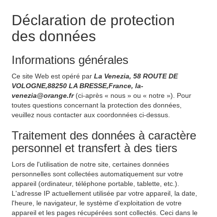
Déclaration de protection
des données
Informations générales
Ce site Web est opéré par
La Venezia, 58 ROUTE DE
VOLOGNE,88250 LA BRESSE,France, la-
venezia@orange.fr
(ci-après « nous » ou « notre »). Pour
toutes questions concernant la protection des données,
veuillez nous contacter aux coordonnées ci-dessus.
Traitement des données à caractère
personnel et transfert à des tiers
Lors de l'utilisation de notre site, certaines données
personnelles sont collectées automatiquement sur votre
appareil (ordinateur, téléphone portable, tablette, etc.).
L'adresse IP actuellement utilisée par votre appareil, la date,
l'heure, le navigateur, le système d'exploitation de votre
appareil et les pages récupérées sont collectés. Ceci dans le