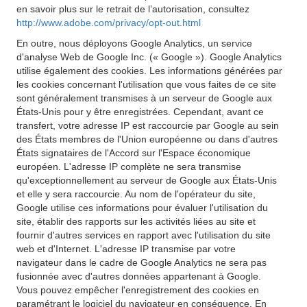
en savoir plus sur le retrait de l’autorisation, consultez
http://www.adobe.com/privacy/opt-out.html
En outre, nous déployons Google Analytics, un service
d'analyse Web de Google Inc. (« Google »). Google Analytics
utilise également des cookies. Les informations générées par
les cookies concernant l'utilisation que vous faites de ce site
sont généralement transmises à un serveur de Google aux
États-Unis pour y être enregistrées. Cependant, avant ce
transfert, votre adresse IP est raccourcie par Google au sein
des États membres de l'Union européenne ou dans d'autres
États signataires de l'Accord sur l'Espace économique
européen. L'adresse IP complète ne sera transmise
qu'exceptionnellement au serveur de Google aux États-Unis
et elle y sera raccourcie. Au nom de l'opérateur du site,
Google utilise ces informations pour évaluer l'utilisation du
site, établir des rapports sur les activités liées au site et
fournir d'autres services en rapport avec l'utilisation du site
web et d'Internet. L'adresse IP transmise par votre
navigateur dans le cadre de Google Analytics ne sera pas
fusionnée avec d'autres données appartenant à Google.
Vous pouvez empêcher l'enregistrement des cookies en
paramétrant le logiciel du navigateur en conséquence. En