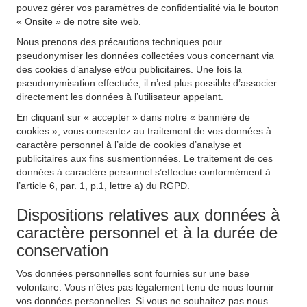
pouvez gérer vos paramètres de confidentialité via le bouton
« Onsite » de notre site web.
Nous prenons des précautions techniques pour
pseudonymiser les données collectées vous concernant via
des cookies d’analyse et/ou publicitaires. Une fois la
pseudonymisation effectuée, il n’est plus possible d’associer
directement les données à l’utilisateur appelant.
En cliquant sur « accepter » dans notre « bannière de
cookies », vous consentez au traitement de vos données à
caractère personnel à l’aide de cookies d’analyse et
publicitaires aux fins susmentionnées. Le traitement de ces
données à caractère personnel s’effectue conformément à
l’article 6, par. 1, p.1, lettre a) du RGPD.
Dispositions relatives aux données à
caractère personnel et à la durée de
conservation
Vos données personnelles sont fournies sur une base
volontaire. Vous n'êtes pas légalement tenu de nous fournir
vos données personnelles. Si vous ne souhaitez pas nous