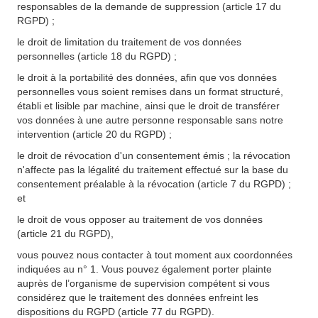
responsables de la demande de suppression (article 17 du
RGPD) ;
le droit de limitation du traitement de vos données
personnelles (article 18 du RGPD) ;
le droit à la portabilité des données, afin que vos données
personnelles vous soient remises dans un format structuré,
établi et lisible par machine, ainsi que le droit de transférer
vos données à une autre personne responsable sans notre
intervention (article 20 du RGPD) ;
le droit de révocation d'un consentement émis ; la révocation
n'affecte pas la légalité du traitement effectué sur la base du
consentement préalable à la révocation (article 7 du RGPD) ;
et
le droit de vous opposer au traitement de vos données
(article 21 du RGPD),
vous pouvez nous contacter à tout moment aux coordonnées
indiquées au n° 1. Vous pouvez également porter plainte
auprès de l’organisme de supervision compétent si vous
considérez que le traitement des données enfreint les
dispositions du RGPD (article 77 du RGPD).