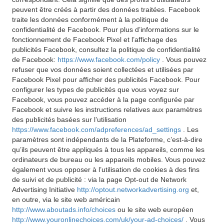
peuvent être créés à partir des données traitées. Facebook
traite les données conformément à la politique de
confidentialité de Facebook. Pour plus d’informations sur le
fonctionnement de Facebook Pixel et l’affichage des
publicités Facebook, consultez la politique de confidentialité
de Facebook:
https://www.facebook.com/policy
. Vous pouvez
refuser que vos données soient collectées et utilisées par
Facebook Pixel pour afficher des publicités Facebook. Pour
configurer les types de publicités que vous voyez sur
Facebook, vous pouvez accéder à la page configurée par
Facebook et suivre les instructions relatives aux paramètres
des publicités basées sur l’utilisation
https://www.facebook.com/adpreferences/ad_settings
. Les
paramètres sont indépendants de la Plateforme, c’est-à-dire
qu’ils peuvent être appliqués à tous les appareils, comme les
ordinateurs de bureau ou les appareils mobiles. Vous pouvez
également vous opposer à l’utilisation de cookies à des fins
de suivi et de publicité : via la page Opt-out de Network
Advertising Initiative
http://optout.networkadvertising.org
et,
en outre, via le site web américain
http://www.aboutads.info/choices
ou le site web européen
http://www.youronlinechoices.com/uk/your-ad-choices/
. Vous