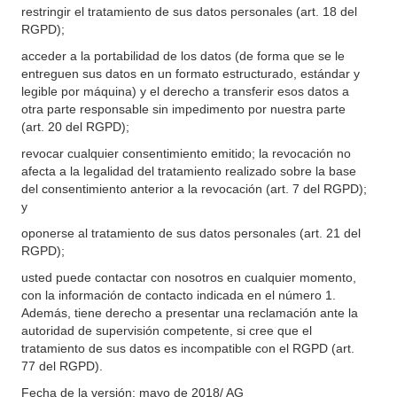
restringir el tratamiento de sus datos personales (art. 18 del
RGPD);
acceder a la portabilidad de los datos (de forma que se le
entreguen sus datos en un formato estructurado, estándar y
legible por máquina) y el derecho a transferir esos datos a
otra parte responsable sin impedimento por nuestra parte
(art. 20 del RGPD);
revocar cualquier consentimiento emitido; la revocación no
afecta a la legalidad del tratamiento realizado sobre la base
del consentimiento anterior a la revocación (art. 7 del RGPD);
y
oponerse al tratamiento de sus datos personales (art. 21 del
RGPD);
usted puede contactar con nosotros en cualquier momento,
con la información de contacto indicada en el número 1.
Además, tiene derecho a presentar una reclamación ante la
autoridad de supervisión competente, si cree que el
tratamiento de sus datos es incompatible con el RGPD (art.
77 del RGPD).
Fecha de la versión: mayo de 2018/ AG