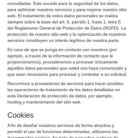
consultadas. Esto sucede para la seguridad de los datos,
para optimizar nuestros servicios y para mejorar nuestro sitio
web. El tratamiento de estos datos personales se realiza
siempre sobre la base del art. 6, párrafo 1, frase 1, letra f)
del Reglamento General de Protección de Datos (RGPD). La
protección de nuestro sitio web y la optimización de nuestros
servicios constituyen un interés legítimo de nuestra parte.
En caso de que se ponga en contacto con nosotros (por
ejemplo, a través de la información de contacto que le
proporcionemos), procederemos a procesar únicamente
aquellos datos personales que usted nos haya comunicado y
que sean necesarios para procesar y contestar a su solicitud.
Recurrimos a proveedores de servicios para hacer posibles
las operaciones de tratamiento de los datos detalladas en
esta Declaración de protección de datos, por ejemplo,
hosting y mantenimiento del sitio web.
Cookies
A fin de diseñar nuestros servicios de forma atractiva y
permitir el uso de funciones determinadas, utilizamos las
denominadas cookies. Se trata de pequeños archivos de