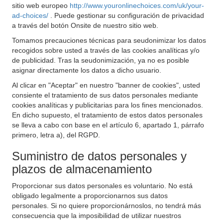
sitio web europeo
http://www.youronlinechoices.com/uk/your-
ad-choices/
. Puede gestionar su configuración de privacidad
a través del botón Onsite de nuestro sitio web.
Tomamos precauciones técnicas para seudonimizar los datos
recogidos sobre usted a través de las cookies analíticas y/o
de publicidad. Tras la seudonimización, ya no es posible
asignar directamente los datos a dicho usuario.
Al clicar en "Aceptar" en nuestro "banner de cookies", usted
consiente el tratamiento de sus datos personales mediante
cookies analíticas y publicitarias para los fines mencionados.
En dicho supuesto, el tratamiento de estos datos personales
se lleva a cabo con base en el artículo 6, apartado 1, párrafo
primero, letra a), del RGPD.
Suministro de datos personales y
plazos de almacenamiento
Proporcionar sus datos personales es voluntario. No está
obligado legalmente a proporcionarnos sus datos
personales. Si no quiere proporcionárnoslos, no tendrá más
consecuencia que la imposibilidad de utilizar nuestros