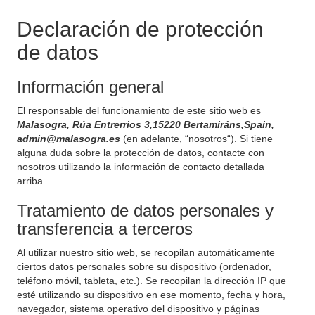
Declaración de protección
de datos
Información general
El responsable del funcionamiento de este sitio web es
Malasogra, Rúa Entrerrios 3,15220 Bertamiráns,Spain,
admin@malasogra.es
(en adelante, “nosotros“). Si tiene
alguna duda sobre la protección de datos, contacte con
nosotros utilizando la información de contacto detallada
arriba.
Tratamiento de datos personales y
transferencia a terceros
Al utilizar nuestro sitio web, se recopilan automáticamente
ciertos datos personales sobre su dispositivo (ordenador,
teléfono móvil, tableta, etc.). Se recopilan la dirección IP que
esté utilizando su dispositivo en ese momento, fecha y hora,
navegador, sistema operativo del dispositivo y páginas