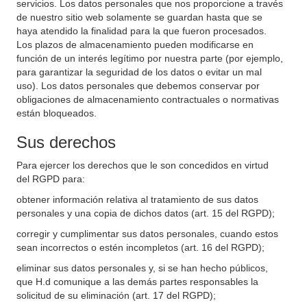
servicios. Los datos personales que nos proporcione a través
de nuestro sitio web solamente se guardan hasta que se
haya atendido la finalidad para la que fueron procesados.
Los plazos de almacenamiento pueden modificarse en
función de un interés legítimo por nuestra parte (por ejemplo,
para garantizar la seguridad de los datos o evitar un mal
uso). Los datos personales que debemos conservar por
obligaciones de almacenamiento contractuales o normativas
están bloqueados.
Sus derechos
Para ejercer los derechos que le son concedidos en virtud
del RGPD para:
obtener información relativa al tratamiento de sus datos
personales y una copia de dichos datos (art. 15 del RGPD);
corregir y cumplimentar sus datos personales, cuando estos
sean incorrectos o estén incompletos (art. 16 del RGPD);
eliminar sus datos personales y, si se han hecho públicos,
que H.d comunique a las demás partes responsables la
solicitud de su eliminación (art. 17 del RGPD);