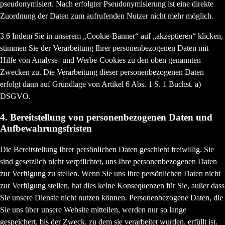
pseudonymisiert. Nach erfolgter Pseudonymisierung ist eine direkte
Zuordnung der Daten zum aufrufenden Nutzer nicht mehr möglich.
3.6 Indem Sie in unserem „Cookie-Banner“ auf „akzeptieren“ klicken,
stimmen Sie der Verarbeitung Ihrer personenbezogenen Daten mit
Hilfe von Analyse- und Werbe-Cookies zu den oben genannten
Zwecken zu. Die Verarbeitung dieser personenbezogenen Daten
erfolgt dann auf Grundlage von Artikel 6 Abs. 1 S. 1 Buchst. a)
DSGVO.
4. Bereitstellung von personenbezogenen Daten und
Aufbewahrungsfristen
Die Bereitstellung Ihrer persönlichen Daten geschieht freiwillig. Sie
sind gesetzlich nicht verpflichtet, uns Ihre personenbezogenen Daten
zur Verfügung zu stellen. Wenn Sie uns Ihre persönlichen Daten nicht
zur Verfügung stellen, hat dies keine Konsequenzen für Sie, außer dass
Sie unsere Dienste nicht nutzen können. Personenbezogene Daten, die
Sie uns über unsere Website mitteilen, werden nur so lange
gespeichert, bis der Zweck, zu dem sie verarbeitet wurden, erfüllt ist.