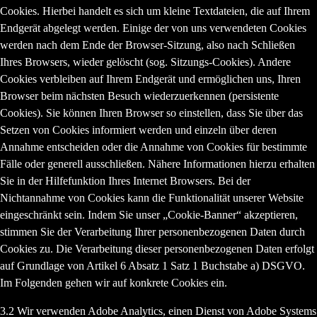
Cookies. Hierbei handelt es sich um kleine Textdateien, die auf Ihrem
Endgerät abgelegt werden. Einige der von uns verwendeten Cookies
werden nach dem Ende der Browser-Sitzung, also nach Schließen
Ihres Browsers, wieder gelöscht (sog. Sitzungs-Cookies). Andere
Cookies verbleiben auf Ihrem Endgerät und ermöglichen uns, Ihren
Browser beim nächsten Besuch wiederzuerkennen (persistente
Cookies). Sie können Ihren Browser so einstellen, dass Sie über das
Setzen von Cookies informiert werden und einzeln über deren
Annahme entscheiden oder die Annahme von Cookies für bestimmte
Fälle oder generell ausschließen. Nähere Informationen hierzu erhalten
Sie in der Hilfefunktion Ihres Internet Browsers. Bei der
Nichtannahme von Cookies kann die Funktionalität unserer Website
eingeschränkt sein. Indem Sie unser „Cookie-Banner“ akzeptieren,
stimmen Sie der Verarbeitung Ihrer personenbezogenen Daten durch
Cookies zu. Die Verarbeitung dieser personenbezogenen Daten erfolgt
auf Grundlage von Artikel 6 Absatz 1 Satz 1 Buchstabe a) DSGVO.
Im Folgenden gehen wir auf konkrete Cookies ein.
3.2 Wir verwenden
Adobe Analytics
, einen Dienst von Adobe Systems