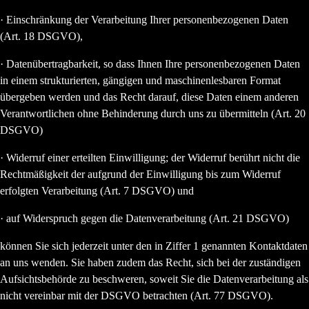
· Einschränkung der Verarbeitung Ihrer personenbezogenen Daten
(Art. 18 DSGVO),
· Datenübertragbarkeit, so dass Ihnen Ihre personenbezogenen Daten
in einem strukturierten, gängigen und maschinenlesbaren Format
übergeben werden und das Recht darauf, diese Daten einem anderen
Verantwortlichen ohne Behinderung durch uns zu übermitteln (Art. 20
DSGVO)
· Widerruf einer erteilten Einwilligung; der Widerruf berührt nicht die
Rechtmäßigkeit der aufgrund der Einwilligung bis zum Widerruf
erfolgten Verarbeitung (Art. 7 DSGVO) und
· auf Widerspruch gegen die Datenverarbeitung (Art. 21 DSGVO)
können Sie sich jederzeit unter den in Ziffer 1 genannten Kontaktdaten
an uns wenden. Sie haben zudem das Recht, sich bei der zuständigen
Aufsichtsbehörde zu beschweren, soweit Sie die Datenverarbeitung als
nicht vereinbar mit der DSGVO betrachten (Art. 77 DSGVO).