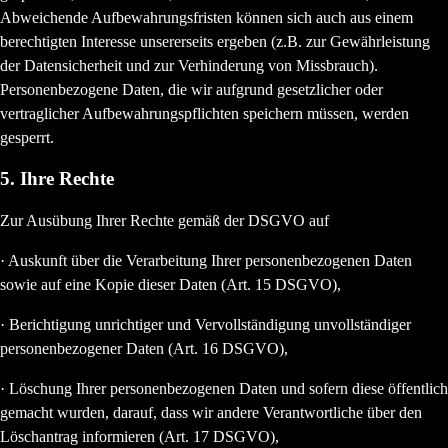
Abweichende Aufbewahrungsfristen können sich auch aus einem
berechtigten Interesse unsererseits ergeben (z.B. zur Gewährleistung
der Datensicherheit und zur Verhinderung von Missbrauch).
Personenbezogene Daten, die wir aufgrund gesetzlicher oder
vertraglicher Aufbewahrungspflichten speichern müssen, werden
gesperrt.
5. Ihre Rechte
Zur Ausübung Ihrer Rechte gemäß der DSGVO auf
· Auskunft über die Verarbeitung Ihrer personenbezogenen Daten
sowie auf eine Kopie dieser Daten (Art. 15 DSGVO),
· Berichtigung unrichtiger und Vervollständigung unvollständiger
personenbezogener Daten (Art. 16 DSGVO),
· Löschung Ihrer personenbezogenen Daten und sofern diese öffentlich
gemacht wurden, darauf, dass wir andere Verantwortliche über den
Löschantrag informieren (Art. 17 DSGVO),