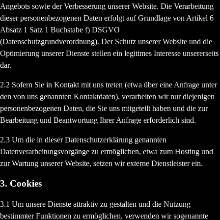
Angebots sowie der Verbesserung unserer Website. Die Verarbeitung
dieser personenbezogenen Daten erfolgt auf Grundlage von Artikel 6
Absatz 1 Satz 1 Buchstabe f) DSGVO
(Datenschutzgrundverordnung). Der Schutz unserer Website und die
Optimierung unserer Dienste stellen ein legitimes Interesse unsererseits
dar.
2.2 Sofern Sie in Kontakt mit uns treten (etwa über eine Anfrage unter
den von uns genannten Kontaktdaten), verarbeiten wir nur diejenigen
personenbezogenen Daten, die Sie uns mitgeteilt haben und die zur
Bearbeitung und Beantwortung Ihrer Anfrage erforderlich sind.
2.3 Um die in dieser Datenschutzerklärung genannten
Datenverarbeitungsvorgänge zu ermöglichen, etwa zum Hosting und
zur Wartung unserer Website, setzen wir externe Dienstleister ein.
3. Cookies
3.1 Um unsere Dienste attraktiv zu gestalten und die Nutzung
bestimmter Funktionen zu ermöglichen, verwenden wir sogenannte