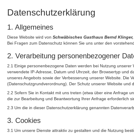
Datenschutzerklärung
1. Allgemeines
Diese Website wird von
Schwäbisches Gasthaus Bernd Klinger,
Bei Fragen zum Datenschutz können Sie uns unter den vorstehend
2. Verarbeitung personenbezogener Date
2.1 Einige personenbezogene Daten werden bei Nutzung unserer Web
verwendete IP-Adresse, Datum und Uhrzeit, der Browsertyp und das
unseres Angebots sowie der Verbesserung unserer Website. Die Ve
(Datenschutzgrundverordnung). Der Schutz unserer Website und die 
2.2 Sofern Sie in Kontakt mit uns treten (etwa über eine Anfrage 
die zur Bearbeitung und Beantwortung Ihrer Anfrage erforderlich si
2.3 Um die in dieser Datenschutzerklärung genannten Datenverarbe
3. Cookies
3.1 Um unsere Dienste attraktiv zu gestalten und die Nutzung bes