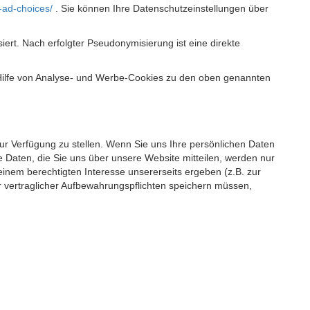
-ad-choices/
. Sie können Ihre Datenschutzeinstellungen über
t. Nach erfolgter Pseudonymisierung ist eine direkte
 Hilfe von Analyse- und Werbe-Cookies zu den oben genannten
 zur Verfügung zu stellen. Wenn Sie uns Ihre persönlichen Daten
 Daten, die Sie uns über unsere Website mitteilen, werden nur
einem berechtigten Interesse unsererseits ergeben (z.B. zur
 vertraglicher Aufbewahrungspflichten speichern müssen,