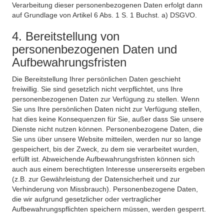
Verarbeitung dieser personenbezogenen Daten erfolgt dann
auf Grundlage von Artikel 6 Abs. 1 S. 1 Buchst. a) DSGVO.
4. Bereitstellung von
personenbezogenen Daten und
Aufbewahrungsfristen
Die Bereitstellung Ihrer persönlichen Daten geschieht
freiwillig. Sie sind gesetzlich nicht verpflichtet, uns Ihre
personenbezogenen Daten zur Verfügung zu stellen. Wenn
Sie uns Ihre persönlichen Daten nicht zur Verfügung stellen,
hat dies keine Konsequenzen für Sie, außer dass Sie unsere
Dienste nicht nutzen können. Personenbezogene Daten, die
Sie uns über unsere Website mitteilen, werden nur so lange
gespeichert, bis der Zweck, zu dem sie verarbeitet wurden,
erfüllt ist. Abweichende Aufbewahrungsfristen können sich
auch aus einem berechtigten Interesse unsererseits ergeben
(z.B. zur Gewährleistung der Datensicherheit und zur
Verhinderung von Missbrauch). Personenbezogene Daten,
die wir aufgrund gesetzlicher oder vertraglicher
Aufbewahrungspflichten speichern müssen, werden gesperrt.