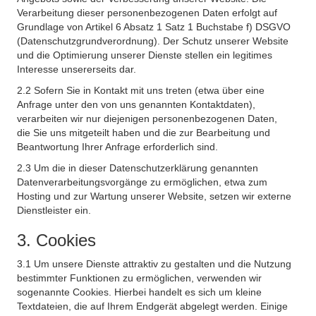
Verarbeitung dieser personenbezogenen Daten erfolgt auf
Grundlage von Artikel 6 Absatz 1 Satz 1 Buchstabe f) DSGVO
(Datenschutzgrundverordnung). Der Schutz unserer Website
und die Optimierung unserer Dienste stellen ein legitimes
Interesse unsererseits dar.
2.2 Sofern Sie in Kontakt mit uns treten (etwa über eine
Anfrage unter den von uns genannten Kontaktdaten),
verarbeiten wir nur diejenigen personenbezogenen Daten,
die Sie uns mitgeteilt haben und die zur Bearbeitung und
Beantwortung Ihrer Anfrage erforderlich sind.
2.3 Um die in dieser Datenschutzerklärung genannten
Datenverarbeitungsvorgänge zu ermöglichen, etwa zum
Hosting und zur Wartung unserer Website, setzen wir externe
Dienstleister ein.
3. Cookies
3.1 Um unsere Dienste attraktiv zu gestalten und die Nutzung
bestimmter Funktionen zu ermöglichen, verwenden wir
sogenannte Cookies. Hierbei handelt es sich um kleine
Textdateien, die auf Ihrem Endgerät abgelegt werden. Einige