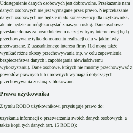
Udostępnienie danych osobowych jest dobrowolne. Przekazanie nam
danych osobowych nie jest wymagane przez prawo. Nieprzekazanie
danych osobowych nie będzie miało konsekwencji dla użytkownika,
ale nie będzie on mógł korzystać z naszych usług. Dane osobowe
przesłane do nas za pośrednictwem naszej witryny internetowej będą
przechowywane tylko do momentu realizacji celu w jakim były
przetwarzane. Z uzasadnionego interesu firmy H.d mogą także
wynikać różne okresy przechowywania (np. w celu zapewnienia
bezpieczeństwa danych i zapobiegania niewłaściwemu
wykorzystaniu). Dane osobowe, których nie musimy przechowywać z
powodów prawnych lub umownych wymagań dotyczących
przechowywania zostaną zablokowane.
Prawa użytkownika
Z tytułu RODO użytkownikowi przysługuje prawo do:
uzyskania informacji o przetwarzaniu swoich danych osobowych, a
także kopii tych danych (art. 15 RODO);