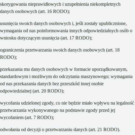
skorygowania nieprawidłowych i uzupełnienia niekompletnych
danych osobowych (art. 16 RODO);
usunięcia swoich danych osobowych i, jeśli zostały upublicznione,
wymagania od nas poinformowania innych odpowiedzialnych osób o
wniosku dotyczącym usunięcia (art. 17 RODO);
ograniczenia przetwarzania swoich danych osobowych (art. 18
RODO);
przekazania mu danych osobowych w formacie uporządkowanym,
standardowym i możliwym do odczytania maszynowego; wymagania
od nas przekazania danych bez przeszkód innej osobie
odpowiedzialnej (art. 20 RODO);
wycofania udzielonej zgody, co nie będzie miało wpływu na legalność
przetwarzania wykonywanego na podstawie zgody przed jej
wycofaniem (art. 7 RODO);
odwołania od decyzji o przetwarzaniu danych (art. 21 RODO).