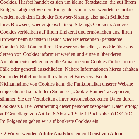
Cookies. Hierbei handelt es sich um kleine Textdateien, die auf Ihrem
Endgerät abgelegt werden. Einige der von uns verwendeten Cookies
werden nach dem Ende der Browser-Sitzung, also nach Schließen
Ihres Browsers, wieder gelöscht (sog. Sitzungs-Cookies). Andere
Cookies verbleiben auf Ihrem Endgerät und ermöglichen uns, Ihren
Browser beim nächsten Besuch wiederzuerkennen (persistente
Cookies). Sie können Ihren Browser so einstellen, dass Sie über das
Setzen von Cookies informiert werden und einzeln über deren
Annahme entscheiden oder die Annahme von Cookies für bestimmte
Fälle oder generell ausschließen. Nähere Informationen hierzu erhalten
Sie in der Hilfefunktion Ihres Internet Browsers. Bei der
Nichtannahme von Cookies kann die Funktionalität unserer Website
eingeschränkt sein. Indem Sie unser „Cookie-Banner“ akzeptieren,
stimmen Sie der Verarbeitung Ihrer personenbezogenen Daten durch
Cookies zu. Die Verarbeitung dieser personenbezogenen Daten erfolgt
auf Grundlage von Artikel 6 Absatz 1 Satz 1 Buchstabe a) DSGVO.
Im Folgenden gehen wir auf konkrete Cookies ein.
3.2 Wir verwenden
Adobe Analytics
, einen Dienst von Adobe