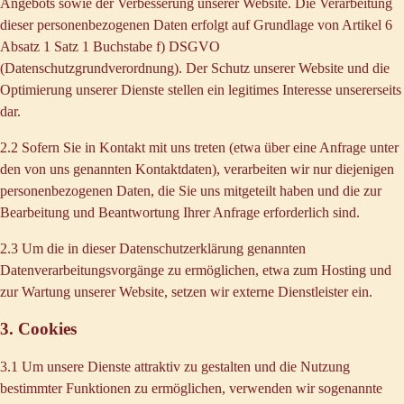
Angebots sowie der Verbesserung unserer Website. Die Verarbeitung
dieser personenbezogenen Daten erfolgt auf Grundlage von Artikel 6
Absatz 1 Satz 1 Buchstabe f) DSGVO
(Datenschutzgrundverordnung). Der Schutz unserer Website und die
Optimierung unserer Dienste stellen ein legitimes Interesse unsererseits
dar.
2.2 Sofern Sie in Kontakt mit uns treten (etwa über eine Anfrage unter
den von uns genannten Kontaktdaten), verarbeiten wir nur diejenigen
personenbezogenen Daten, die Sie uns mitgeteilt haben und die zur
Bearbeitung und Beantwortung Ihrer Anfrage erforderlich sind.
2.3 Um die in dieser Datenschutzerklärung genannten
Datenverarbeitungsvorgänge zu ermöglichen, etwa zum Hosting und
zur Wartung unserer Website, setzen wir externe Dienstleister ein.
3. Cookies
3.1 Um unsere Dienste attraktiv zu gestalten und die Nutzung
bestimmter Funktionen zu ermöglichen, verwenden wir sogenannte