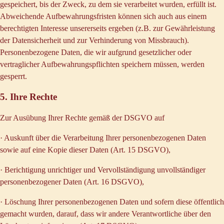
gespeichert, bis der Zweck, zu dem sie verarbeitet wurden, erfüllt ist.
Abweichende Aufbewahrungsfristen können sich auch aus einem
berechtigten Interesse unsererseits ergeben (z.B. zur Gewährleistung
der Datensicherheit und zur Verhinderung von Missbrauch).
Personenbezogene Daten, die wir aufgrund gesetzlicher oder
vertraglicher Aufbewahrungspflichten speichern müssen, werden
gesperrt.
5. Ihre Rechte
Zur Ausübung Ihrer Rechte gemäß der DSGVO auf
· Auskunft über die Verarbeitung Ihrer personenbezogenen Daten
sowie auf eine Kopie dieser Daten (Art. 15 DSGVO),
· Berichtigung unrichtiger und Vervollständigung unvollständiger
personenbezogener Daten (Art. 16 DSGVO),
· Löschung Ihrer personenbezogenen Daten und sofern diese öffentlich
gemacht wurden, darauf, dass wir andere Verantwortliche über den