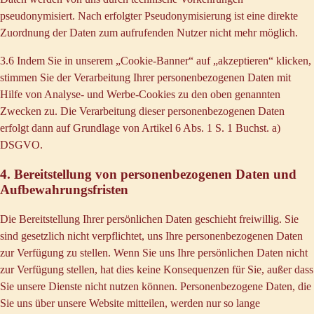
pseudonymisiert. Nach erfolgter Pseudonymisierung ist eine direkte
Zuordnung der Daten zum aufrufenden Nutzer nicht mehr möglich.
3.6 Indem Sie in unserem „Cookie-Banner“ auf „akzeptieren“ klicken,
stimmen Sie der Verarbeitung Ihrer personenbezogenen Daten mit
Hilfe von Analyse- und Werbe-Cookies zu den oben genannten
Zwecken zu. Die Verarbeitung dieser personenbezogenen Daten
erfolgt dann auf Grundlage von Artikel 6 Abs. 1 S. 1 Buchst. a)
DSGVO.
4. Bereitstellung von personenbezogenen Daten und
Aufbewahrungsfristen
Die Bereitstellung Ihrer persönlichen Daten geschieht freiwillig. Sie
sind gesetzlich nicht verpflichtet, uns Ihre personenbezogenen Daten
zur Verfügung zu stellen. Wenn Sie uns Ihre persönlichen Daten nicht
zur Verfügung stellen, hat dies keine Konsequenzen für Sie, außer dass
Sie unsere Dienste nicht nutzen können. Personenbezogene Daten, die
Sie uns über unsere Website mitteilen, werden nur so lange