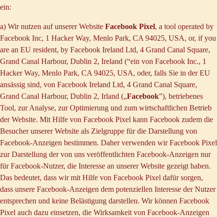
ein:
a) Wir nutzen auf unserer Website
Facebook Pixel
, a tool operated by
Facebook Inc, 1 Hacker Way, Menlo Park, CA 94025, USA, or, if you
are an EU resident, by Facebook Ireland Ltd, 4 Grand Canal Square,
Grand Canal Harbour, Dublin 2, Ireland (“ein von Facebook Inc., 1
Hacker Way, Menlo Park, CA 94025, USA, oder, falls Sie in der EU
ansässig sind, von Facebook Ireland Ltd, 4 Grand Canal Square,
Grand Canal Harbour, Dublin 2, Irland („
Facebook
”), betriebenes
Tool, zur Analyse, zur Optimierung und zum wirtschaftlichen Betrieb
der Website. Mit Hilfe von Facebook Pixel kann Facebook zudem die
Besucher unserer Website als Zielgruppe für die Darstellung von
Facebook-Anzeigen bestimmen. Daher verwenden wir Facebook Pixel
zur Darstellung der von uns veröffentlichten Facebook-Anzeigen nur
für Facebook-Nutzer, die Interesse an unserer Website gezeigt haben.
Das bedeutet, dass wir mit Hilfe von Facebook Pixel dafür sorgen,
dass unsere Facebook-Anzeigen dem potenziellen Interesse der Nutzer
entsprechen und keine Belästigung darstellen. Wir können Facebook
Pixel auch dazu einsetzen, die Wirksamkeit von Facebook-Anzeigen