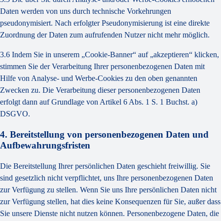
Daten werden von uns durch technische Vorkehrungen
pseudonymisiert. Nach erfolgter Pseudonymisierung ist eine direkte
Zuordnung der Daten zum aufrufenden Nutzer nicht mehr möglich.
3.6 Indem Sie in unserem „Cookie-Banner“ auf „akzeptieren“ klicken,
stimmen Sie der Verarbeitung Ihrer personenbezogenen Daten mit
Hilfe von Analyse- und Werbe-Cookies zu den oben genannten
Zwecken zu. Die Verarbeitung dieser personenbezogenen Daten
erfolgt dann auf Grundlage von Artikel 6 Abs. 1 S. 1 Buchst. a)
DSGVO.
4. Bereitstellung von personenbezogenen Daten und
Aufbewahrungsfristen
Die Bereitstellung Ihrer persönlichen Daten geschieht freiwillig. Sie
sind gesetzlich nicht verpflichtet, uns Ihre personenbezogenen Daten
zur Verfügung zu stellen. Wenn Sie uns Ihre persönlichen Daten nicht
zur Verfügung stellen, hat dies keine Konsequenzen für Sie, außer dass
Sie unsere Dienste nicht nutzen können. Personenbezogene Daten, die