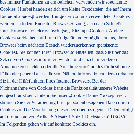
bestimmter Funktionen zu ermöglichen, verwenden wir sogenannte
Cookies. Hierbei handelt es sich um kleine Textdateien, die auf Ihrem
Endgerät abgelegt werden. Einige der von uns verwendeten Cookies
werden nach dem Ende der Browser-Sitzung, also nach Schließen
Ihres Browsers, wieder gelöscht (sog. Sitzungs-Cookies). Andere
Cookies verbleiben auf Ihrem Endgerät und ermöglichen uns, Ihren
Browser beim nächsten Besuch wiederzuerkennen (persistente
Cookies). Sie können Ihren Browser so einstellen, dass Sie über das
Setzen von Cookies informiert werden und einzeln über deren
Annahme entscheiden oder die Annahme von Cookies für bestimmte
Fälle oder generell ausschließen. Nähere Informationen hierzu erhalten
Sie in der Hilfefunktion Ihres Internet Browsers. Bei der
Nichtannahme von Cookies kann die Funktionalität unserer Website
eingeschränkt sein. Indem Sie unser „Cookie-Banner“ akzeptieren,
stimmen Sie der Verarbeitung Ihrer personenbezogenen Daten durch
Cookies zu. Die Verarbeitung dieser personenbezogenen Daten erfolgt
auf Grundlage von Artikel 6 Absatz 1 Satz 1 Buchstabe a) DSGVO.
Im Folgenden gehen wir auf konkrete Cookies ein.