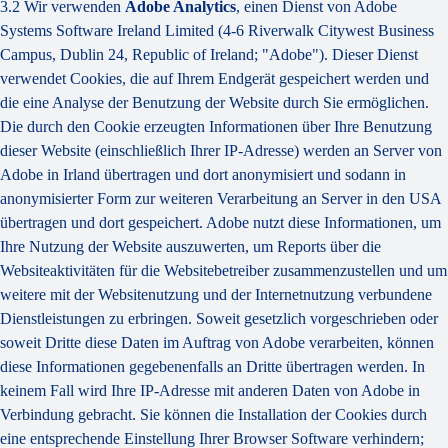
3.2 Wir verwenden
Adobe Analytics
, einen Dienst von Adobe
Systems Software Ireland Limited (4-6 Riverwalk Citywest Business
Campus, Dublin 24, Republic of Ireland; "Adobe"). Dieser Dienst
verwendet Cookies, die auf Ihrem Endgerät gespeichert werden und
die eine Analyse der Benutzung der Website durch Sie ermöglichen.
Die durch den Cookie erzeugten Informationen über Ihre Benutzung
dieser Website (einschließlich Ihrer IP-Adresse) werden an Server von
Adobe in Irland übertragen und dort anonymisiert und sodann in
anonymisierter Form zur weiteren Verarbeitung an Server in den USA
übertragen und dort gespeichert. Adobe nutzt diese Informationen, um
Ihre Nutzung der Website auszuwerten, um Reports über die
Websiteaktivitäten für die Websitebetreiber zusammenzustellen und um
weitere mit der Websitenutzung und der Internetnutzung verbundene
Dienstleistungen zu erbringen. Soweit gesetzlich vorgeschrieben oder
soweit Dritte diese Daten im Auftrag von Adobe verarbeiten, können
diese Informationen gegebenenfalls an Dritte übertragen werden. In
keinem Fall wird Ihre IP-Adresse mit anderen Daten von Adobe in
Verbindung gebracht. Sie können die Installation der Cookies durch
eine entsprechende Einstellung Ihrer Browser Software verhindern;