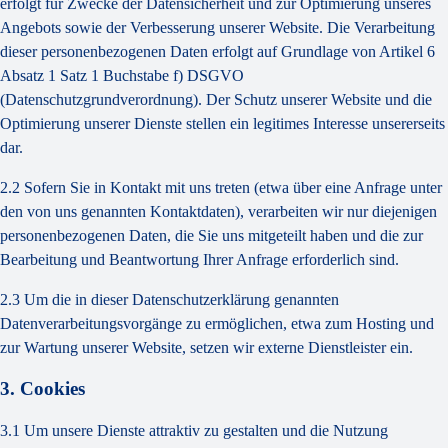
erfolgt für Zwecke der Datensicherheit und zur Optimierung unseres
Angebots sowie der Verbesserung unserer Website. Die Verarbeitung
dieser personenbezogenen Daten erfolgt auf Grundlage von Artikel 6
Absatz 1 Satz 1 Buchstabe f) DSGVO
(Datenschutzgrundverordnung). Der Schutz unserer Website und die
Optimierung unserer Dienste stellen ein legitimes Interesse unsererseits
dar.
2.2 Sofern Sie in Kontakt mit uns treten (etwa über eine Anfrage unter
den von uns genannten Kontaktdaten), verarbeiten wir nur diejenigen
personenbezogenen Daten, die Sie uns mitgeteilt haben und die zur
Bearbeitung und Beantwortung Ihrer Anfrage erforderlich sind.
2.3 Um die in dieser Datenschutzerklärung genannten
Datenverarbeitungsvorgänge zu ermöglichen, etwa zum Hosting und
zur Wartung unserer Website, setzen wir externe Dienstleister ein.
3. Cookies
3.1 Um unsere Dienste attraktiv zu gestalten und die Nutzung