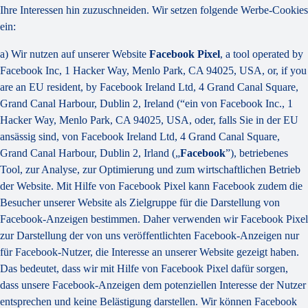
Ihre Interessen hin zuzuschneiden. Wir setzen folgende Werbe-Cookies
ein:
a) Wir nutzen auf unserer Website
Facebook Pixel
, a tool operated by
Facebook Inc, 1 Hacker Way, Menlo Park, CA 94025, USA, or, if you
are an EU resident, by Facebook Ireland Ltd, 4 Grand Canal Square,
Grand Canal Harbour, Dublin 2, Ireland (“ein von Facebook Inc., 1
Hacker Way, Menlo Park, CA 94025, USA, oder, falls Sie in der EU
ansässig sind, von Facebook Ireland Ltd, 4 Grand Canal Square,
Grand Canal Harbour, Dublin 2, Irland („
Facebook
”), betriebenes
Tool, zur Analyse, zur Optimierung und zum wirtschaftlichen Betrieb
der Website. Mit Hilfe von Facebook Pixel kann Facebook zudem die
Besucher unserer Website als Zielgruppe für die Darstellung von
Facebook-Anzeigen bestimmen. Daher verwenden wir Facebook Pixel
zur Darstellung der von uns veröffentlichten Facebook-Anzeigen nur
für Facebook-Nutzer, die Interesse an unserer Website gezeigt haben.
Das bedeutet, dass wir mit Hilfe von Facebook Pixel dafür sorgen,
dass unsere Facebook-Anzeigen dem potenziellen Interesse der Nutzer
entsprechen und keine Belästigung darstellen. Wir können Facebook