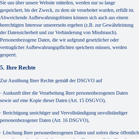
Sie uns über unsere Website mitteilen, werden nur so lange
gespeichert, bis der Zweck, zu dem sie verarbeitet wurden, erfüllt ist.
Abweichende Aufbewahrungsfristen können sich auch aus einem
berechtigten Interesse unsererseits ergeben (z.B. zur Gewährleistung
der Datensicherheit und zur Verhinderung von Missbrauch).
Personenbezogene Daten, die wir aufgrund gesetzlicher oder
vertraglicher Aufbewahrungspflichten speichern müssen, werden
gesperrt.
5. Ihre Rechte
Zur Ausübung Ihrer Rechte gemäß der DSGVO auf
· Auskunft über die Verarbeitung Ihrer personenbezogenen Daten
sowie auf eine Kopie dieser Daten (Art. 15 DSGVO),
· Berichtigung unrichtiger und Vervollständigung unvollständiger
personenbezogener Daten (Art. 16 DSGVO),
· Löschung Ihrer personenbezogenen Daten und sofern diese öffentlich