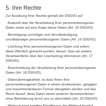
5. Ihre Rechte
Zur Ausübung Ihrer Rechte gemäß der DSGVO auf
· Auskunft über die Verarbeitung Ihrer personenbezogenen
Daten sowie auf eine Kopie dieser Daten (Art. 15 DSGVO),
· Berichtigung unrichtiger und Vervollständigung
unvollständiger personenbezogener Daten (Art. 16 DSGVO),
· Löschung Ihrer personenbezogenen Daten und sofern
diese öffentlich gemacht wurden, darauf, dass wir andere
Verantwortliche über den Löschantrag informieren (Art. 17
DSGVO),
· Einschränkung der Verarbeitung Ihrer personenbezogenen
Daten (Art. 18 DSGVO),
· Datenübertragbarkeit, so dass Ihnen Ihre
personenbezogenen Daten in einem strukturierten, gängigen
und maschinenlesbaren Format übergeben werden und das
Recht darauf, diese Daten einem anderen Verantwortlichen
ohne Behinderung durch uns zu übermitteln (Art. 20 DSGVO)
· Widerruf einer erteilten Einwilligung; der Widerruf berührt