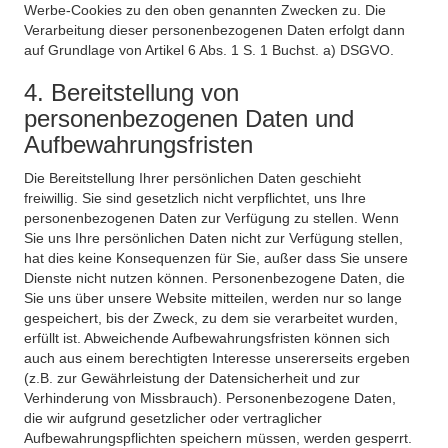
Werbe-Cookies zu den oben genannten Zwecken zu. Die
Verarbeitung dieser personenbezogenen Daten erfolgt dann
auf Grundlage von Artikel 6 Abs. 1 S. 1 Buchst. a) DSGVO.
4. Bereitstellung von
personenbezogenen Daten und
Aufbewahrungsfristen
Die Bereitstellung Ihrer persönlichen Daten geschieht
freiwillig. Sie sind gesetzlich nicht verpflichtet, uns Ihre
personenbezogenen Daten zur Verfügung zu stellen. Wenn
Sie uns Ihre persönlichen Daten nicht zur Verfügung stellen,
hat dies keine Konsequenzen für Sie, außer dass Sie unsere
Dienste nicht nutzen können. Personenbezogene Daten, die
Sie uns über unsere Website mitteilen, werden nur so lange
gespeichert, bis der Zweck, zu dem sie verarbeitet wurden,
erfüllt ist. Abweichende Aufbewahrungsfristen können sich
auch aus einem berechtigten Interesse unsererseits ergeben
(z.B. zur Gewährleistung der Datensicherheit und zur
Verhinderung von Missbrauch). Personenbezogene Daten,
die wir aufgrund gesetzlicher oder vertraglicher
Aufbewahrungspflichten speichern müssen, werden gesperrt.