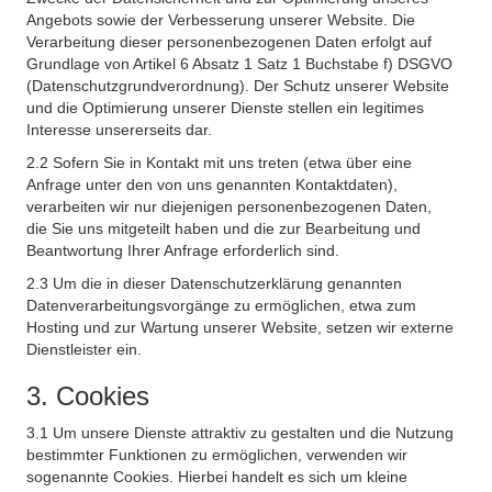
Angebots sowie der Verbesserung unserer Website. Die
Verarbeitung dieser personenbezogenen Daten erfolgt auf
Grundlage von Artikel 6 Absatz 1 Satz 1 Buchstabe f) DSGVO
(Datenschutzgrundverordnung). Der Schutz unserer Website
und die Optimierung unserer Dienste stellen ein legitimes
Interesse unsererseits dar.
2.2 Sofern Sie in Kontakt mit uns treten (etwa über eine
Anfrage unter den von uns genannten Kontaktdaten),
verarbeiten wir nur diejenigen personenbezogenen Daten,
die Sie uns mitgeteilt haben und die zur Bearbeitung und
Beantwortung Ihrer Anfrage erforderlich sind.
2.3 Um die in dieser Datenschutzerklärung genannten
Datenverarbeitungsvorgänge zu ermöglichen, etwa zum
Hosting und zur Wartung unserer Website, setzen wir externe
Dienstleister ein.
3. Cookies
3.1 Um unsere Dienste attraktiv zu gestalten und die Nutzung
bestimmter Funktionen zu ermöglichen, verwenden wir
sogenannte Cookies. Hierbei handelt es sich um kleine