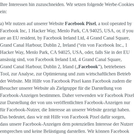
Ihre Interessen hin zuzuschneiden. Wir setzen folgende Werbe-Cookies
ein:
a) Wir nutzen auf unserer Website
Facebook Pixel
, a tool operated by
Facebook Inc, 1 Hacker Way, Menlo Park, CA 94025, USA, or, if you
are an EU resident, by Facebook Ireland Ltd, 4 Grand Canal Square,
Grand Canal Harbour, Dublin 2, Ireland (“ein von Facebook Inc., 1
Hacker Way, Menlo Park, CA 94025, USA, oder, falls Sie in der EU
ansässig sind, von Facebook Ireland Ltd, 4 Grand Canal Square,
Grand Canal Harbour, Dublin 2, Irland („
Facebook
”), betriebenes
Tool, zur Analyse, zur Optimierung und zum wirtschaftlichen Betrieb
der Website. Mit Hilfe von Facebook Pixel kann Facebook zudem die
Besucher unserer Website als Zielgruppe für die Darstellung von
Facebook-Anzeigen bestimmen. Daher verwenden wir Facebook Pixel
zur Darstellung der von uns veröffentlichten Facebook-Anzeigen nur
für Facebook-Nutzer, die Interesse an unserer Website gezeigt haben.
Das bedeutet, dass wir mit Hilfe von Facebook Pixel dafür sorgen,
dass unsere Facebook-Anzeigen dem potenziellen Interesse der Nutzer
entsprechen und keine Belästigung darstellen. Wir können Facebook