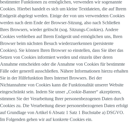
bestimmter Funktionen zu ermöglichen, verwenden wir sogenannte
Cookies. Hierbei handelt es sich um kleine Textdateien, die auf Ihrem
Endgerät abgelegt werden. Einige der von uns verwendeten Cookies
werden nach dem Ende der Browser-Sitzung, also nach Schließen
Ihres Browsers, wieder gelöscht (sog. Sitzungs-Cookies). Andere
Cookies verbleiben auf Ihrem Endgerät und ermöglichen uns, Ihren
Browser beim nächsten Besuch wiederzuerkennen (persistente
Cookies). Sie können Ihren Browser so einstellen, dass Sie über das
Setzen von Cookies informiert werden und einzeln über deren
Annahme entscheiden oder die Annahme von Cookies für bestimmte
Fälle oder generell ausschließen. Nähere Informationen hierzu erhalten
Sie in der Hilfefunktion Ihres Internet Browsers. Bei der
Nichtannahme von Cookies kann die Funktionalität unserer Website
eingeschränkt sein. Indem Sie unser „Cookie-Banner“ akzeptieren,
stimmen Sie der Verarbeitung Ihrer personenbezogenen Daten durch
Cookies zu. Die Verarbeitung dieser personenbezogenen Daten erfolgt
auf Grundlage von Artikel 6 Absatz 1 Satz 1 Buchstabe a) DSGVO.
Im Folgenden gehen wir auf konkrete Cookies ein.