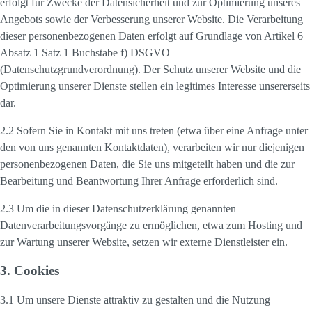
erfolgt für Zwecke der Datensicherheit und zur Optimierung unseres
Angebots sowie der Verbesserung unserer Website. Die Verarbeitung
dieser personenbezogenen Daten erfolgt auf Grundlage von Artikel 6
Absatz 1 Satz 1 Buchstabe f) DSGVO
(Datenschutzgrundverordnung). Der Schutz unserer Website und die
Optimierung unserer Dienste stellen ein legitimes Interesse unsererseits
dar.
2.2 Sofern Sie in Kontakt mit uns treten (etwa über eine Anfrage unter
den von uns genannten Kontaktdaten), verarbeiten wir nur diejenigen
personenbezogenen Daten, die Sie uns mitgeteilt haben und die zur
Bearbeitung und Beantwortung Ihrer Anfrage erforderlich sind.
2.3 Um die in dieser Datenschutzerklärung genannten
Datenverarbeitungsvorgänge zu ermöglichen, etwa zum Hosting und
zur Wartung unserer Website, setzen wir externe Dienstleister ein.
3. Cookies
3.1 Um unsere Dienste attraktiv zu gestalten und die Nutzung