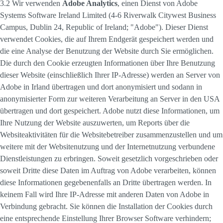
3.2 Wir verwenden
Adobe Analytics
, einen Dienst von Adobe
Systems Software Ireland Limited (4-6 Riverwalk Citywest Business
Campus, Dublin 24, Republic of Ireland; "Adobe"). Dieser Dienst
verwendet Cookies, die auf Ihrem Endgerät gespeichert werden und
die eine Analyse der Benutzung der Website durch Sie ermöglichen.
Die durch den Cookie erzeugten Informationen über Ihre Benutzung
dieser Website (einschließlich Ihrer IP-Adresse) werden an Server von
Adobe in Irland übertragen und dort anonymisiert und sodann in
anonymisierter Form zur weiteren Verarbeitung an Server in den USA
übertragen und dort gespeichert. Adobe nutzt diese Informationen, um
Ihre Nutzung der Website auszuwerten, um Reports über die
Websiteaktivitäten für die Websitebetreiber zusammenzustellen und um
weitere mit der Websitenutzung und der Internetnutzung verbundene
Dienstleistungen zu erbringen. Soweit gesetzlich vorgeschrieben oder
soweit Dritte diese Daten im Auftrag von Adobe verarbeiten, können
diese Informationen gegebenenfalls an Dritte übertragen werden. In
keinem Fall wird Ihre IP-Adresse mit anderen Daten von Adobe in
Verbindung gebracht. Sie können die Installation der Cookies durch
eine entsprechende Einstellung Ihrer Browser Software verhindern;