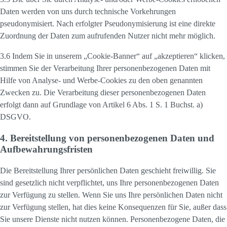
Daten werden von uns durch technische Vorkehrungen
pseudonymisiert. Nach erfolgter Pseudonymisierung ist eine direkte
Zuordnung der Daten zum aufrufenden Nutzer nicht mehr möglich.
3.6 Indem Sie in unserem „Cookie-Banner“ auf „akzeptieren“ klicken,
stimmen Sie der Verarbeitung Ihrer personenbezogenen Daten mit
Hilfe von Analyse- und Werbe-Cookies zu den oben genannten
Zwecken zu. Die Verarbeitung dieser personenbezogenen Daten
erfolgt dann auf Grundlage von Artikel 6 Abs. 1 S. 1 Buchst. a)
DSGVO.
4. Bereitstellung von personenbezogenen Daten und
Aufbewahrungsfristen
Die Bereitstellung Ihrer persönlichen Daten geschieht freiwillig. Sie
sind gesetzlich nicht verpflichtet, uns Ihre personenbezogenen Daten
zur Verfügung zu stellen. Wenn Sie uns Ihre persönlichen Daten nicht
zur Verfügung stellen, hat dies keine Konsequenzen für Sie, außer dass
Sie unsere Dienste nicht nutzen können. Personenbezogene Daten, die