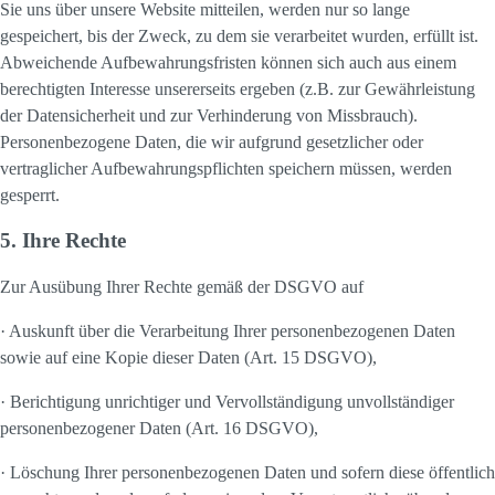
Sie uns über unsere Website mitteilen, werden nur so lange
gespeichert, bis der Zweck, zu dem sie verarbeitet wurden, erfüllt ist.
Abweichende Aufbewahrungsfristen können sich auch aus einem
berechtigten Interesse unsererseits ergeben (z.B. zur Gewährleistung
der Datensicherheit und zur Verhinderung von Missbrauch).
Personenbezogene Daten, die wir aufgrund gesetzlicher oder
vertraglicher Aufbewahrungspflichten speichern müssen, werden
gesperrt.
5. Ihre Rechte
Zur Ausübung Ihrer Rechte gemäß der DSGVO auf
· Auskunft über die Verarbeitung Ihrer personenbezogenen Daten
sowie auf eine Kopie dieser Daten (Art. 15 DSGVO),
· Berichtigung unrichtiger und Vervollständigung unvollständiger
personenbezogener Daten (Art. 16 DSGVO),
· Löschung Ihrer personenbezogenen Daten und sofern diese öffentlich