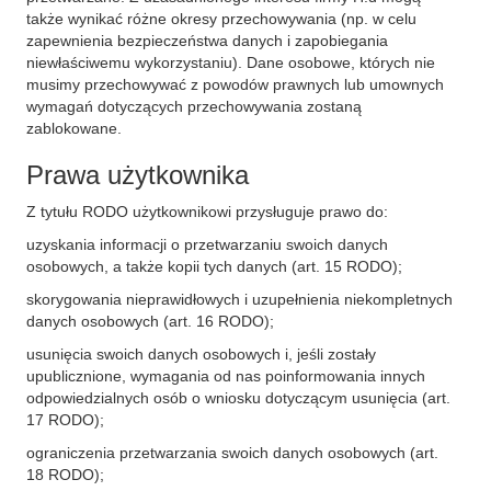
także wynikać różne okresy przechowywania (np. w celu
zapewnienia bezpieczeństwa danych i zapobiegania
niewłaściwemu wykorzystaniu). Dane osobowe, których nie
musimy przechowywać z powodów prawnych lub umownych
wymagań dotyczących przechowywania zostaną
zablokowane.
Prawa użytkownika
Z tytułu RODO użytkownikowi przysługuje prawo do:
uzyskania informacji o przetwarzaniu swoich danych
osobowych, a także kopii tych danych (art. 15 RODO);
skorygowania nieprawidłowych i uzupełnienia niekompletnych
danych osobowych (art. 16 RODO);
usunięcia swoich danych osobowych i, jeśli zostały
upublicznione, wymagania od nas poinformowania innych
odpowiedzialnych osób o wniosku dotyczącym usunięcia (art.
17 RODO);
ograniczenia przetwarzania swoich danych osobowych (art.
18 RODO);