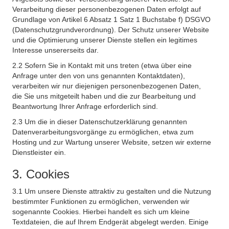
Verarbeitung dieser personenbezogenen Daten erfolgt auf
Grundlage von Artikel 6 Absatz 1 Satz 1 Buchstabe f) DSGVO
(Datenschutzgrundverordnung). Der Schutz unserer Website
und die Optimierung unserer Dienste stellen ein legitimes
Interesse unsererseits dar.
2.2 Sofern Sie in Kontakt mit uns treten (etwa über eine
Anfrage unter den von uns genannten Kontaktdaten),
verarbeiten wir nur diejenigen personenbezogenen Daten,
die Sie uns mitgeteilt haben und die zur Bearbeitung und
Beantwortung Ihrer Anfrage erforderlich sind.
2.3 Um die in dieser Datenschutzerklärung genannten
Datenverarbeitungsvorgänge zu ermöglichen, etwa zum
Hosting und zur Wartung unserer Website, setzen wir externe
Dienstleister ein.
3. Cookies
3.1 Um unsere Dienste attraktiv zu gestalten und die Nutzung
bestimmter Funktionen zu ermöglichen, verwenden wir
sogenannte Cookies. Hierbei handelt es sich um kleine
Textdateien, die auf Ihrem Endgerät abgelegt werden. Einige