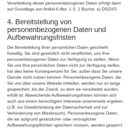
Verarbeitung dieser personenbezogenen Daten erfolgt dann
auf Grundlage von Artikel 6 Abs. 1 S. 1 Buchst. a) DSGVO.
4. Bereitstellung von
personenbezogenen Daten und
Aufbewahrungsfristen
Die Bereitstellung Ihrer persönlichen Daten geschieht
freiwillig. Sie sind gesetzlich nicht verpflichtet, uns Ihre
personenbezogenen Daten zur Verfügung zu stellen. Wenn
Sie uns Ihre persönlichen Daten nicht zur Verfügung stellen,
hat dies keine Konsequenzen für Sie, außer dass Sie unsere
Dienste nicht nutzen können. Personenbezogene Daten, die
Sie uns über unsere Website mitteilen, werden nur so lange
gespeichert, bis der Zweck, zu dem sie verarbeitet wurden,
erfüllt ist. Abweichende Aufbewahrungsfristen können sich
auch aus einem berechtigten Interesse unsererseits ergeben
(z.B. zur Gewährleistung der Datensicherheit und zur
Verhinderung von Missbrauch). Personenbezogene Daten,
die wir aufgrund gesetzlicher oder vertraglicher
Aufbewahrungspflichten speichern müssen, werden gesperrt.