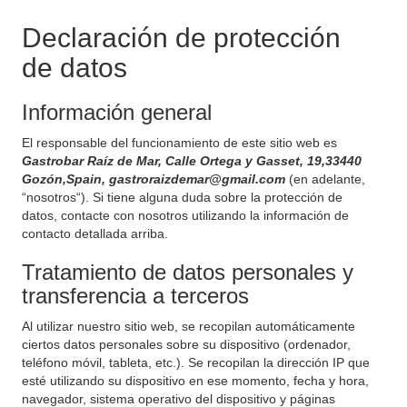
Declaración de protección
de datos
Información general
El responsable del funcionamiento de este sitio web es
Gastrobar Raíz de Mar, Calle Ortega y Gasset, 19,33440
Gozón,Spain, gastroraizdemar@gmail.com
(en adelante,
“nosotros“). Si tiene alguna duda sobre la protección de
datos, contacte con nosotros utilizando la información de
contacto detallada arriba.
Tratamiento de datos personales y
transferencia a terceros
Al utilizar nuestro sitio web, se recopilan automáticamente
ciertos datos personales sobre su dispositivo (ordenador,
teléfono móvil, tableta, etc.). Se recopilan la dirección IP que
esté utilizando su dispositivo en ese momento, fecha y hora,
navegador, sistema operativo del dispositivo y páginas