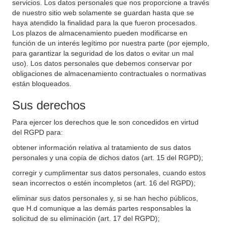
servicios. Los datos personales que nos proporcione a través
de nuestro sitio web solamente se guardan hasta que se
haya atendido la finalidad para la que fueron procesados.
Los plazos de almacenamiento pueden modificarse en
función de un interés legítimo por nuestra parte (por ejemplo,
para garantizar la seguridad de los datos o evitar un mal
uso). Los datos personales que debemos conservar por
obligaciones de almacenamiento contractuales o normativas
están bloqueados.
Sus derechos
Para ejercer los derechos que le son concedidos en virtud
del RGPD para:
obtener información relativa al tratamiento de sus datos
personales y una copia de dichos datos (art. 15 del RGPD);
corregir y cumplimentar sus datos personales, cuando estos
sean incorrectos o estén incompletos (art. 16 del RGPD);
eliminar sus datos personales y, si se han hecho públicos,
que H.d comunique a las demás partes responsables la
solicitud de su eliminación (art. 17 del RGPD);