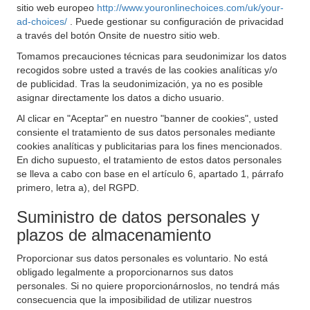
sitio web europeo
http://www.youronlinechoices.com/uk/your-
ad-choices/
. Puede gestionar su configuración de privacidad
a través del botón Onsite de nuestro sitio web.
Tomamos precauciones técnicas para seudonimizar los datos
recogidos sobre usted a través de las cookies analíticas y/o
de publicidad. Tras la seudonimización, ya no es posible
asignar directamente los datos a dicho usuario.
Al clicar en "Aceptar" en nuestro "banner de cookies", usted
consiente el tratamiento de sus datos personales mediante
cookies analíticas y publicitarias para los fines mencionados.
En dicho supuesto, el tratamiento de estos datos personales
se lleva a cabo con base en el artículo 6, apartado 1, párrafo
primero, letra a), del RGPD.
Suministro de datos personales y
plazos de almacenamiento
Proporcionar sus datos personales es voluntario. No está
obligado legalmente a proporcionarnos sus datos
personales. Si no quiere proporcionárnoslos, no tendrá más
consecuencia que la imposibilidad de utilizar nuestros