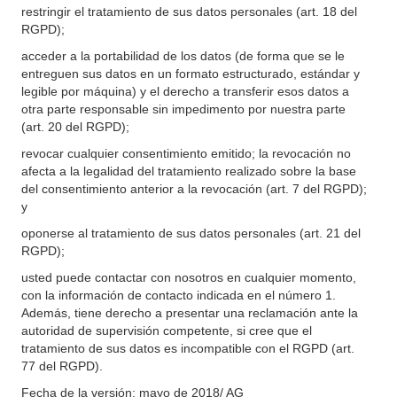
restringir el tratamiento de sus datos personales (art. 18 del
RGPD);
acceder a la portabilidad de los datos (de forma que se le
entreguen sus datos en un formato estructurado, estándar y
legible por máquina) y el derecho a transferir esos datos a
otra parte responsable sin impedimento por nuestra parte
(art. 20 del RGPD);
revocar cualquier consentimiento emitido; la revocación no
afecta a la legalidad del tratamiento realizado sobre la base
del consentimiento anterior a la revocación (art. 7 del RGPD);
y
oponerse al tratamiento de sus datos personales (art. 21 del
RGPD);
usted puede contactar con nosotros en cualquier momento,
con la información de contacto indicada en el número 1.
Además, tiene derecho a presentar una reclamación ante la
autoridad de supervisión competente, si cree que el
tratamiento de sus datos es incompatible con el RGPD (art.
77 del RGPD).
Fecha de la versión: mayo de 2018/ AG