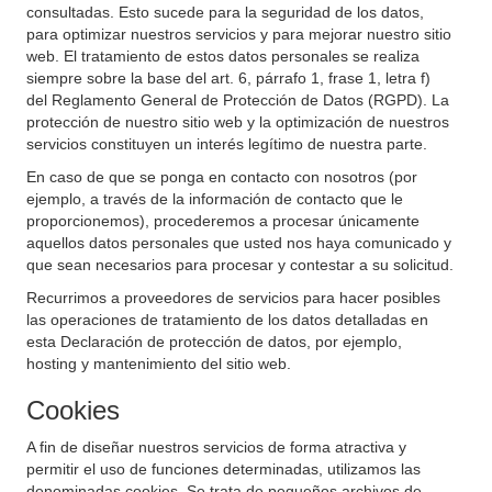
consultadas. Esto sucede para la seguridad de los datos,
para optimizar nuestros servicios y para mejorar nuestro sitio
web. El tratamiento de estos datos personales se realiza
siempre sobre la base del art. 6, párrafo 1, frase 1, letra f)
del Reglamento General de Protección de Datos (RGPD). La
protección de nuestro sitio web y la optimización de nuestros
servicios constituyen un interés legítimo de nuestra parte.
En caso de que se ponga en contacto con nosotros (por
ejemplo, a través de la información de contacto que le
proporcionemos), procederemos a procesar únicamente
aquellos datos personales que usted nos haya comunicado y
que sean necesarios para procesar y contestar a su solicitud.
Recurrimos a proveedores de servicios para hacer posibles
las operaciones de tratamiento de los datos detalladas en
esta Declaración de protección de datos, por ejemplo,
hosting y mantenimiento del sitio web.
Cookies
A fin de diseñar nuestros servicios de forma atractiva y
permitir el uso de funciones determinadas, utilizamos las
denominadas cookies. Se trata de pequeños archivos de