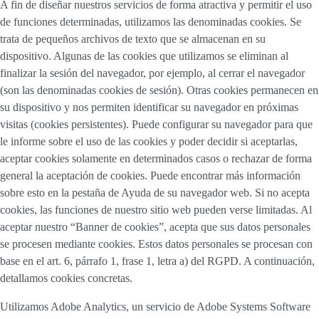
A fin de diseñar nuestros servicios de forma atractiva y permitir el uso
de funciones determinadas, utilizamos las denominadas cookies. Se
trata de pequeños archivos de texto que se almacenan en su
dispositivo. Algunas de las cookies que utilizamos se eliminan al
finalizar la sesión del navegador, por ejemplo, al cerrar el navegador
(son las denominadas cookies de sesión). Otras cookies permanecen en
su dispositivo y nos permiten identificar su navegador en próximas
visitas (cookies persistentes). Puede configurar su navegador para que
le informe sobre el uso de las cookies y poder decidir si aceptarlas,
aceptar cookies solamente en determinados casos o rechazar de forma
general la aceptación de cookies. Puede encontrar más información
sobre esto en la pestaña de Ayuda de su navegador web. Si no acepta
cookies, las funciones de nuestro sitio web pueden verse limitadas. Al
aceptar nuestro “Banner de cookies”, acepta que sus datos personales
se procesen mediante cookies. Estos datos personales se procesan con
base en el art. 6, párrafo 1, frase 1, letra a) del RGPD. A continuación,
detallamos cookies concretas.
Utilizamos Adobe Analytics, un servicio de Adobe Systems Software