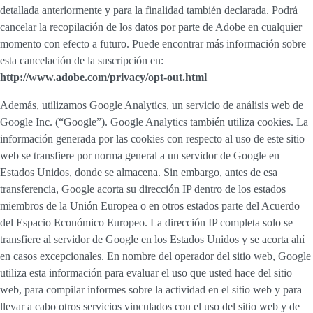
detallada anteriormente y para la finalidad también declarada. Podrá
cancelar la recopilación de los datos por parte de Adobe en cualquier
momento con efecto a futuro. Puede encontrar más información sobre
esta cancelación de la suscripción en:
http://www.adobe.com/privacy/opt-out.html
Además, utilizamos Google Analytics, un servicio de análisis web de
Google Inc. (“Google”). Google Analytics también utiliza cookies. La
información generada por las cookies con respecto al uso de este sitio
web se transfiere por norma general a un servidor de Google en
Estados Unidos, donde se almacena. Sin embargo, antes de esa
transferencia, Google acorta su dirección IP dentro de los estados
miembros de la Unión Europea o en otros estados parte del Acuerdo
del Espacio Económico Europeo. La dirección IP completa solo se
transfiere al servidor de Google en los Estados Unidos y se acorta ahí
en casos excepcionales. En nombre del operador del sitio web, Google
utiliza esta información para evaluar el uso que usted hace del sitio
web, para compilar informes sobre la actividad en el sitio web y para
llevar a cabo otros servicios vinculados con el uso del sitio web y de