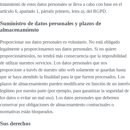
tratamiento de estos datos personales se lleva a cabo con base en el
artículo 6, apartado 1, párrafo primero, letra a), del RGPD.
Suministro de datos personales y plazos de
almacenamiento
Proporcionar sus datos personales es voluntario. No está obligado
legalmente a proporcionarnos sus datos personales. Si no quiere
proporcionárnoslos, no tendrá más consecuencia que la imposibilidad
de utilizar nuestros servicios. Los datos personales que nos
proporcione a través de nuestro sitio web solamente se guardan hasta
que se haya atendido la finalidad para la que fueron procesados. Los
plazos de almacenamiento pueden modificarse en función de un interés
legítimo por nuestra parte (por ejemplo, para garantizar la seguridad de
los datos o evitar un mal uso). Los datos personales que debemos
conservar por obligaciones de almacenamiento contractuales o
normativas están bloqueados.
Sus derechos