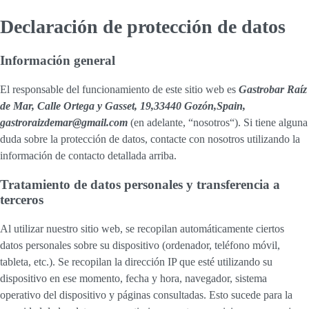
Declaración de protección de datos
Información general
El responsable del funcionamiento de este sitio web es
Gastrobar Raíz
de Mar, Calle Ortega y Gasset, 19,33440 Gozón,Spain,
gastroraizdemar@gmail.com
(en adelante, “nosotros“). Si tiene alguna
duda sobre la protección de datos, contacte con nosotros utilizando la
información de contacto detallada arriba.
Tratamiento de datos personales y transferencia a
terceros
Al utilizar nuestro sitio web, se recopilan automáticamente ciertos
datos personales sobre su dispositivo (ordenador, teléfono móvil,
tableta, etc.). Se recopilan la dirección IP que esté utilizando su
dispositivo en ese momento, fecha y hora, navegador, sistema
operativo del dispositivo y páginas consultadas. Esto sucede para la