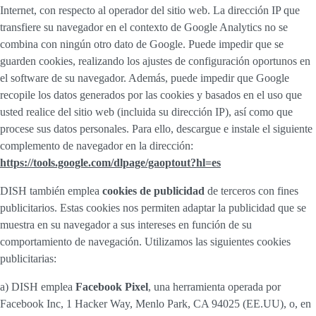
Internet, con respecto al operador del sitio web. La dirección IP que
transfiere su navegador en el contexto de Google Analytics no se
combina con ningún otro dato de Google. Puede impedir que se
guarden cookies, realizando los ajustes de configuración oportunos en
el software de su navegador. Además, puede impedir que Google
recopile los datos generados por las cookies y basados en el uso que
usted realice del sitio web (incluida su dirección IP), así como que
procese sus datos personales. Para ello, descargue e instale el siguiente
complemento de navegador en la dirección:
https://tools.google.com/dlpage/gaoptout?hl=es
DISH también emplea
cookies de publicidad
de terceros con fines
publicitarios. Estas cookies nos permiten adaptar la publicidad que se
muestra en su navegador a sus intereses en función de su
comportamiento de navegación. Utilizamos las siguientes cookies
publicitarias:
a) DISH emplea
Facebook Pixel
, una herramienta operada por
Facebook Inc, 1 Hacker Way, Menlo Park, CA 94025 (EE.UU), o, en