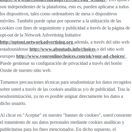
son independientes de la plataforma, esto es, pueden aplicarse a todos
los dispositivos, tales como ordenadores de mesa o dispositivos
móviles. También puede optar por oponerse a la utilización de las
cookies con fines de seguimiento y publicidad a través de la página de
opt-out de la Network Advertising Initiative
http://optout.networkadvertising.org
además, a través del sitio web
estadounidense
http://www.aboutads.info/choices
o del sitio web
europeo
http://www.youronlinechoices.com/uk/your-ad-choices/
.
Puede gestionar su configuración de privacidad a través del botón
Onsite de nuestro sitio web.
Tomamos precauciones técnicas para seudonimizar los datos recogidos
sobre usted a través de las cookies analíticas y/o de publicidad. Tras la
seudonimización, ya no es posible asignar directamente los datos a
dicho usuario.
Al clicar en "Aceptar" en nuestro "banner de cookies", usted consiente
el tratamiento de sus datos personales mediante cookies analíticas y
publicitarias para los fines mencionados. En dicho supuesto, el