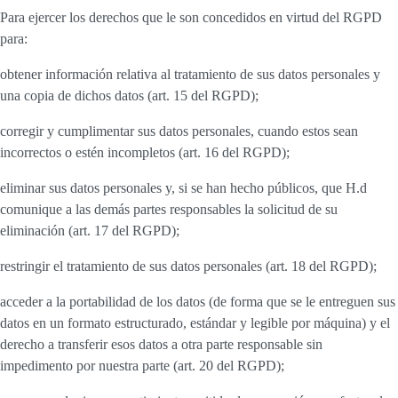
Para ejercer los derechos que le son concedidos en virtud del RGPD
para:
obtener información relativa al tratamiento de sus datos personales y
una copia de dichos datos (art. 15 del RGPD);
corregir y cumplimentar sus datos personales, cuando estos sean
incorrectos o estén incompletos (art. 16 del RGPD);
eliminar sus datos personales y, si se han hecho públicos, que H.d
comunique a las demás partes responsables la solicitud de su
eliminación (art. 17 del RGPD);
restringir el tratamiento de sus datos personales (art. 18 del RGPD);
acceder a la portabilidad de los datos (de forma que se le entreguen sus
datos en un formato estructurado, estándar y legible por máquina) y el
derecho a transferir esos datos a otra parte responsable sin
impedimento por nuestra parte (art. 20 del RGPD);