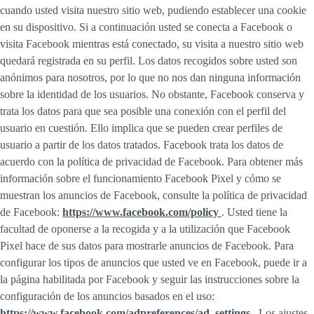
cuando usted visita nuestro sitio web, pudiendo establecer una cookie
en su dispositivo. Si a continuación usted se conecta a Facebook o
visita Facebook mientras está conectado, su visita a nuestro sitio web
quedará registrada en su perfil. Los datos recogidos sobre usted son
anónimos para nosotros, por lo que no nos dan ninguna información
sobre la identidad de los usuarios. No obstante, Facebook conserva y
trata los datos para que sea posible una conexión con el perfil del
usuario en cuestión. Ello implica que se pueden crear perfiles de
usuario a partir de los datos tratados. Facebook trata los datos de
acuerdo con la política de privacidad de Facebook. Para obtener más
información sobre el funcionamiento Facebook Pixel y cómo se
muestran los anuncios de Facebook, consulte la política de privacidad
de Facebook:
https://www.facebook.com/policy
. Usted tiene la
facultad de oponerse a la recogida y a la utilización que Facebook
Pixel hace de sus datos para mostrarle anuncios de Facebook. Para
configurar los tipos de anuncios que usted ve en Facebook, puede ir a
la página habilitada por Facebook y seguir las instrucciones sobre la
configuración de los anuncios basados en el uso:
https://www.facebook.com/adpreferences/ad_settings
. Los ajustes