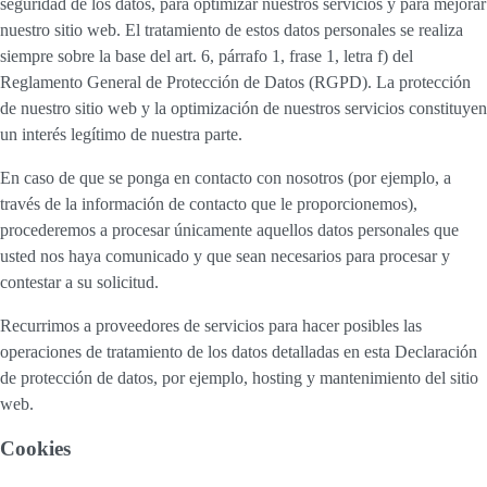
seguridad de los datos, para optimizar nuestros servicios y para mejorar
nuestro sitio web. El tratamiento de estos datos personales se realiza
siempre sobre la base del art. 6, párrafo 1, frase 1, letra f) del
Reglamento General de Protección de Datos (RGPD). La protección
de nuestro sitio web y la optimización de nuestros servicios constituyen
un interés legítimo de nuestra parte.
En caso de que se ponga en contacto con nosotros (por ejemplo, a
través de la información de contacto que le proporcionemos),
procederemos a procesar únicamente aquellos datos personales que
usted nos haya comunicado y que sean necesarios para procesar y
contestar a su solicitud.
Recurrimos a proveedores de servicios para hacer posibles las
operaciones de tratamiento de los datos detalladas en esta Declaración
de protección de datos, por ejemplo, hosting y mantenimiento del sitio
web.
Cookies