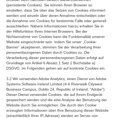
(persistente Cookies). Sie können Ihren Browser so
einstellen, dass Sie über das Setzen von Cookies informiert
werden und einzeln über deren Annahme entscheiden oder
die Annahme von Cookies für bestimmte Fälle oder generell
ausschließen. Nähere Informationen hierzu erhalten Sie in
der Hilfefunktion Ihres Internet Browsers. Bei der
Nichtannahme von Cookies kann die Funktionalität unserer
Website eingeschränkt sein. Indem Sie unser „Cookie-
Banner“ akzeptieren, stimmen Sie der Verarbeitung Ihrer
personenbezogenen Daten durch Cookies zu. Die
Verarbeitung dieser personenbezogenen Daten erfolgt auf
Grundlage von Artikel 6 Absatz 1 Satz 1 Buchstabe a)
DSGVO. Im Folgenden gehen wir auf konkrete Cookies ein.
3.2 Wir verwenden Adobe Analytics, einen Dienst von Adobe
Systems Software Ireland Limited (4-6 Riverwalk Citywest
Business Campus, Dublin 24, Republic of Ireland; "Adobe").
Dieser Dienst verwendet Cookies, die auf Ihrem Endgerät
gespeichert werden und die eine Analyse der Benutzung der
Website durch Sie ermöglichen. Die durch den Cookie
erzeugten Informationen über Ihre Benutzung dieser Website
(einschließlich Ihrer IP-Adresse) werden an Server von