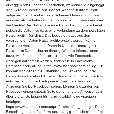
einloggen oder Facebook besuchen, während Sie eingeloggt
sind, wird der Besuch auf unserer Website in Ihrem Profil
aufgezeichnet. Die über Sie erhobenen Daten sind für uns
anonym, also erhalten wir dadurch keine Informationen über
die Identität der Nutzer. Facebook speichert und verarbeitet
jedoch die Daten, so dass eine Verbindung zu dem jeweiligen
Nutzerprofil möglich ist. Das bedeutet, dass aus den
verarbeiteten Daten Nutzerprofile erstellt werden können.
Facebook verarbeitet die Daten in Übereinstimmung mit
Facebooks Datenschutzerklärung. Weitere Informationen
dazu, wie Facebook Pixel arbeitet und wie Facebook-
Anzeigen dargestellt werden, finden Sie in Facebooks
Datenschutzerklärung: https://www.facebook.com/policy . Sie
können sich gegen die Erhebung und Verwendung Ihrer
Daten durch Facebook Pixel zur Anzeige von Facebook-Ads
entscheiden. Um zu konfigurieren, welche Arten von
Anzeigen Sie bei Facebook sehen, können Sie zu der von
Facebook eingerichteten Seite gehen und die Anweisungen
über die Einstellungen für nutzungsabhängige Anzeigen
befolgen:
https://www.facebook.com/adpreferences/ad_settings . Die
Einstellungen sind Plattform-unabhängig, d.h. sie sind auf alle