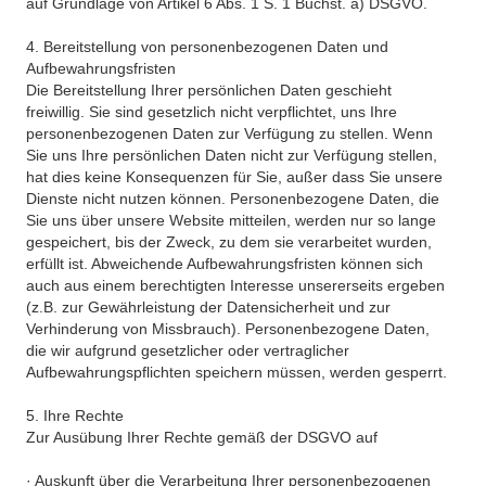
auf Grundlage von Artikel 6 Abs. 1 S. 1 Buchst. a) DSGVO.
4. Bereitstellung von personenbezogenen Daten und
Aufbewahrungsfristen
Die Bereitstellung Ihrer persönlichen Daten geschieht
freiwillig. Sie sind gesetzlich nicht verpflichtet, uns Ihre
personenbezogenen Daten zur Verfügung zu stellen. Wenn
Sie uns Ihre persönlichen Daten nicht zur Verfügung stellen,
hat dies keine Konsequenzen für Sie, außer dass Sie unsere
Dienste nicht nutzen können. Personenbezogene Daten, die
Sie uns über unsere Website mitteilen, werden nur so lange
gespeichert, bis der Zweck, zu dem sie verarbeitet wurden,
erfüllt ist. Abweichende Aufbewahrungsfristen können sich
auch aus einem berechtigten Interesse unsererseits ergeben
(z.B. zur Gewährleistung der Datensicherheit und zur
Verhinderung von Missbrauch). Personenbezogene Daten,
die wir aufgrund gesetzlicher oder vertraglicher
Aufbewahrungspflichten speichern müssen, werden gesperrt.
5. Ihre Rechte
Zur Ausübung Ihrer Rechte gemäß der DSGVO auf
· Auskunft über die Verarbeitung Ihrer personenbezogenen