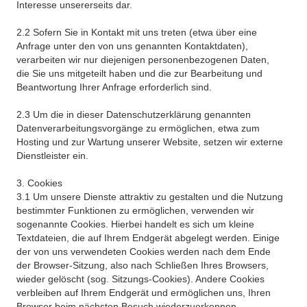
Interesse unsererseits dar.
2.2 Sofern Sie in Kontakt mit uns treten (etwa über eine
Anfrage unter den von uns genannten Kontaktdaten),
verarbeiten wir nur diejenigen personenbezogenen Daten,
die Sie uns mitgeteilt haben und die zur Bearbeitung und
Beantwortung Ihrer Anfrage erforderlich sind.
2.3 Um die in dieser Datenschutzerklärung genannten
Datenverarbeitungsvorgänge zu ermöglichen, etwa zum
Hosting und zur Wartung unserer Website, setzen wir externe
Dienstleister ein.
3. Cookies
3.1 Um unsere Dienste attraktiv zu gestalten und die Nutzung
bestimmter Funktionen zu ermöglichen, verwenden wir
sogenannte Cookies. Hierbei handelt es sich um kleine
Textdateien, die auf Ihrem Endgerät abgelegt werden. Einige
der von uns verwendeten Cookies werden nach dem Ende
der Browser-Sitzung, also nach Schließen Ihres Browsers,
wieder gelöscht (sog. Sitzungs-Cookies). Andere Cookies
verbleiben auf Ihrem Endgerät und ermöglichen uns, Ihren
Browser beim nächsten Besuch wiederzuerkennen