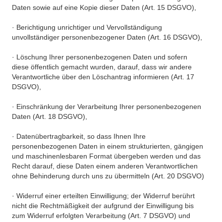
Daten sowie auf eine Kopie dieser Daten (Art. 15 DSGVO),
· Berichtigung unrichtiger und Vervollständigung
unvollständiger personenbezogener Daten (Art. 16 DSGVO),
· Löschung Ihrer personenbezogenen Daten und sofern
diese öffentlich gemacht wurden, darauf, dass wir andere
Verantwortliche über den Löschantrag informieren (Art. 17
DSGVO),
· Einschränkung der Verarbeitung Ihrer personenbezogenen
Daten (Art. 18 DSGVO),
· Datenübertragbarkeit, so dass Ihnen Ihre
personenbezogenen Daten in einem strukturierten, gängigen
und maschinenlesbaren Format übergeben werden und das
Recht darauf, diese Daten einem anderen Verantwortlichen
ohne Behinderung durch uns zu übermitteln (Art. 20 DSGVO)
· Widerruf einer erteilten Einwilligung; der Widerruf berührt
nicht die Rechtmäßigkeit der aufgrund der Einwilligung bis
zum Widerruf erfolgten Verarbeitung (Art. 7 DSGVO) und