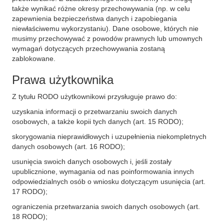
także wynikać różne okresy przechowywania (np. w celu
zapewnienia bezpieczeństwa danych i zapobiegania
niewłaściwemu wykorzystaniu). Dane osobowe, których nie
musimy przechowywać z powodów prawnych lub umownych
wymagań dotyczących przechowywania zostaną
zablokowane.
Prawa użytkownika
Z tytułu RODO użytkownikowi przysługuje prawo do:
uzyskania informacji o przetwarzaniu swoich danych
osobowych, a także kopii tych danych (art. 15 RODO);
skorygowania nieprawidłowych i uzupełnienia niekompletnych
danych osobowych (art. 16 RODO);
usunięcia swoich danych osobowych i, jeśli zostały
upublicznione, wymagania od nas poinformowania innych
odpowiedzialnych osób o wniosku dotyczącym usunięcia (art.
17 RODO);
ograniczenia przetwarzania swoich danych osobowych (art.
18 RODO);