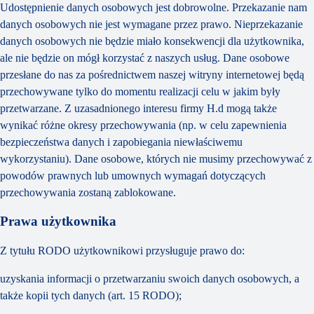
Udostępnienie danych osobowych jest dobrowolne. Przekazanie nam
danych osobowych nie jest wymagane przez prawo. Nieprzekazanie
danych osobowych nie będzie miało konsekwencji dla użytkownika,
ale nie będzie on mógł korzystać z naszych usług. Dane osobowe
przesłane do nas za pośrednictwem naszej witryny internetowej będą
przechowywane tylko do momentu realizacji celu w jakim były
przetwarzane. Z uzasadnionego interesu firmy H.d mogą także
wynikać różne okresy przechowywania (np. w celu zapewnienia
bezpieczeństwa danych i zapobiegania niewłaściwemu
wykorzystaniu). Dane osobowe, których nie musimy przechowywać z
powodów prawnych lub umownych wymagań dotyczących
przechowywania zostaną zablokowane.
Prawa użytkownika
Z tytułu RODO użytkownikowi przysługuje prawo do:
uzyskania informacji o przetwarzaniu swoich danych osobowych, a
także kopii tych danych (art. 15 RODO);