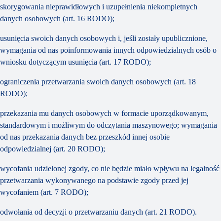
skorygowania nieprawidłowych i uzupełnienia niekompletnych
danych osobowych (art. 16 RODO);
usunięcia swoich danych osobowych i, jeśli zostały upublicznione,
wymagania od nas poinformowania innych odpowiedzialnych osób o
wniosku dotyczącym usunięcia (art. 17 RODO);
ograniczenia przetwarzania swoich danych osobowych (art. 18
RODO);
przekazania mu danych osobowych w formacie uporządkowanym,
standardowym i możliwym do odczytania maszynowego; wymagania
od nas przekazania danych bez przeszkód innej osobie
odpowiedzialnej (art. 20 RODO);
wycofania udzielonej zgody, co nie będzie miało wpływu na legalność
przetwarzania wykonywanego na podstawie zgody przed jej
wycofaniem (art. 7 RODO);
odwołania od decyzji o przetwarzaniu danych (art. 21 RODO).