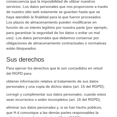
consecuencia que la imposibilidad de utilizar nuestros
servicios. Los datos personales que nos proporcione a través
de nuestro sitio web solamente se guardan hasta que se
haya atendido la finalidad para la que fueron procesados.
Los plazos de almacenamiento pueden modificarse en
función de un interés legítimo por nuestra parte (por ejemplo,
para garantizar la seguridad de los datos o evitar un mal
uso). Los datos personales que debemos conservar por
obligaciones de almacenamiento contractuales o normativas
están bloqueados.
Sus derechos
Para ejercer los derechos que le son concedidos en virtud
del RGPD para:
obtener información relativa al tratamiento de sus datos
personales y una copia de dichos datos (art. 15 del RGPD);
corregir y cumplimentar sus datos personales, cuando estos
sean incorrectos o estén incompletos (art. 16 del RGPD);
eliminar sus datos personales y, si se han hecho públicos,
que H.d comunique a las demás partes responsables la