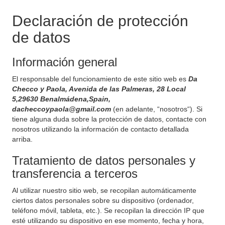
Declaración de protección
de datos
Información general
El responsable del funcionamiento de este sitio web es
Da
Checco y Paola, Avenida de las Palmeras, 28 Local
5,29630 Benalmádena,Spain,
dacheccoypaola@gmail.com
(en adelante, “nosotros“). Si
tiene alguna duda sobre la protección de datos, contacte con
nosotros utilizando la información de contacto detallada
arriba.
Tratamiento de datos personales y
transferencia a terceros
Al utilizar nuestro sitio web, se recopilan automáticamente
ciertos datos personales sobre su dispositivo (ordenador,
teléfono móvil, tableta, etc.). Se recopilan la dirección IP que
esté utilizando su dispositivo en ese momento, fecha y hora,