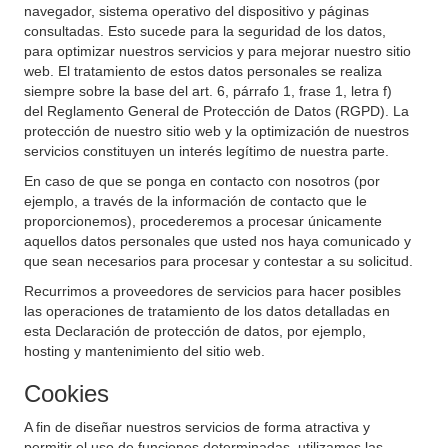
navegador, sistema operativo del dispositivo y páginas
consultadas. Esto sucede para la seguridad de los datos,
para optimizar nuestros servicios y para mejorar nuestro sitio
web. El tratamiento de estos datos personales se realiza
siempre sobre la base del art. 6, párrafo 1, frase 1, letra f)
del Reglamento General de Protección de Datos (RGPD). La
protección de nuestro sitio web y la optimización de nuestros
servicios constituyen un interés legítimo de nuestra parte.
En caso de que se ponga en contacto con nosotros (por
ejemplo, a través de la información de contacto que le
proporcionemos), procederemos a procesar únicamente
aquellos datos personales que usted nos haya comunicado y
que sean necesarios para procesar y contestar a su solicitud.
Recurrimos a proveedores de servicios para hacer posibles
las operaciones de tratamiento de los datos detalladas en
esta Declaración de protección de datos, por ejemplo,
hosting y mantenimiento del sitio web.
Cookies
A fin de diseñar nuestros servicios de forma atractiva y
permitir el uso de funciones determinadas, utilizamos las