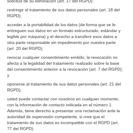
solicitud de su eliminación (art. 17 del RGPD);
restringir el tratamiento de sus datos personales (art. 18 del
RGPD);
acceder a la portabilidad de los datos (de forma que se le
entreguen sus datos en un formato estructurado, estándar y
legible por máquina) y el derecho a transferir esos datos a
otra parte responsable sin impedimento por nuestra parte
(art. 20 del RGPD);
revocar cualquier consentimiento emitido; la revocación no
afecta a la legalidad del tratamiento realizado sobre la base
del consentimiento anterior a la revocación (art. 7 del RGPD);
y
oponerse al tratamiento de sus datos personales (art. 21 del
RGPD);
usted puede contactar con nosotros en cualquier momento,
con la información de contacto indicada en el número 1.
Además, tiene derecho a presentar una reclamación ante la
autoridad de supervisión competente, si cree que el
tratamiento de sus datos es incompatible con el RGPD (art.
77 del RGPD).