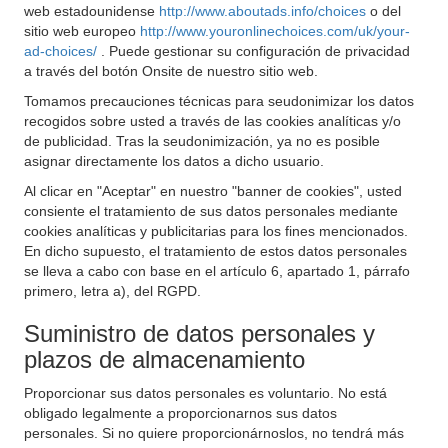
web estadounidense
http://www.aboutads.info/choices
o del
sitio web europeo
http://www.youronlinechoices.com/uk/your-
ad-choices/
. Puede gestionar su configuración de privacidad
a través del botón Onsite de nuestro sitio web.
Tomamos precauciones técnicas para seudonimizar los datos
recogidos sobre usted a través de las cookies analíticas y/o
de publicidad. Tras la seudonimización, ya no es posible
asignar directamente los datos a dicho usuario.
Al clicar en "Aceptar" en nuestro "banner de cookies", usted
consiente el tratamiento de sus datos personales mediante
cookies analíticas y publicitarias para los fines mencionados.
En dicho supuesto, el tratamiento de estos datos personales
se lleva a cabo con base en el artículo 6, apartado 1, párrafo
primero, letra a), del RGPD.
Suministro de datos personales y
plazos de almacenamiento
Proporcionar sus datos personales es voluntario. No está
obligado legalmente a proporcionarnos sus datos
personales. Si no quiere proporcionárnoslos, no tendrá más