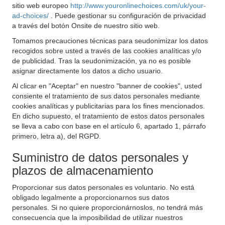
sitio web europeo
http://www.youronlinechoices.com/uk/your-
ad-choices/
. Puede gestionar su configuración de privacidad
a través del botón Onsite de nuestro sitio web.
Tomamos precauciones técnicas para seudonimizar los datos
recogidos sobre usted a través de las cookies analíticas y/o
de publicidad. Tras la seudonimización, ya no es posible
asignar directamente los datos a dicho usuario.
Al clicar en "Aceptar" en nuestro "banner de cookies", usted
consiente el tratamiento de sus datos personales mediante
cookies analíticas y publicitarias para los fines mencionados.
En dicho supuesto, el tratamiento de estos datos personales
se lleva a cabo con base en el artículo 6, apartado 1, párrafo
primero, letra a), del RGPD.
Suministro de datos personales y
plazos de almacenamiento
Proporcionar sus datos personales es voluntario. No está
obligado legalmente a proporcionarnos sus datos
personales. Si no quiere proporcionárnoslos, no tendrá más
consecuencia que la imposibilidad de utilizar nuestros