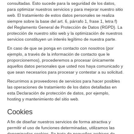
consultadas. Esto sucede para la seguridad de los datos,
para optimizar nuestros servicios y para mejorar nuestro sitio
web. El tratamiento de estos datos personales se realiza
siempre sobre la base del art. 6, párrafo 1, frase 1, letra f)
del Reglamento General de Protección de Datos (RGPD). La
protección de nuestro sitio web y la optimización de nuestros
servicios constituyen un interés legítimo de nuestra parte.
En caso de que se ponga en contacto con nosotros (por
ejemplo, a través de la información de contacto que le
proporcionemos), procederemos a procesar únicamente
aquellos datos personales que usted nos haya comunicado y
que sean necesarios para procesar y contestar a su solicitud.
Recurrimos a proveedores de servicios para hacer posibles
las operaciones de tratamiento de los datos detalladas en
esta Declaración de protección de datos, por ejemplo,
hosting y mantenimiento del sitio web.
Cookies
A fin de diseñar nuestros servicios de forma atractiva y
permitir el uso de funciones determinadas, utilizamos las
denominadas cookies. Se trata de pequeños archivos de