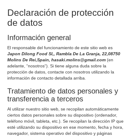
Declaración de protección
de datos
Información general
El responsable del funcionamiento de este sitio web es
Japon Dilong Food Sl,, Rambla De La Granja, 22,08750
Molins De Rei,Spain, hasaki.molins@gmail.com
(en
adelante, “nosotros“). Si tiene alguna duda sobre la
protección de datos, contacte con nosotros utilizando la
información de contacto detallada arriba.
Tratamiento de datos personales y
transferencia a terceros
Al utilizar nuestro sitio web, se recopilan automáticamente
ciertos datos personales sobre su dispositivo (ordenador,
teléfono móvil, tableta, etc.). Se recopilan la dirección IP que
esté utilizando su dispositivo en ese momento, fecha y hora,
navegador, sistema operativo del dispositivo y páginas