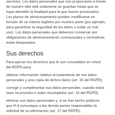
servicios. Los datos personales que nos proporcione a través
de nuestro sitio web solamente se guardan hasta que se
haya atendido la finalidad para la que fueron procesados.
Los plazos de almacenamiento pueden modificarse en
función de un interés legítimo por nuestra parte (por ejemplo,
para garantizar la seguridad de los datos o evitar un mal
uso). Los datos personales que debemos conservar por
obligaciones de almacenamiento contractuales o normativas
están bloqueados.
Sus derechos
Para ejercer los derechos que le son concedidos en virtud
del RGPD para:
obtener información relativa al tratamiento de sus datos
personales y una copia de dichos datos (art. 15 del RGPD);
corregir y cumplimentar sus datos personales, cuando estos
sean incorrectos o estén incompletos (art. 16 del RGPD);
eliminar sus datos personales y, si se han hecho públicos,
que H.d comunique a las demás partes responsables la
solicitud de su eliminación (art. 17 del RGPD);