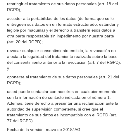
restringir el tratamiento de sus datos personales (art. 18 del
RGPD);
acceder a la portabilidad de los datos (de forma que se le
entreguen sus datos en un formato estructurado, estándar y
legible por máquina) y el derecho a transferir esos datos a
otra parte responsable sin impedimento por nuestra parte
(art. 20 del RGPD);
revocar cualquier consentimiento emitido; la revocación no
afecta a la legalidad del tratamiento realizado sobre la base
del consentimiento anterior a la revocación (art. 7 del RGPD);
y
oponerse al tratamiento de sus datos personales (art. 21 del
RGPD);
usted puede contactar con nosotros en cualquier momento,
con la información de contacto indicada en el número 1.
Además, tiene derecho a presentar una reclamación ante la
autoridad de supervisión competente, si cree que el
tratamiento de sus datos es incompatible con el RGPD (art.
77 del RGPD).
Fecha de la versión: mayo de 2018/ AG