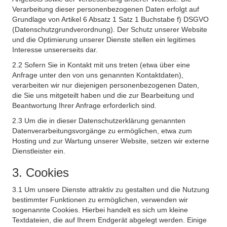
Verarbeitung dieser personenbezogenen Daten erfolgt auf
Grundlage von Artikel 6 Absatz 1 Satz 1 Buchstabe f) DSGVO
(Datenschutzgrundverordnung). Der Schutz unserer Website
und die Optimierung unserer Dienste stellen ein legitimes
Interesse unsererseits dar.
2.2 Sofern Sie in Kontakt mit uns treten (etwa über eine
Anfrage unter den von uns genannten Kontaktdaten),
verarbeiten wir nur diejenigen personenbezogenen Daten,
die Sie uns mitgeteilt haben und die zur Bearbeitung und
Beantwortung Ihrer Anfrage erforderlich sind.
2.3 Um die in dieser Datenschutzerklärung genannten
Datenverarbeitungsvorgänge zu ermöglichen, etwa zum
Hosting und zur Wartung unserer Website, setzen wir externe
Dienstleister ein.
3. Cookies
3.1 Um unsere Dienste attraktiv zu gestalten und die Nutzung
bestimmter Funktionen zu ermöglichen, verwenden wir
sogenannte Cookies. Hierbei handelt es sich um kleine
Textdateien, die auf Ihrem Endgerät abgelegt werden. Einige