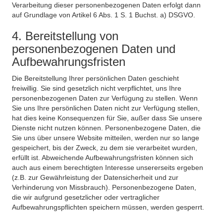
Verarbeitung dieser personenbezogenen Daten erfolgt dann
auf Grundlage von Artikel 6 Abs. 1 S. 1 Buchst. a) DSGVO.
4. Bereitstellung von
personenbezogenen Daten und
Aufbewahrungsfristen
Die Bereitstellung Ihrer persönlichen Daten geschieht
freiwillig. Sie sind gesetzlich nicht verpflichtet, uns Ihre
personenbezogenen Daten zur Verfügung zu stellen. Wenn
Sie uns Ihre persönlichen Daten nicht zur Verfügung stellen,
hat dies keine Konsequenzen für Sie, außer dass Sie unsere
Dienste nicht nutzen können. Personenbezogene Daten, die
Sie uns über unsere Website mitteilen, werden nur so lange
gespeichert, bis der Zweck, zu dem sie verarbeitet wurden,
erfüllt ist. Abweichende Aufbewahrungsfristen können sich
auch aus einem berechtigten Interesse unsererseits ergeben
(z.B. zur Gewährleistung der Datensicherheit und zur
Verhinderung von Missbrauch). Personenbezogene Daten,
die wir aufgrund gesetzlicher oder vertraglicher
Aufbewahrungspflichten speichern müssen, werden gesperrt.