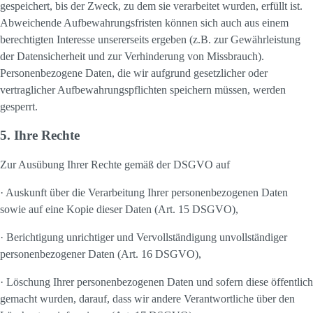
gespeichert, bis der Zweck, zu dem sie verarbeitet wurden, erfüllt ist.
Abweichende Aufbewahrungsfristen können sich auch aus einem
berechtigten Interesse unsererseits ergeben (z.B. zur Gewährleistung
der Datensicherheit und zur Verhinderung von Missbrauch).
Personenbezogene Daten, die wir aufgrund gesetzlicher oder
vertraglicher Aufbewahrungspflichten speichern müssen, werden
gesperrt.
5. Ihre Rechte
Zur Ausübung Ihrer Rechte gemäß der DSGVO auf
· Auskunft über die Verarbeitung Ihrer personenbezogenen Daten
sowie auf eine Kopie dieser Daten (Art. 15 DSGVO),
· Berichtigung unrichtiger und Vervollständigung unvollständiger
personenbezogener Daten (Art. 16 DSGVO),
· Löschung Ihrer personenbezogenen Daten und sofern diese öffentlich
gemacht wurden, darauf, dass wir andere Verantwortliche über den