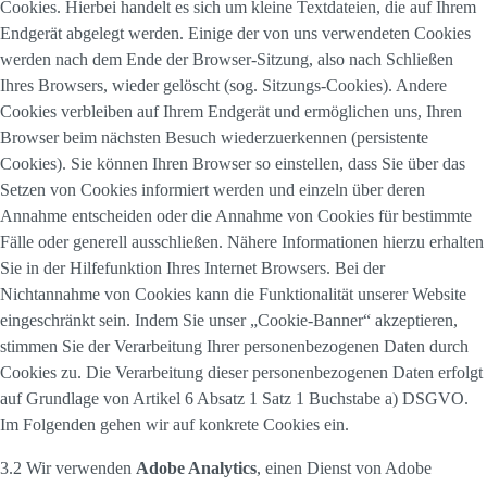
Cookies. Hierbei handelt es sich um kleine Textdateien, die auf Ihrem
Endgerät abgelegt werden. Einige der von uns verwendeten Cookies
werden nach dem Ende der Browser-Sitzung, also nach Schließen
Ihres Browsers, wieder gelöscht (sog. Sitzungs-Cookies). Andere
Cookies verbleiben auf Ihrem Endgerät und ermöglichen uns, Ihren
Browser beim nächsten Besuch wiederzuerkennen (persistente
Cookies). Sie können Ihren Browser so einstellen, dass Sie über das
Setzen von Cookies informiert werden und einzeln über deren
Annahme entscheiden oder die Annahme von Cookies für bestimmte
Fälle oder generell ausschließen. Nähere Informationen hierzu erhalten
Sie in der Hilfefunktion Ihres Internet Browsers. Bei der
Nichtannahme von Cookies kann die Funktionalität unserer Website
eingeschränkt sein. Indem Sie unser „Cookie-Banner“ akzeptieren,
stimmen Sie der Verarbeitung Ihrer personenbezogenen Daten durch
Cookies zu. Die Verarbeitung dieser personenbezogenen Daten erfolgt
auf Grundlage von Artikel 6 Absatz 1 Satz 1 Buchstabe a) DSGVO.
Im Folgenden gehen wir auf konkrete Cookies ein.
3.2 Wir verwenden
Adobe Analytics
, einen Dienst von Adobe