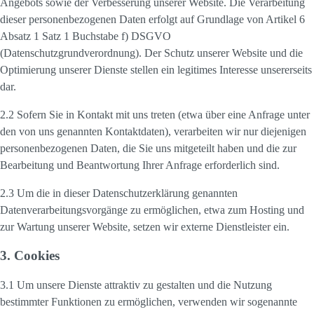
Angebots sowie der Verbesserung unserer Website. Die Verarbeitung
dieser personenbezogenen Daten erfolgt auf Grundlage von Artikel 6
Absatz 1 Satz 1 Buchstabe f) DSGVO
(Datenschutzgrundverordnung). Der Schutz unserer Website und die
Optimierung unserer Dienste stellen ein legitimes Interesse unsererseits
dar.
2.2 Sofern Sie in Kontakt mit uns treten (etwa über eine Anfrage unter
den von uns genannten Kontaktdaten), verarbeiten wir nur diejenigen
personenbezogenen Daten, die Sie uns mitgeteilt haben und die zur
Bearbeitung und Beantwortung Ihrer Anfrage erforderlich sind.
2.3 Um die in dieser Datenschutzerklärung genannten
Datenverarbeitungsvorgänge zu ermöglichen, etwa zum Hosting und
zur Wartung unserer Website, setzen wir externe Dienstleister ein.
3. Cookies
3.1 Um unsere Dienste attraktiv zu gestalten und die Nutzung
bestimmter Funktionen zu ermöglichen, verwenden wir sogenannte