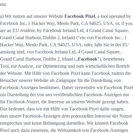
ein:
a) Wir nutzen auf unserer Website
Facebook Pixel
, a tool operated by
Facebook Inc, 1 Hacker Way, Menlo Park, CA 94025, USA, or, if you
are an EU resident, by Facebook Ireland Ltd, 4 Grand Canal Square,
Grand Canal Harbour, Dublin 2, Ireland (“ein von Facebook Inc., 1
Hacker Way, Menlo Park, CA 94025, USA, oder, falls Sie in der EU
ansässig sind, von Facebook Ireland Ltd, 4 Grand Canal Square,
Grand Canal Harbour, Dublin 2, Irland („
Facebook
”), betriebenes
Tool, zur Analyse, zur Optimierung und zum wirtschaftlichen Betrieb
der Website. Mit Hilfe von Facebook Pixel kann Facebook zudem die
Besucher unserer Website als Zielgruppe für die Darstellung von
Facebook-Anzeigen bestimmen. Daher verwenden wir Facebook Pixel
zur Darstellung der von uns veröffentlichten Facebook-Anzeigen nur
für Facebook-Nutzer, die Interesse an unserer Website gezeigt haben.
Das bedeutet, dass wir mit Hilfe von Facebook Pixel dafür sorgen,
dass unsere Facebook-Anzeigen dem potenziellen Interesse der Nutzer
entsprechen und keine Belästigung darstellen. Wir können Facebook
Pixel auch dazu einsetzen, die Wirksamkeit von Facebook-Anzeigen