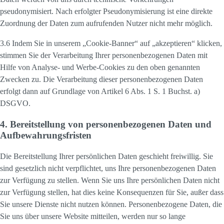
pseudonymisiert. Nach erfolgter Pseudonymisierung ist eine direkte
Zuordnung der Daten zum aufrufenden Nutzer nicht mehr möglich.
3.6 Indem Sie in unserem „Cookie-Banner“ auf „akzeptieren“ klicken,
stimmen Sie der Verarbeitung Ihrer personenbezogenen Daten mit
Hilfe von Analyse- und Werbe-Cookies zu den oben genannten
Zwecken zu. Die Verarbeitung dieser personenbezogenen Daten
erfolgt dann auf Grundlage von Artikel 6 Abs. 1 S. 1 Buchst. a)
DSGVO.
4. Bereitstellung von personenbezogenen Daten und
Aufbewahrungsfristen
Die Bereitstellung Ihrer persönlichen Daten geschieht freiwillig. Sie
sind gesetzlich nicht verpflichtet, uns Ihre personenbezogenen Daten
zur Verfügung zu stellen. Wenn Sie uns Ihre persönlichen Daten nicht
zur Verfügung stellen, hat dies keine Konsequenzen für Sie, außer dass
Sie unsere Dienste nicht nutzen können. Personenbezogene Daten, die
Sie uns über unsere Website mitteilen, werden nur so lange