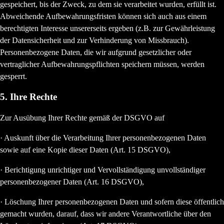
gespeichert, bis der Zweck, zu dem sie verarbeitet wurden, erfüllt ist.
Abweichende Aufbewahrungsfristen können sich auch aus einem
berechtigten Interesse unsererseits ergeben (z.B. zur Gewährleistung
der Datensicherheit und zur Verhinderung von Missbrauch).
Personenbezogene Daten, die wir aufgrund gesetzlicher oder
vertraglicher Aufbewahrungspflichten speichern müssen, werden
gesperrt.
5. Ihre Rechte
Zur Ausübung Ihrer Rechte gemäß der DSGVO auf
· Auskunft über die Verarbeitung Ihrer personenbezogenen Daten
sowie auf eine Kopie dieser Daten (Art. 15 DSGVO),
· Berichtigung unrichtiger und Vervollständigung unvollständiger
personenbezogener Daten (Art. 16 DSGVO),
· Löschung Ihrer personenbezogenen Daten und sofern diese öffentlich
gemacht wurden, darauf, dass wir andere Verantwortliche über den