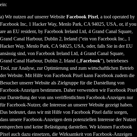
ein:
a) Wir nutzen auf unserer Website
Facebook Pixel
, a tool operated by
Facebook Inc, 1 Hacker Way, Menlo Park, CA 94025, USA, or, if you
are an EU resident, by Facebook Ireland Ltd, 4 Grand Canal Square,
Grand Canal Harbour, Dublin 2, Ireland (“ein von Facebook Inc., 1
Hacker Way, Menlo Park, CA 94025, USA, oder, falls Sie in der EU
ansässig sind, von Facebook Ireland Ltd, 4 Grand Canal Square,
Grand Canal Harbour, Dublin 2, Irland („
Facebook
”), betriebenes
Tool, zur Analyse, zur Optimierung und zum wirtschaftlichen Betrieb
der Website. Mit Hilfe von Facebook Pixel kann Facebook zudem die
Besucher unserer Website als Zielgruppe für die Darstellung von
Facebook-Anzeigen bestimmen. Daher verwenden wir Facebook Pixel
zur Darstellung der von uns veröffentlichten Facebook-Anzeigen nur
für Facebook-Nutzer, die Interesse an unserer Website gezeigt haben.
Das bedeutet, dass wir mit Hilfe von Facebook Pixel dafür sorgen,
dass unsere Facebook-Anzeigen dem potenziellen Interesse der Nutzer
entsprechen und keine Belästigung darstellen. Wir können Facebook
Pixel auch dazu einsetzen, die Wirksamkeit von Facebook-Anzeigen