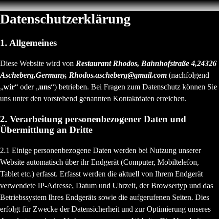
Datenschutzerklärung
1. Allgemeines
Diese Website wird von
Restaurant Rhodos, Bahnhofstraße 4,24326
Ascheberg,Germany, Rhodos.ascheberg@gmail.com
(nachfolgend
„
wir
“ oder „
uns
“) betrieben. Bei Fragen zum Datenschutz können Sie
uns unter den vorstehend genannten Kontaktdaten erreichen.
2. Verarbeitung personenbezogener Daten und
Übermittlung an Dritte
2.1 Einige personenbezogene Daten werden bei Nutzung unserer
Website automatisch über ihr Endgerät (Computer, Mobiltelefon,
Tablet etc.) erfasst. Erfasst werden die aktuell von Ihrem Endgerät
verwendete IP-Adresse, Datum und Uhrzeit, der Browsertyp und das
Betriebssystem Ihres Endgeräts sowie die aufgerufenen Seiten. Dies
erfolgt für Zwecke der Datensicherheit und zur Optimierung unseres