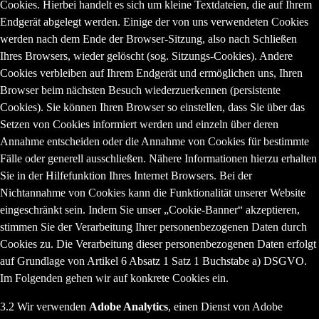
Cookies. Hierbei handelt es sich um kleine Textdateien, die auf Ihrem
Endgerät abgelegt werden. Einige der von uns verwendeten Cookies
werden nach dem Ende der Browser-Sitzung, also nach Schließen
Ihres Browsers, wieder gelöscht (sog. Sitzungs-Cookies). Andere
Cookies verbleiben auf Ihrem Endgerät und ermöglichen uns, Ihren
Browser beim nächsten Besuch wiederzuerkennen (persistente
Cookies). Sie können Ihren Browser so einstellen, dass Sie über das
Setzen von Cookies informiert werden und einzeln über deren
Annahme entscheiden oder die Annahme von Cookies für bestimmte
Fälle oder generell ausschließen. Nähere Informationen hierzu erhalten
Sie in der Hilfefunktion Ihres Internet Browsers. Bei der
Nichtannahme von Cookies kann die Funktionalität unserer Website
eingeschränkt sein. Indem Sie unser „Cookie-Banner“ akzeptieren,
stimmen Sie der Verarbeitung Ihrer personenbezogenen Daten durch
Cookies zu. Die Verarbeitung dieser personenbezogenen Daten erfolgt
auf Grundlage von Artikel 6 Absatz 1 Satz 1 Buchstabe a) DSGVO.
Im Folgenden gehen wir auf konkrete Cookies ein.
3.2 Wir verwenden
Adobe Analytics
, einen Dienst von Adobe