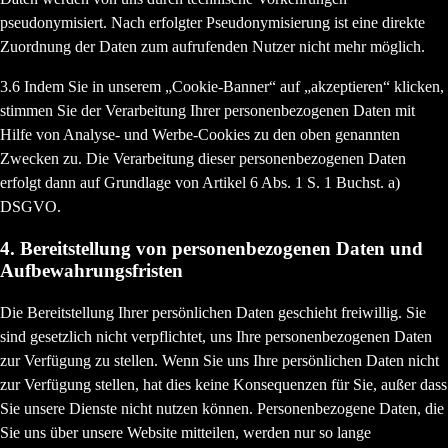
pseudonymisiert. Nach erfolgter Pseudonymisierung ist eine direkte
Zuordnung der Daten zum aufrufenden Nutzer nicht mehr möglich.
3.6 Indem Sie in unserem „Cookie-Banner“ auf „akzeptieren“ klicken,
stimmen Sie der Verarbeitung Ihrer personenbezogenen Daten mit
Hilfe von Analyse- und Werbe-Cookies zu den oben genannten
Zwecken zu. Die Verarbeitung dieser personenbezogenen Daten
erfolgt dann auf Grundlage von Artikel 6 Abs. 1 S. 1 Buchst. a)
DSGVO.
4. Bereitstellung von personenbezogenen Daten und
Aufbewahrungsfristen
Die Bereitstellung Ihrer persönlichen Daten geschieht freiwillig. Sie
sind gesetzlich nicht verpflichtet, uns Ihre personenbezogenen Daten
zur Verfügung zu stellen. Wenn Sie uns Ihre persönlichen Daten nicht
zur Verfügung stellen, hat dies keine Konsequenzen für Sie, außer dass
Sie unsere Dienste nicht nutzen können. Personenbezogene Daten, die
Sie uns über unsere Website mitteilen, werden nur so lange