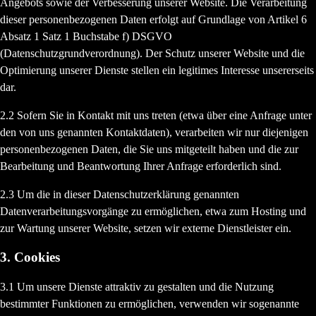
Angebots sowie der Verbesserung unserer Website. Die Verarbeitung
dieser personenbezogenen Daten erfolgt auf Grundlage von Artikel 6
Absatz 1 Satz 1 Buchstabe f) DSGVO
(Datenschutzgrundverordnung). Der Schutz unserer Website und die
Optimierung unserer Dienste stellen ein legitimes Interesse unsererseits
dar.
2.2 Sofern Sie in Kontakt mit uns treten (etwa über eine Anfrage unter
den von uns genannten Kontaktdaten), verarbeiten wir nur diejenigen
personenbezogenen Daten, die Sie uns mitgeteilt haben und die zur
Bearbeitung und Beantwortung Ihrer Anfrage erforderlich sind.
2.3 Um die in dieser Datenschutzerklärung genannten
Datenverarbeitungsvorgänge zu ermöglichen, etwa zum Hosting und
zur Wartung unserer Website, setzen wir externe Dienstleister ein.
3. Cookies
3.1 Um unsere Dienste attraktiv zu gestalten und die Nutzung
bestimmter Funktionen zu ermöglichen, verwenden wir sogenannte