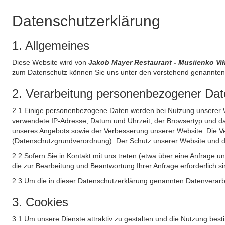
Datenschutzerklärung
1. Allgemeines
Diese Website wird von
Jakob Mayer Restaurant - Musiienko Vik
zum Datenschutz können Sie uns unter den vorstehend genannten 
2. Verarbeitung personenbezogener Date
2.1 Einige personenbezogene Daten werden bei Nutzung unserer Web
verwendete IP-Adresse, Datum und Uhrzeit, der Browsertyp und das
unseres Angebots sowie der Verbesserung unserer Website. Die Ve
(Datenschutzgrundverordnung). Der Schutz unserer Website und die 
2.2 Sofern Sie in Kontakt mit uns treten (etwa über eine Anfrage 
die zur Bearbeitung und Beantwortung Ihrer Anfrage erforderlich si
2.3 Um die in dieser Datenschutzerklärung genannten Datenverarbe
3. Cookies
3.1 Um unsere Dienste attraktiv zu gestalten und die Nutzung bes