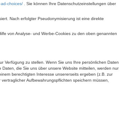
-ad-choices/
. Sie können Ihre Datenschutzeinstellungen über
t. Nach erfolgter Pseudonymisierung ist eine direkte
 Hilfe von Analyse- und Werbe-Cookies zu den oben genannten
 zur Verfügung zu stellen. Wenn Sie uns Ihre persönlichen Daten
 Daten, die Sie uns über unsere Website mitteilen, werden nur
einem berechtigten Interesse unsererseits ergeben (z.B. zur
 vertraglicher Aufbewahrungspflichten speichern müssen,