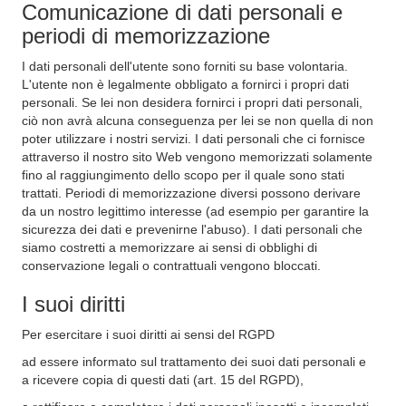
Comunicazione di dati personali e
periodi di memorizzazione
I dati personali dell'utente sono forniti su base volontaria.
L'utente non è legalmente obbligato a fornirci i propri dati
personali. Se lei non desidera fornirci i propri dati personali,
ciò non avrà alcuna conseguenza per lei se non quella di non
poter utilizzare i nostri servizi. I dati personali che ci fornisce
attraverso il nostro sito Web vengono memorizzati solamente
fino al raggiungimento dello scopo per il quale sono stati
trattati. Periodi di memorizzazione diversi possono derivare
da un nostro legittimo interesse (ad esempio per garantire la
sicurezza dei dati e prevenirne l'abuso). I dati personali che
siamo costretti a memorizzare ai sensi di obblighi di
conservazione legali o contrattuali vengono bloccati.
I suoi diritti
Per esercitare i suoi diritti ai sensi del RGPD
ad essere informato sul trattamento dei suoi dati personali e
a ricevere copia di questi dati (art. 15 del RGPD),