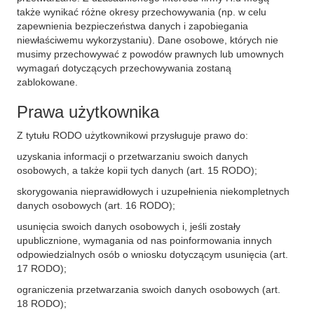
także wynikać różne okresy przechowywania (np. w celu
zapewnienia bezpieczeństwa danych i zapobiegania
niewłaściwemu wykorzystaniu). Dane osobowe, których nie
musimy przechowywać z powodów prawnych lub umownych
wymagań dotyczących przechowywania zostaną
zablokowane.
Prawa użytkownika
Z tytułu RODO użytkownikowi przysługuje prawo do:
uzyskania informacji o przetwarzaniu swoich danych
osobowych, a także kopii tych danych (art. 15 RODO);
skorygowania nieprawidłowych i uzupełnienia niekompletnych
danych osobowych (art. 16 RODO);
usunięcia swoich danych osobowych i, jeśli zostały
upublicznione, wymagania od nas poinformowania innych
odpowiedzialnych osób o wniosku dotyczącym usunięcia (art.
17 RODO);
ograniczenia przetwarzania swoich danych osobowych (art.
18 RODO);