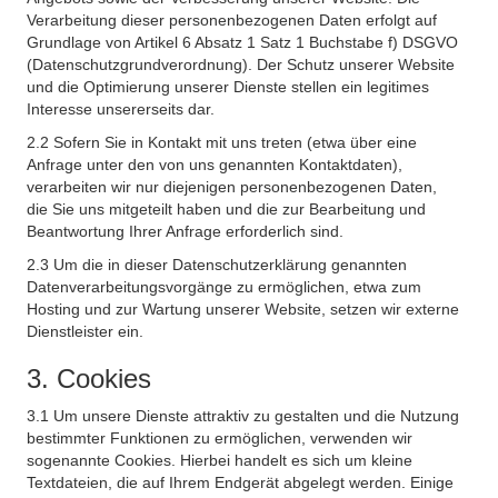
Verarbeitung dieser personenbezogenen Daten erfolgt auf
Grundlage von Artikel 6 Absatz 1 Satz 1 Buchstabe f) DSGVO
(Datenschutzgrundverordnung). Der Schutz unserer Website
und die Optimierung unserer Dienste stellen ein legitimes
Interesse unsererseits dar.
2.2 Sofern Sie in Kontakt mit uns treten (etwa über eine
Anfrage unter den von uns genannten Kontaktdaten),
verarbeiten wir nur diejenigen personenbezogenen Daten,
die Sie uns mitgeteilt haben und die zur Bearbeitung und
Beantwortung Ihrer Anfrage erforderlich sind.
2.3 Um die in dieser Datenschutzerklärung genannten
Datenverarbeitungsvorgänge zu ermöglichen, etwa zum
Hosting und zur Wartung unserer Website, setzen wir externe
Dienstleister ein.
3. Cookies
3.1 Um unsere Dienste attraktiv zu gestalten und die Nutzung
bestimmter Funktionen zu ermöglichen, verwenden wir
sogenannte Cookies. Hierbei handelt es sich um kleine
Textdateien, die auf Ihrem Endgerät abgelegt werden. Einige