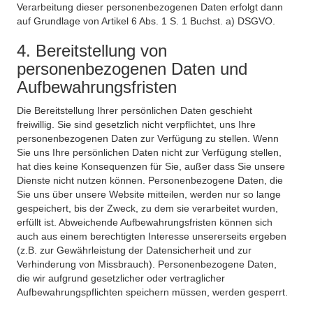
Verarbeitung dieser personenbezogenen Daten erfolgt dann
auf Grundlage von Artikel 6 Abs. 1 S. 1 Buchst. a) DSGVO.
4. Bereitstellung von
personenbezogenen Daten und
Aufbewahrungsfristen
Die Bereitstellung Ihrer persönlichen Daten geschieht
freiwillig. Sie sind gesetzlich nicht verpflichtet, uns Ihre
personenbezogenen Daten zur Verfügung zu stellen. Wenn
Sie uns Ihre persönlichen Daten nicht zur Verfügung stellen,
hat dies keine Konsequenzen für Sie, außer dass Sie unsere
Dienste nicht nutzen können. Personenbezogene Daten, die
Sie uns über unsere Website mitteilen, werden nur so lange
gespeichert, bis der Zweck, zu dem sie verarbeitet wurden,
erfüllt ist. Abweichende Aufbewahrungsfristen können sich
auch aus einem berechtigten Interesse unsererseits ergeben
(z.B. zur Gewährleistung der Datensicherheit und zur
Verhinderung von Missbrauch). Personenbezogene Daten,
die wir aufgrund gesetzlicher oder vertraglicher
Aufbewahrungspflichten speichern müssen, werden gesperrt.