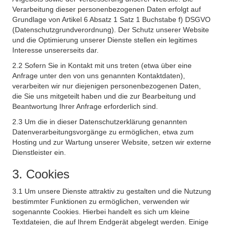
Verarbeitung dieser personenbezogenen Daten erfolgt auf
Grundlage von Artikel 6 Absatz 1 Satz 1 Buchstabe f) DSGVO
(Datenschutzgrundverordnung). Der Schutz unserer Website
und die Optimierung unserer Dienste stellen ein legitimes
Interesse unsererseits dar.
2.2 Sofern Sie in Kontakt mit uns treten (etwa über eine
Anfrage unter den von uns genannten Kontaktdaten),
verarbeiten wir nur diejenigen personenbezogenen Daten,
die Sie uns mitgeteilt haben und die zur Bearbeitung und
Beantwortung Ihrer Anfrage erforderlich sind.
2.3 Um die in dieser Datenschutzerklärung genannten
Datenverarbeitungsvorgänge zu ermöglichen, etwa zum
Hosting und zur Wartung unserer Website, setzen wir externe
Dienstleister ein.
3. Cookies
3.1 Um unsere Dienste attraktiv zu gestalten und die Nutzung
bestimmter Funktionen zu ermöglichen, verwenden wir
sogenannte Cookies. Hierbei handelt es sich um kleine
Textdateien, die auf Ihrem Endgerät abgelegt werden. Einige