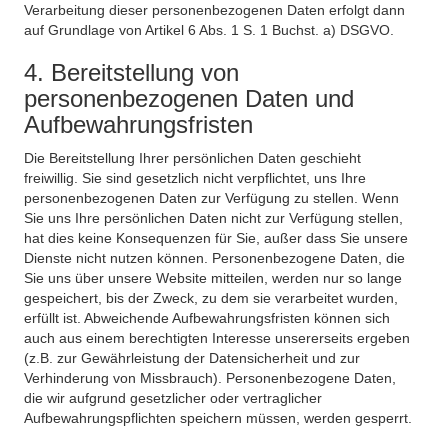
Verarbeitung dieser personenbezogenen Daten erfolgt dann
auf Grundlage von Artikel 6 Abs. 1 S. 1 Buchst. a) DSGVO.
4. Bereitstellung von
personenbezogenen Daten und
Aufbewahrungsfristen
Die Bereitstellung Ihrer persönlichen Daten geschieht
freiwillig. Sie sind gesetzlich nicht verpflichtet, uns Ihre
personenbezogenen Daten zur Verfügung zu stellen. Wenn
Sie uns Ihre persönlichen Daten nicht zur Verfügung stellen,
hat dies keine Konsequenzen für Sie, außer dass Sie unsere
Dienste nicht nutzen können. Personenbezogene Daten, die
Sie uns über unsere Website mitteilen, werden nur so lange
gespeichert, bis der Zweck, zu dem sie verarbeitet wurden,
erfüllt ist. Abweichende Aufbewahrungsfristen können sich
auch aus einem berechtigten Interesse unsererseits ergeben
(z.B. zur Gewährleistung der Datensicherheit und zur
Verhinderung von Missbrauch). Personenbezogene Daten,
die wir aufgrund gesetzlicher oder vertraglicher
Aufbewahrungspflichten speichern müssen, werden gesperrt.