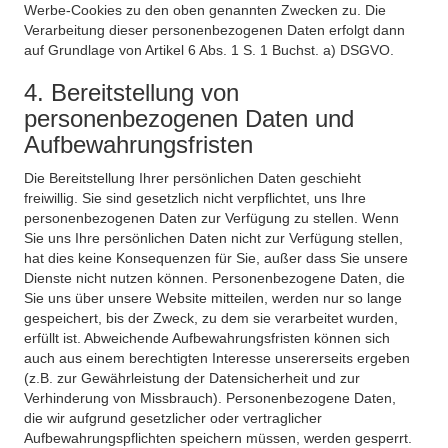
Werbe-Cookies zu den oben genannten Zwecken zu. Die
Verarbeitung dieser personenbezogenen Daten erfolgt dann
auf Grundlage von Artikel 6 Abs. 1 S. 1 Buchst. a) DSGVO.
4. Bereitstellung von
personenbezogenen Daten und
Aufbewahrungsfristen
Die Bereitstellung Ihrer persönlichen Daten geschieht
freiwillig. Sie sind gesetzlich nicht verpflichtet, uns Ihre
personenbezogenen Daten zur Verfügung zu stellen. Wenn
Sie uns Ihre persönlichen Daten nicht zur Verfügung stellen,
hat dies keine Konsequenzen für Sie, außer dass Sie unsere
Dienste nicht nutzen können. Personenbezogene Daten, die
Sie uns über unsere Website mitteilen, werden nur so lange
gespeichert, bis der Zweck, zu dem sie verarbeitet wurden,
erfüllt ist. Abweichende Aufbewahrungsfristen können sich
auch aus einem berechtigten Interesse unsererseits ergeben
(z.B. zur Gewährleistung der Datensicherheit und zur
Verhinderung von Missbrauch). Personenbezogene Daten,
die wir aufgrund gesetzlicher oder vertraglicher
Aufbewahrungspflichten speichern müssen, werden gesperrt.