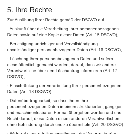
5. Ihre Rechte
Zur Ausübung Ihrer Rechte gemäß der DSGVO auf
· Auskunft über die Verarbeitung Ihrer personenbezogenen
Daten sowie auf eine Kopie dieser Daten (Art. 15 DSGVO),
· Berichtigung unrichtiger und Vervollständigung
unvollständiger personenbezogener Daten (Art. 16 DSGVO),
· Löschung Ihrer personenbezogenen Daten und sofern
diese öffentlich gemacht wurden, darauf, dass wir andere
Verantwortliche über den Löschantrag informieren (Art. 17
DSGVO),
· Einschränkung der Verarbeitung Ihrer personenbezogenen
Daten (Art. 18 DSGVO),
· Datenübertragbarkeit, so dass Ihnen Ihre
personenbezogenen Daten in einem strukturierten, gängigen
und maschinenlesbaren Format übergeben werden und das
Recht darauf, diese Daten einem anderen Verantwortlichen
ohne Behinderung durch uns zu übermitteln (Art. 20 DSGVO)
· Widerruf einer erteilten Einwilligung; der Widerruf berührt