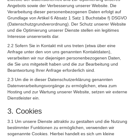
Angebots sowie der Verbesserung unserer Website. Die
Verarbeitung dieser personenbezogenen Daten erfolgt auf
Grundlage von Artikel 6 Absatz 1 Satz 1 Buchstabe f) DSGVO
(Datenschutzgrundverordnung). Der Schutz unserer Website
und die Optimierung unserer Dienste stellen ein legitimes
Interesse unsererseits dar.
2.2 Sofern Sie in Kontakt mit uns treten (etwa über eine
Anfrage unter den von uns genannten Kontaktdaten),
verarbeiten wir nur diejenigen personenbezogenen Daten,
die Sie uns mitgeteilt haben und die zur Bearbeitung und
Beantwortung Ihrer Anfrage erforderlich sind.
2.3 Um die in dieser Datenschutzerklärung genannten
Datenverarbeitungsvorgänge zu ermöglichen, etwa zum
Hosting und zur Wartung unserer Website, setzen wir externe
Dienstleister ein.
3. Cookies
3.1 Um unsere Dienste attraktiv zu gestalten und die Nutzung
bestimmter Funktionen zu ermöglichen, verwenden wir
sogenannte Cookies. Hierbei handelt es sich um kleine