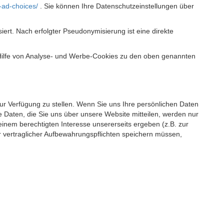
-ad-choices/
. Sie können Ihre Datenschutzeinstellungen über
t. Nach erfolgter Pseudonymisierung ist eine direkte
 Hilfe von Analyse- und Werbe-Cookies zu den oben genannten
 zur Verfügung zu stellen. Wenn Sie uns Ihre persönlichen Daten
 Daten, die Sie uns über unsere Website mitteilen, werden nur
einem berechtigten Interesse unsererseits ergeben (z.B. zur
 vertraglicher Aufbewahrungspflichten speichern müssen,