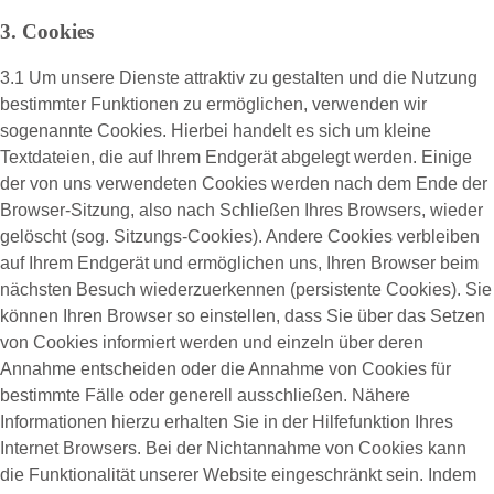
3. Cookies
3.1 Um unsere Dienste attraktiv zu gestalten und die Nutzung
bestimmter Funktionen zu ermöglichen, verwenden wir
sogenannte Cookies. Hierbei handelt es sich um kleine
Textdateien, die auf Ihrem Endgerät abgelegt werden. Einige
der von uns verwendeten Cookies werden nach dem Ende der
Browser-Sitzung, also nach Schließen Ihres Browsers, wieder
gelöscht (sog. Sitzungs-Cookies). Andere Cookies verbleiben
auf Ihrem Endgerät und ermöglichen uns, Ihren Browser beim
nächsten Besuch wiederzuerkennen (persistente Cookies). Sie
können Ihren Browser so einstellen, dass Sie über das Setzen
von Cookies informiert werden und einzeln über deren
Annahme entscheiden oder die Annahme von Cookies für
bestimmte Fälle oder generell ausschließen. Nähere
Informationen hierzu erhalten Sie in der Hilfefunktion Ihres
Internet Browsers. Bei der Nichtannahme von Cookies kann
die Funktionalität unserer Website eingeschränkt sein. Indem