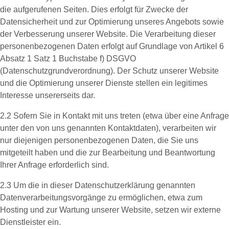
die aufgerufenen Seiten. Dies erfolgt für Zwecke der
Datensicherheit und zur Optimierung unseres Angebots sowie
der Verbesserung unserer Website. Die Verarbeitung dieser
personenbezogenen Daten erfolgt auf Grundlage von Artikel 6
Absatz 1 Satz 1 Buchstabe f) DSGVO
(Datenschutzgrundverordnung). Der Schutz unserer Website
und die Optimierung unserer Dienste stellen ein legitimes
Interesse unsererseits dar.
2.2 Sofern Sie in Kontakt mit uns treten (etwa über eine Anfrage
unter den von uns genannten Kontaktdaten), verarbeiten wir
nur diejenigen personenbezogenen Daten, die Sie uns
mitgeteilt haben und die zur Bearbeitung und Beantwortung
Ihrer Anfrage erforderlich sind.
2.3 Um die in dieser Datenschutzerklärung genannten
Datenverarbeitungsvorgänge zu ermöglichen, etwa zum
Hosting und zur Wartung unserer Website, setzen wir externe
Dienstleister ein.