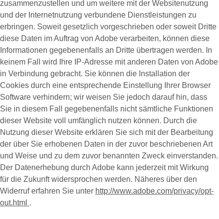
zusammenzustellen und um weitere mit der Websitenutzung
und der Internetnutzung verbundene Dienstleistungen zu
erbringen. Soweit gesetzlich vorgeschrieben oder soweit Dritte
diese Daten im Auftrag von Adobe verarbeiten, können diese
Informationen gegebenenfalls an Dritte übertragen werden. In
keinem Fall wird Ihre IP-Adresse mit anderen Daten von Adobe
in Verbindung gebracht. Sie können die Installation der
Cookies durch eine entsprechende Einstellung Ihrer Browser
Software verhindern; wir weisen Sie jedoch darauf hin, dass
Sie in diesem Fall gegebenenfalls nicht sämtliche Funktionen
dieser Website voll umfänglich nutzen können. Durch die
Nutzung dieser Website erklären Sie sich mit der Bearbeitung
der über Sie erhobenen Daten in der zuvor beschriebenen Art
und Weise und zu dem zuvor benannten Zweck einverstanden.
Der Datenerhebung durch Adobe kann jederzeit mit Wirkung
für die Zukunft widersprochen werden. Näheres über den
Widerruf erfahren Sie unter
http://www.adobe.com/privacy/opt-
out.html
.