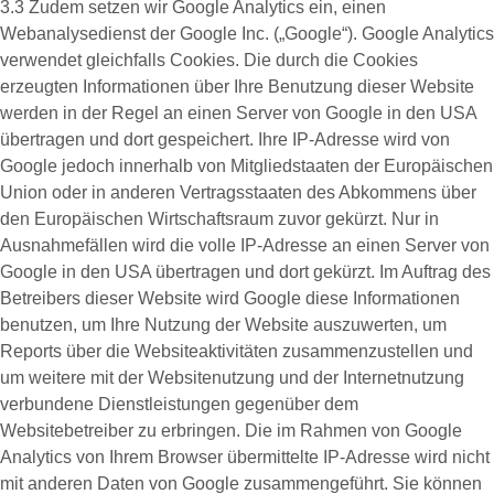
3.3 Zudem setzen wir
Google Analytics
ein, einen
Webanalysedienst der Google Inc. („Google“). Google Analytics
verwendet gleichfalls Cookies. Die durch die Cookies
erzeugten Informationen über Ihre Benutzung dieser Website
werden in der Regel an einen Server von Google in den USA
übertragen und dort gespeichert. Ihre IP-Adresse wird von
Google jedoch innerhalb von Mitgliedstaaten der Europäischen
Union oder in anderen Vertragsstaaten des Abkommens über
den Europäischen Wirtschaftsraum zuvor gekürzt. Nur in
Ausnahmefällen wird die volle IP-Adresse an einen Server von
Google in den USA übertragen und dort gekürzt. Im Auftrag des
Betreibers dieser Website wird Google diese Informationen
benutzen, um Ihre Nutzung der Website auszuwerten, um
Reports über die Websiteaktivitäten zusammenzustellen und
um weitere mit der Websitenutzung und der Internetnutzung
verbundene Dienstleistungen gegenüber dem
Websitebetreiber zu erbringen. Die im Rahmen von Google
Analytics von Ihrem Browser übermittelte IP-Adresse wird nicht
mit anderen Daten von Google zusammengeführt. Sie können