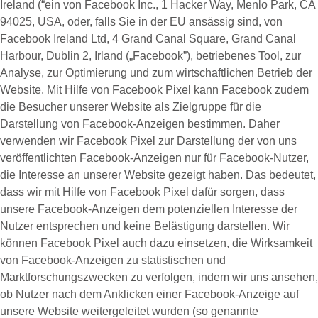
Ireland (“ein von Facebook Inc., 1 Hacker Way, Menlo Park, CA
94025, USA, oder, falls Sie in der EU ansässig sind, von
Facebook Ireland Ltd, 4 Grand Canal Square, Grand Canal
Harbour, Dublin 2, Irland („
Facebook
”), betriebenes Tool, zur
Analyse, zur Optimierung und zum wirtschaftlichen Betrieb der
Website. Mit Hilfe von Facebook Pixel kann Facebook zudem
die Besucher unserer Website als Zielgruppe für die
Darstellung von Facebook-Anzeigen bestimmen. Daher
verwenden wir Facebook Pixel zur Darstellung der von uns
veröffentlichten Facebook-Anzeigen nur für Facebook-Nutzer,
die Interesse an unserer Website gezeigt haben. Das bedeutet,
dass wir mit Hilfe von Facebook Pixel dafür sorgen, dass
unsere Facebook-Anzeigen dem potenziellen Interesse der
Nutzer entsprechen und keine Belästigung darstellen. Wir
können Facebook Pixel auch dazu einsetzen, die Wirksamkeit
von Facebook-Anzeigen zu statistischen und
Marktforschungszwecken zu verfolgen, indem wir uns ansehen,
ob Nutzer nach dem Anklicken einer Facebook-Anzeige auf
unsere Website weitergeleitet wurden (so genannte