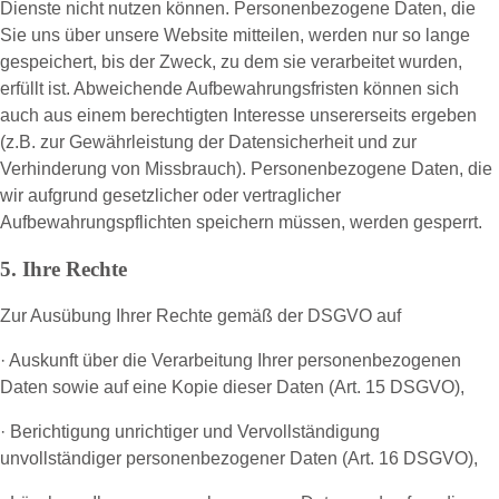
Dienste nicht nutzen können. Personenbezogene Daten, die
Sie uns über unsere Website mitteilen, werden nur so lange
gespeichert, bis der Zweck, zu dem sie verarbeitet wurden,
erfüllt ist. Abweichende Aufbewahrungsfristen können sich
auch aus einem berechtigten Interesse unsererseits ergeben
(z.B. zur Gewährleistung der Datensicherheit und zur
Verhinderung von Missbrauch). Personenbezogene Daten, die
wir aufgrund gesetzlicher oder vertraglicher
Aufbewahrungspflichten speichern müssen, werden gesperrt.
5. Ihre Rechte
Zur Ausübung Ihrer Rechte gemäß der DSGVO auf
· Auskunft über die Verarbeitung Ihrer personenbezogenen
Daten sowie auf eine Kopie dieser Daten (Art. 15 DSGVO),
· Berichtigung unrichtiger und Vervollständigung
unvollständiger personenbezogener Daten (Art. 16 DSGVO),