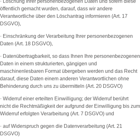
· Löschung Ihrer personenbezogenen Daten und sofern diese
öffentlich gemacht wurden, darauf, dass wir andere
Verantwortliche über den Löschantrag informieren (Art. 17
DSGVO),
· Einschränkung der Verarbeitung Ihrer personenbezogenen
Daten (Art. 18 DSGVO),
· Datenübertragbarkeit, so dass Ihnen Ihre personenbezogenen
Daten in einem strukturierten, gängigen und
maschinenlesbaren Format übergeben werden und das Recht
darauf, diese Daten einem anderen Verantwortlichen ohne
Behinderung durch uns zu übermitteln (Art. 20 DSGVO)
· Widerruf einer erteilten Einwilligung; der Widerruf berührt
nicht die Rechtmäßigkeit der aufgrund der Einwilligung bis zum
Widerruf erfolgten Verarbeitung (Art. 7 DSGVO) und
· auf Widerspruch gegen die Datenverarbeitung (Art. 21
DSGVO)