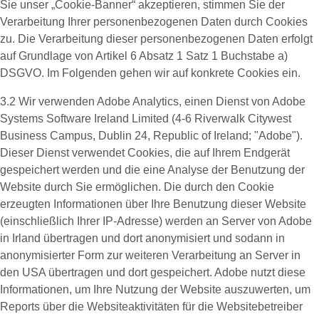
Sie unser „Cookie-Banner“ akzeptieren, stimmen Sie der
Verarbeitung Ihrer personenbezogenen Daten durch Cookies
zu. Die Verarbeitung dieser personenbezogenen Daten erfolgt
auf Grundlage von Artikel 6 Absatz 1 Satz 1 Buchstabe a)
DSGVO. Im Folgenden gehen wir auf konkrete Cookies ein.
3.2 Wir verwenden
Adobe Analytics
, einen Dienst von Adobe
Systems Software Ireland Limited (4-6 Riverwalk Citywest
Business Campus, Dublin 24, Republic of Ireland; "Adobe").
Dieser Dienst verwendet Cookies, die auf Ihrem Endgerät
gespeichert werden und die eine Analyse der Benutzung der
Website durch Sie ermöglichen. Die durch den Cookie
erzeugten Informationen über Ihre Benutzung dieser Website
(einschließlich Ihrer IP-Adresse) werden an Server von Adobe
in Irland übertragen und dort anonymisiert und sodann in
anonymisierter Form zur weiteren Verarbeitung an Server in
den USA übertragen und dort gespeichert. Adobe nutzt diese
Informationen, um Ihre Nutzung der Website auszuwerten, um
Reports über die Websiteaktivitäten für die Websitebetreiber