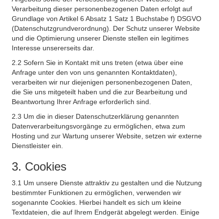
Verarbeitung dieser personenbezogenen Daten erfolgt auf
Grundlage von Artikel 6 Absatz 1 Satz 1 Buchstabe f) DSGVO
(Datenschutzgrundverordnung). Der Schutz unserer Website
und die Optimierung unserer Dienste stellen ein legitimes
Interesse unsererseits dar.
2.2 Sofern Sie in Kontakt mit uns treten (etwa über eine
Anfrage unter den von uns genannten Kontaktdaten),
verarbeiten wir nur diejenigen personenbezogenen Daten,
die Sie uns mitgeteilt haben und die zur Bearbeitung und
Beantwortung Ihrer Anfrage erforderlich sind.
2.3 Um die in dieser Datenschutzerklärung genannten
Datenverarbeitungsvorgänge zu ermöglichen, etwa zum
Hosting und zur Wartung unserer Website, setzen wir externe
Dienstleister ein.
3. Cookies
3.1 Um unsere Dienste attraktiv zu gestalten und die Nutzung
bestimmter Funktionen zu ermöglichen, verwenden wir
sogenannte Cookies. Hierbei handelt es sich um kleine
Textdateien, die auf Ihrem Endgerät abgelegt werden. Einige