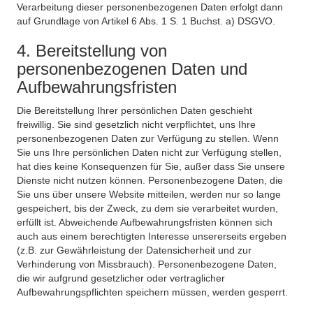
Verarbeitung dieser personenbezogenen Daten erfolgt dann
auf Grundlage von Artikel 6 Abs. 1 S. 1 Buchst. a) DSGVO.
4. Bereitstellung von
personenbezogenen Daten und
Aufbewahrungsfristen
Die Bereitstellung Ihrer persönlichen Daten geschieht
freiwillig. Sie sind gesetzlich nicht verpflichtet, uns Ihre
personenbezogenen Daten zur Verfügung zu stellen. Wenn
Sie uns Ihre persönlichen Daten nicht zur Verfügung stellen,
hat dies keine Konsequenzen für Sie, außer dass Sie unsere
Dienste nicht nutzen können. Personenbezogene Daten, die
Sie uns über unsere Website mitteilen, werden nur so lange
gespeichert, bis der Zweck, zu dem sie verarbeitet wurden,
erfüllt ist. Abweichende Aufbewahrungsfristen können sich
auch aus einem berechtigten Interesse unsererseits ergeben
(z.B. zur Gewährleistung der Datensicherheit und zur
Verhinderung von Missbrauch). Personenbezogene Daten,
die wir aufgrund gesetzlicher oder vertraglicher
Aufbewahrungspflichten speichern müssen, werden gesperrt.