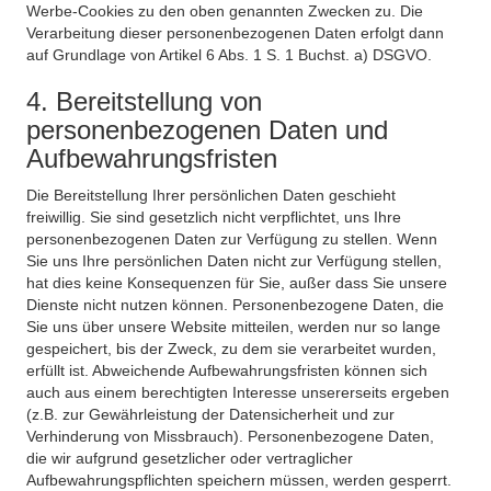
Werbe-Cookies zu den oben genannten Zwecken zu. Die
Verarbeitung dieser personenbezogenen Daten erfolgt dann
auf Grundlage von Artikel 6 Abs. 1 S. 1 Buchst. a) DSGVO.
4. Bereitstellung von
personenbezogenen Daten und
Aufbewahrungsfristen
Die Bereitstellung Ihrer persönlichen Daten geschieht
freiwillig. Sie sind gesetzlich nicht verpflichtet, uns Ihre
personenbezogenen Daten zur Verfügung zu stellen. Wenn
Sie uns Ihre persönlichen Daten nicht zur Verfügung stellen,
hat dies keine Konsequenzen für Sie, außer dass Sie unsere
Dienste nicht nutzen können. Personenbezogene Daten, die
Sie uns über unsere Website mitteilen, werden nur so lange
gespeichert, bis der Zweck, zu dem sie verarbeitet wurden,
erfüllt ist. Abweichende Aufbewahrungsfristen können sich
auch aus einem berechtigten Interesse unsererseits ergeben
(z.B. zur Gewährleistung der Datensicherheit und zur
Verhinderung von Missbrauch). Personenbezogene Daten,
die wir aufgrund gesetzlicher oder vertraglicher
Aufbewahrungspflichten speichern müssen, werden gesperrt.