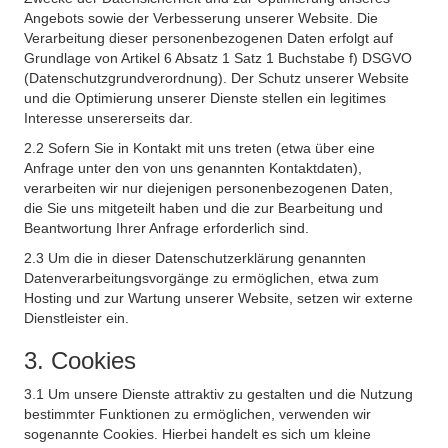
Angebots sowie der Verbesserung unserer Website. Die
Verarbeitung dieser personenbezogenen Daten erfolgt auf
Grundlage von Artikel 6 Absatz 1 Satz 1 Buchstabe f) DSGVO
(Datenschutzgrundverordnung). Der Schutz unserer Website
und die Optimierung unserer Dienste stellen ein legitimes
Interesse unsererseits dar.
2.2 Sofern Sie in Kontakt mit uns treten (etwa über eine
Anfrage unter den von uns genannten Kontaktdaten),
verarbeiten wir nur diejenigen personenbezogenen Daten,
die Sie uns mitgeteilt haben und die zur Bearbeitung und
Beantwortung Ihrer Anfrage erforderlich sind.
2.3 Um die in dieser Datenschutzerklärung genannten
Datenverarbeitungsvorgänge zu ermöglichen, etwa zum
Hosting und zur Wartung unserer Website, setzen wir externe
Dienstleister ein.
3. Cookies
3.1 Um unsere Dienste attraktiv zu gestalten und die Nutzung
bestimmter Funktionen zu ermöglichen, verwenden wir
sogenannte Cookies. Hierbei handelt es sich um kleine