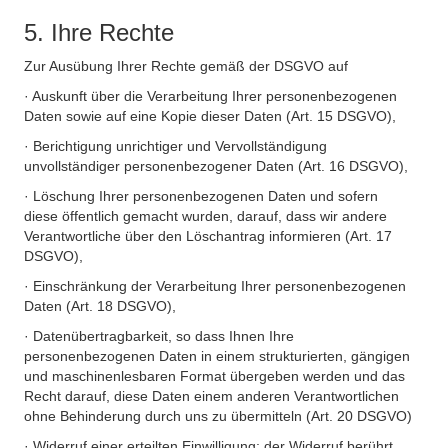
5. Ihre Rechte
Zur Ausübung Ihrer Rechte gemäß der DSGVO auf
· Auskunft über die Verarbeitung Ihrer personenbezogenen
Daten sowie auf eine Kopie dieser Daten (Art. 15 DSGVO),
· Berichtigung unrichtiger und Vervollständigung
unvollständiger personenbezogener Daten (Art. 16 DSGVO),
· Löschung Ihrer personenbezogenen Daten und sofern
diese öffentlich gemacht wurden, darauf, dass wir andere
Verantwortliche über den Löschantrag informieren (Art. 17
DSGVO),
· Einschränkung der Verarbeitung Ihrer personenbezogenen
Daten (Art. 18 DSGVO),
· Datenübertragbarkeit, so dass Ihnen Ihre
personenbezogenen Daten in einem strukturierten, gängigen
und maschinenlesbaren Format übergeben werden und das
Recht darauf, diese Daten einem anderen Verantwortlichen
ohne Behinderung durch uns zu übermitteln (Art. 20 DSGVO)
· Widerruf einer erteilten Einwilligung; der Widerruf berührt