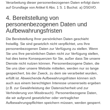
Verarbeitung dieser personenbezogenen Daten erfolgt dann
auf Grundlage von Artikel 6 Abs. 1 S. 1 Buchst. a) DSGVO.
4. Bereitstellung von
personenbezogenen Daten und
Aufbewahrungsfristen
Die Bereitstellung Ihrer persönlichen Daten geschieht
freiwillig. Sie sind gesetzlich nicht verpflichtet, uns Ihre
personenbezogenen Daten zur Verfügung zu stellen. Wenn
Sie uns Ihre persönlichen Daten nicht zur Verfügung stellen,
hat dies keine Konsequenzen für Sie, außer dass Sie unsere
Dienste nicht nutzen können. Personenbezogene Daten, die
Sie uns über unsere Website mitteilen, werden nur so lange
gespeichert, bis der Zweck, zu dem sie verarbeitet wurden,
erfüllt ist. Abweichende Aufbewahrungsfristen können sich
auch aus einem berechtigten Interesse unsererseits ergeben
(z.B. zur Gewährleistung der Datensicherheit und zur
Verhinderung von Missbrauch). Personenbezogene Daten,
die wir aufgrund gesetzlicher oder vertraglicher
Aufbewahrungspflichten speichern müssen, werden gesperrt.