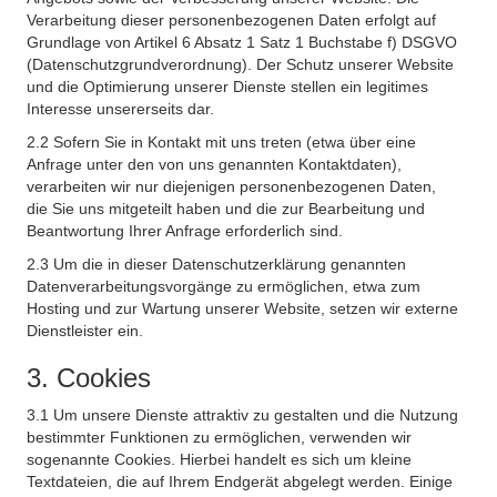
Verarbeitung dieser personenbezogenen Daten erfolgt auf
Grundlage von Artikel 6 Absatz 1 Satz 1 Buchstabe f) DSGVO
(Datenschutzgrundverordnung). Der Schutz unserer Website
und die Optimierung unserer Dienste stellen ein legitimes
Interesse unsererseits dar.
2.2 Sofern Sie in Kontakt mit uns treten (etwa über eine
Anfrage unter den von uns genannten Kontaktdaten),
verarbeiten wir nur diejenigen personenbezogenen Daten,
die Sie uns mitgeteilt haben und die zur Bearbeitung und
Beantwortung Ihrer Anfrage erforderlich sind.
2.3 Um die in dieser Datenschutzerklärung genannten
Datenverarbeitungsvorgänge zu ermöglichen, etwa zum
Hosting und zur Wartung unserer Website, setzen wir externe
Dienstleister ein.
3. Cookies
3.1 Um unsere Dienste attraktiv zu gestalten und die Nutzung
bestimmter Funktionen zu ermöglichen, verwenden wir
sogenannte Cookies. Hierbei handelt es sich um kleine
Textdateien, die auf Ihrem Endgerät abgelegt werden. Einige