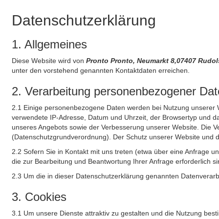
Datenschutzerklärung
1. Allgemeines
Diese Website wird von
Pronto Pronto, Neumarkt 8,07407 Rudol
unter den vorstehend genannten Kontaktdaten erreichen.
2. Verarbeitung personenbezogener Date
2.1 Einige personenbezogene Daten werden bei Nutzung unserer Web
verwendete IP-Adresse, Datum und Uhrzeit, der Browsertyp und das
unseres Angebots sowie der Verbesserung unserer Website. Die Ve
(Datenschutzgrundverordnung). Der Schutz unserer Website und die 
2.2 Sofern Sie in Kontakt mit uns treten (etwa über eine Anfrage 
die zur Bearbeitung und Beantwortung Ihrer Anfrage erforderlich si
2.3 Um die in dieser Datenschutzerklärung genannten Datenverarbe
3. Cookies
3.1 Um unsere Dienste attraktiv zu gestalten und die Nutzung bes