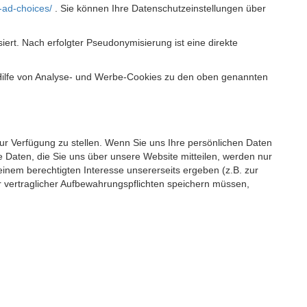
-ad-choices/
. Sie können Ihre Datenschutzeinstellungen über
t. Nach erfolgter Pseudonymisierung ist eine direkte
 Hilfe von Analyse- und Werbe-Cookies zu den oben genannten
 zur Verfügung zu stellen. Wenn Sie uns Ihre persönlichen Daten
 Daten, die Sie uns über unsere Website mitteilen, werden nur
einem berechtigten Interesse unsererseits ergeben (z.B. zur
 vertraglicher Aufbewahrungspflichten speichern müssen,