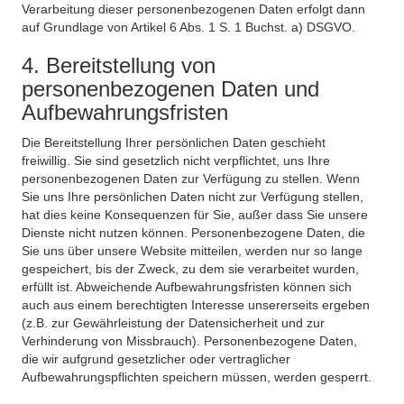
Verarbeitung dieser personenbezogenen Daten erfolgt dann
auf Grundlage von Artikel 6 Abs. 1 S. 1 Buchst. a) DSGVO.
4. Bereitstellung von
personenbezogenen Daten und
Aufbewahrungsfristen
Die Bereitstellung Ihrer persönlichen Daten geschieht
freiwillig. Sie sind gesetzlich nicht verpflichtet, uns Ihre
personenbezogenen Daten zur Verfügung zu stellen. Wenn
Sie uns Ihre persönlichen Daten nicht zur Verfügung stellen,
hat dies keine Konsequenzen für Sie, außer dass Sie unsere
Dienste nicht nutzen können. Personenbezogene Daten, die
Sie uns über unsere Website mitteilen, werden nur so lange
gespeichert, bis der Zweck, zu dem sie verarbeitet wurden,
erfüllt ist. Abweichende Aufbewahrungsfristen können sich
auch aus einem berechtigten Interesse unsererseits ergeben
(z.B. zur Gewährleistung der Datensicherheit und zur
Verhinderung von Missbrauch). Personenbezogene Daten,
die wir aufgrund gesetzlicher oder vertraglicher
Aufbewahrungspflichten speichern müssen, werden gesperrt.