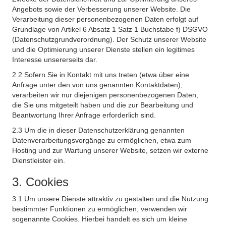
Angebots sowie der Verbesserung unserer Website. Die
Verarbeitung dieser personenbezogenen Daten erfolgt auf
Grundlage von Artikel 6 Absatz 1 Satz 1 Buchstabe f) DSGVO
(Datenschutzgrundverordnung). Der Schutz unserer Website
und die Optimierung unserer Dienste stellen ein legitimes
Interesse unsererseits dar.
2.2 Sofern Sie in Kontakt mit uns treten (etwa über eine
Anfrage unter den von uns genannten Kontaktdaten),
verarbeiten wir nur diejenigen personenbezogenen Daten,
die Sie uns mitgeteilt haben und die zur Bearbeitung und
Beantwortung Ihrer Anfrage erforderlich sind.
2.3 Um die in dieser Datenschutzerklärung genannten
Datenverarbeitungsvorgänge zu ermöglichen, etwa zum
Hosting und zur Wartung unserer Website, setzen wir externe
Dienstleister ein.
3. Cookies
3.1 Um unsere Dienste attraktiv zu gestalten und die Nutzung
bestimmter Funktionen zu ermöglichen, verwenden wir
sogenannte Cookies. Hierbei handelt es sich um kleine