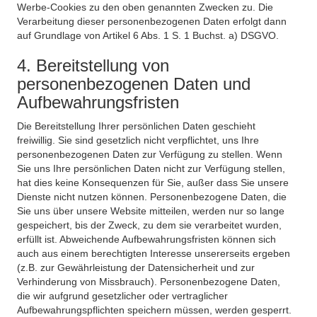
Werbe-Cookies zu den oben genannten Zwecken zu. Die
Verarbeitung dieser personenbezogenen Daten erfolgt dann
auf Grundlage von Artikel 6 Abs. 1 S. 1 Buchst. a) DSGVO.
4. Bereitstellung von
personenbezogenen Daten und
Aufbewahrungsfristen
Die Bereitstellung Ihrer persönlichen Daten geschieht
freiwillig. Sie sind gesetzlich nicht verpflichtet, uns Ihre
personenbezogenen Daten zur Verfügung zu stellen. Wenn
Sie uns Ihre persönlichen Daten nicht zur Verfügung stellen,
hat dies keine Konsequenzen für Sie, außer dass Sie unsere
Dienste nicht nutzen können. Personenbezogene Daten, die
Sie uns über unsere Website mitteilen, werden nur so lange
gespeichert, bis der Zweck, zu dem sie verarbeitet wurden,
erfüllt ist. Abweichende Aufbewahrungsfristen können sich
auch aus einem berechtigten Interesse unsererseits ergeben
(z.B. zur Gewährleistung der Datensicherheit und zur
Verhinderung von Missbrauch). Personenbezogene Daten,
die wir aufgrund gesetzlicher oder vertraglicher
Aufbewahrungspflichten speichern müssen, werden gesperrt.