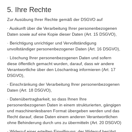
5. Ihre Rechte
Zur Ausübung Ihrer Rechte gemäß der DSGVO auf
· Auskunft über die Verarbeitung Ihrer personenbezogenen
Daten sowie auf eine Kopie dieser Daten (Art. 15 DSGVO),
· Berichtigung unrichtiger und Vervollständigung
unvollständiger personenbezogener Daten (Art. 16 DSGVO),
· Löschung Ihrer personenbezogenen Daten und sofern
diese öffentlich gemacht wurden, darauf, dass wir andere
Verantwortliche über den Löschantrag informieren (Art. 17
DSGVO),
· Einschränkung der Verarbeitung Ihrer personenbezogenen
Daten (Art. 18 DSGVO),
· Datenübertragbarkeit, so dass Ihnen Ihre
personenbezogenen Daten in einem strukturierten, gängigen
und maschinenlesbaren Format übergeben werden und das
Recht darauf, diese Daten einem anderen Verantwortlichen
ohne Behinderung durch uns zu übermitteln (Art. 20 DSGVO)
· Widerruf einer erteilten Einwilligung; der Widerruf berührt