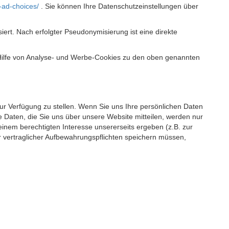
-ad-choices/
. Sie können Ihre Datenschutzeinstellungen über
t. Nach erfolgter Pseudonymisierung ist eine direkte
 Hilfe von Analyse- und Werbe-Cookies zu den oben genannten
 zur Verfügung zu stellen. Wenn Sie uns Ihre persönlichen Daten
 Daten, die Sie uns über unsere Website mitteilen, werden nur
einem berechtigten Interesse unsererseits ergeben (z.B. zur
 vertraglicher Aufbewahrungspflichten speichern müssen,