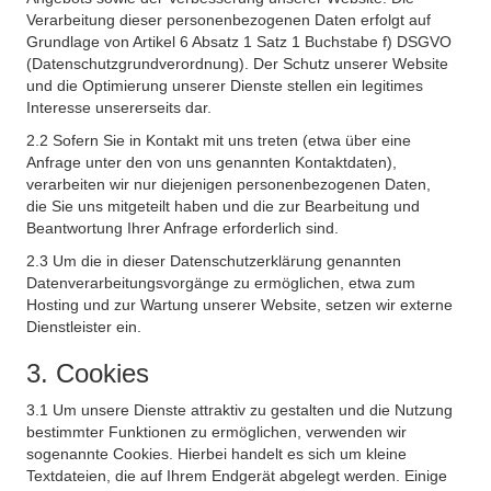
Verarbeitung dieser personenbezogenen Daten erfolgt auf
Grundlage von Artikel 6 Absatz 1 Satz 1 Buchstabe f) DSGVO
(Datenschutzgrundverordnung). Der Schutz unserer Website
und die Optimierung unserer Dienste stellen ein legitimes
Interesse unsererseits dar.
2.2 Sofern Sie in Kontakt mit uns treten (etwa über eine
Anfrage unter den von uns genannten Kontaktdaten),
verarbeiten wir nur diejenigen personenbezogenen Daten,
die Sie uns mitgeteilt haben und die zur Bearbeitung und
Beantwortung Ihrer Anfrage erforderlich sind.
2.3 Um die in dieser Datenschutzerklärung genannten
Datenverarbeitungsvorgänge zu ermöglichen, etwa zum
Hosting und zur Wartung unserer Website, setzen wir externe
Dienstleister ein.
3. Cookies
3.1 Um unsere Dienste attraktiv zu gestalten und die Nutzung
bestimmter Funktionen zu ermöglichen, verwenden wir
sogenannte Cookies. Hierbei handelt es sich um kleine
Textdateien, die auf Ihrem Endgerät abgelegt werden. Einige