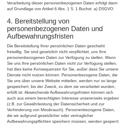
Verarbeitung dieser personenbezogenen Daten erfolgt dann
auf Grundlage von Artikel 6 Abs. 1 S. 1 Buchst. a) DSGVO.
4. Bereitstellung von
personenbezogenen Daten und
Aufbewahrungsfristen
Die Bereitstellung Ihrer persönlichen Daten geschieht
freiwillig. Sie sind gesetzlich nicht verpflichtet, uns Ihre
personenbezogenen Daten zur Verfügung zu stellen. Wenn
Sie uns Ihre persönlichen Daten nicht zur Verfügung stellen,
hat dies keine Konsequenzen für Sie, außer dass Sie unsere
Dienste nicht nutzen können. Personenbezogene Daten, die
Sie uns über unsere Website mitteilen, werden nur so lange
gespeichert, bis der Zweck, zu dem sie verarbeitet wurden,
erfüllt ist. Abweichende Aufbewahrungsfristen können sich
auch aus einem berechtigten Interesse unsererseits ergeben
(z.B. zur Gewährleistung der Datensicherheit und zur
Verhinderung von Missbrauch). Personenbezogene Daten,
die wir aufgrund gesetzlicher oder vertraglicher
Aufbewahrungspflichten speichern müssen, werden gesperrt.