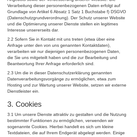
Verarbeitung dieser personenbezogenen Daten erfolgt auf
Grundlage von Artikel 6 Absatz 1 Satz 1 Buchstabe f) DSGVO
(Datenschutzgrundverordnung). Der Schutz unserer Website
und die Optimierung unserer Dienste stellen ein legitimes
Interesse unsererseits dar.
2.2 Sofern Sie in Kontakt mit uns treten (etwa über eine
Anfrage unter den von uns genannten Kontaktdaten),
verarbeiten wir nur diejenigen personenbezogenen Daten,
die Sie uns mitgeteilt haben und die zur Bearbeitung und
Beantwortung Ihrer Anfrage erforderlich sind.
2.3 Um die in dieser Datenschutzerklärung genannten
Datenverarbeitungsvorgänge zu ermöglichen, etwa zum
Hosting und zur Wartung unserer Website, setzen wir externe
Dienstleister ein.
3. Cookies
3.1 Um unsere Dienste attraktiv zu gestalten und die Nutzung
bestimmter Funktionen zu ermöglichen, verwenden wir
sogenannte Cookies. Hierbei handelt es sich um kleine
Textdateien, die auf Ihrem Endgerät abgelegt werden. Einige