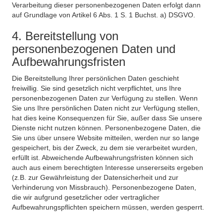
Verarbeitung dieser personenbezogenen Daten erfolgt dann
auf Grundlage von Artikel 6 Abs. 1 S. 1 Buchst. a) DSGVO.
4. Bereitstellung von
personenbezogenen Daten und
Aufbewahrungsfristen
Die Bereitstellung Ihrer persönlichen Daten geschieht
freiwillig. Sie sind gesetzlich nicht verpflichtet, uns Ihre
personenbezogenen Daten zur Verfügung zu stellen. Wenn
Sie uns Ihre persönlichen Daten nicht zur Verfügung stellen,
hat dies keine Konsequenzen für Sie, außer dass Sie unsere
Dienste nicht nutzen können. Personenbezogene Daten, die
Sie uns über unsere Website mitteilen, werden nur so lange
gespeichert, bis der Zweck, zu dem sie verarbeitet wurden,
erfüllt ist. Abweichende Aufbewahrungsfristen können sich
auch aus einem berechtigten Interesse unsererseits ergeben
(z.B. zur Gewährleistung der Datensicherheit und zur
Verhinderung von Missbrauch). Personenbezogene Daten,
die wir aufgrund gesetzlicher oder vertraglicher
Aufbewahrungspflichten speichern müssen, werden gesperrt.