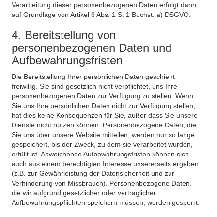
Verarbeitung dieser personenbezogenen Daten erfolgt dann
auf Grundlage von Artikel 6 Abs. 1 S. 1 Buchst. a) DSGVO.
4. Bereitstellung von
personenbezogenen Daten und
Aufbewahrungsfristen
Die Bereitstellung Ihrer persönlichen Daten geschieht
freiwillig. Sie sind gesetzlich nicht verpflichtet, uns Ihre
personenbezogenen Daten zur Verfügung zu stellen. Wenn
Sie uns Ihre persönlichen Daten nicht zur Verfügung stellen,
hat dies keine Konsequenzen für Sie, außer dass Sie unsere
Dienste nicht nutzen können. Personenbezogene Daten, die
Sie uns über unsere Website mitteilen, werden nur so lange
gespeichert, bis der Zweck, zu dem sie verarbeitet wurden,
erfüllt ist. Abweichende Aufbewahrungsfristen können sich
auch aus einem berechtigten Interesse unsererseits ergeben
(z.B. zur Gewährleistung der Datensicherheit und zur
Verhinderung von Missbrauch). Personenbezogene Daten,
die wir aufgrund gesetzlicher oder vertraglicher
Aufbewahrungspflichten speichern müssen, werden gesperrt.