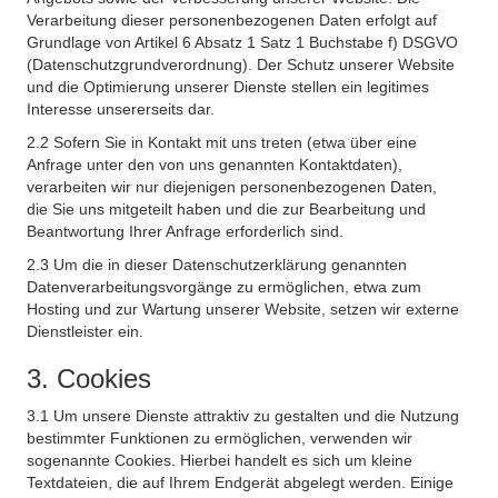
Verarbeitung dieser personenbezogenen Daten erfolgt auf
Grundlage von Artikel 6 Absatz 1 Satz 1 Buchstabe f) DSGVO
(Datenschutzgrundverordnung). Der Schutz unserer Website
und die Optimierung unserer Dienste stellen ein legitimes
Interesse unsererseits dar.
2.2 Sofern Sie in Kontakt mit uns treten (etwa über eine
Anfrage unter den von uns genannten Kontaktdaten),
verarbeiten wir nur diejenigen personenbezogenen Daten,
die Sie uns mitgeteilt haben und die zur Bearbeitung und
Beantwortung Ihrer Anfrage erforderlich sind.
2.3 Um die in dieser Datenschutzerklärung genannten
Datenverarbeitungsvorgänge zu ermöglichen, etwa zum
Hosting und zur Wartung unserer Website, setzen wir externe
Dienstleister ein.
3. Cookies
3.1 Um unsere Dienste attraktiv zu gestalten und die Nutzung
bestimmter Funktionen zu ermöglichen, verwenden wir
sogenannte Cookies. Hierbei handelt es sich um kleine
Textdateien, die auf Ihrem Endgerät abgelegt werden. Einige