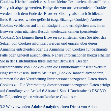
Cookies. Hierbei handelt es sich um kleine Textdateien, die auf Ihrem
Endgerät abgelegt werden. Einige der von uns verwendeten Cookies
werden nach dem Ende der Browser-Sitzung, also nach Schließen
Ihres Browsers, wieder gelöscht (sog. Sitzungs-Cookies). Andere
Cookies verbleiben auf Ihrem Endgerät und ermöglichen uns, Ihren
Browser beim nächsten Besuch wiederzuerkennen (persistente
Cookies). Sie können Ihren Browser so einstellen, dass Sie über das
Setzen von Cookies informiert werden und einzeln über deren
Annahme entscheiden oder die Annahme von Cookies für bestimmte
Fälle oder generell ausschließen. Nähere Informationen hierzu erhalten
Sie in der Hilfefunktion Ihres Internet Browsers. Bei der
Nichtannahme von Cookies kann die Funktionalität unserer Website
eingeschränkt sein. Indem Sie unser „Cookie-Banner“ akzeptieren,
stimmen Sie der Verarbeitung Ihrer personenbezogenen Daten durch
Cookies zu. Die Verarbeitung dieser personenbezogenen Daten erfolgt
auf Grundlage von Artikel 6 Absatz 1 Satz 1 Buchstabe a) DSGVO.
Im Folgenden gehen wir auf konkrete Cookies ein.
3.2 Wir verwenden
Adobe Analytics
, einen Dienst von Adobe