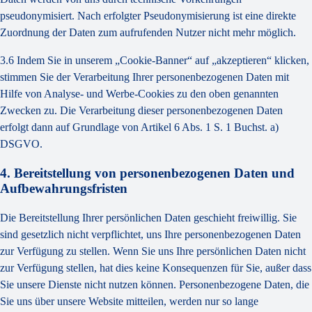
pseudonymisiert. Nach erfolgter Pseudonymisierung ist eine direkte
Zuordnung der Daten zum aufrufenden Nutzer nicht mehr möglich.
3.6 Indem Sie in unserem „Cookie-Banner“ auf „akzeptieren“ klicken,
stimmen Sie der Verarbeitung Ihrer personenbezogenen Daten mit
Hilfe von Analyse- und Werbe-Cookies zu den oben genannten
Zwecken zu. Die Verarbeitung dieser personenbezogenen Daten
erfolgt dann auf Grundlage von Artikel 6 Abs. 1 S. 1 Buchst. a)
DSGVO.
4. Bereitstellung von personenbezogenen Daten und
Aufbewahrungsfristen
Die Bereitstellung Ihrer persönlichen Daten geschieht freiwillig. Sie
sind gesetzlich nicht verpflichtet, uns Ihre personenbezogenen Daten
zur Verfügung zu stellen. Wenn Sie uns Ihre persönlichen Daten nicht
zur Verfügung stellen, hat dies keine Konsequenzen für Sie, außer dass
Sie unsere Dienste nicht nutzen können. Personenbezogene Daten, die
Sie uns über unsere Website mitteilen, werden nur so lange