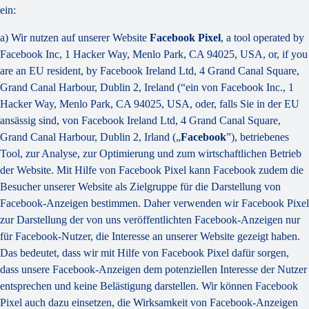
ein:
a) Wir nutzen auf unserer Website
Facebook Pixel
, a tool operated by
Facebook Inc, 1 Hacker Way, Menlo Park, CA 94025, USA, or, if you
are an EU resident, by Facebook Ireland Ltd, 4 Grand Canal Square,
Grand Canal Harbour, Dublin 2, Ireland (“ein von Facebook Inc., 1
Hacker Way, Menlo Park, CA 94025, USA, oder, falls Sie in der EU
ansässig sind, von Facebook Ireland Ltd, 4 Grand Canal Square,
Grand Canal Harbour, Dublin 2, Irland („
Facebook
”), betriebenes
Tool, zur Analyse, zur Optimierung und zum wirtschaftlichen Betrieb
der Website. Mit Hilfe von Facebook Pixel kann Facebook zudem die
Besucher unserer Website als Zielgruppe für die Darstellung von
Facebook-Anzeigen bestimmen. Daher verwenden wir Facebook Pixel
zur Darstellung der von uns veröffentlichten Facebook-Anzeigen nur
für Facebook-Nutzer, die Interesse an unserer Website gezeigt haben.
Das bedeutet, dass wir mit Hilfe von Facebook Pixel dafür sorgen,
dass unsere Facebook-Anzeigen dem potenziellen Interesse der Nutzer
entsprechen und keine Belästigung darstellen. Wir können Facebook
Pixel auch dazu einsetzen, die Wirksamkeit von Facebook-Anzeigen