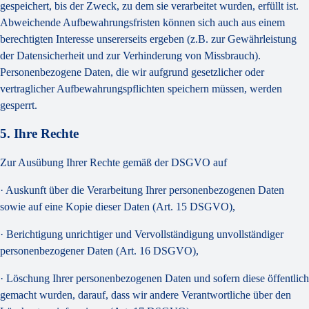
gespeichert, bis der Zweck, zu dem sie verarbeitet wurden, erfüllt ist.
Abweichende Aufbewahrungsfristen können sich auch aus einem
berechtigten Interesse unsererseits ergeben (z.B. zur Gewährleistung
der Datensicherheit und zur Verhinderung von Missbrauch).
Personenbezogene Daten, die wir aufgrund gesetzlicher oder
vertraglicher Aufbewahrungspflichten speichern müssen, werden
gesperrt.
5. Ihre Rechte
Zur Ausübung Ihrer Rechte gemäß der DSGVO auf
· Auskunft über die Verarbeitung Ihrer personenbezogenen Daten
sowie auf eine Kopie dieser Daten (Art. 15 DSGVO),
· Berichtigung unrichtiger und Vervollständigung unvollständiger
personenbezogener Daten (Art. 16 DSGVO),
· Löschung Ihrer personenbezogenen Daten und sofern diese öffentlich
gemacht wurden, darauf, dass wir andere Verantwortliche über den