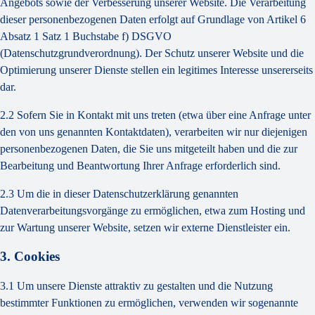
Angebots sowie der Verbesserung unserer Website. Die Verarbeitung
dieser personenbezogenen Daten erfolgt auf Grundlage von Artikel 6
Absatz 1 Satz 1 Buchstabe f) DSGVO
(Datenschutzgrundverordnung). Der Schutz unserer Website und die
Optimierung unserer Dienste stellen ein legitimes Interesse unsererseits
dar.
2.2 Sofern Sie in Kontakt mit uns treten (etwa über eine Anfrage unter
den von uns genannten Kontaktdaten), verarbeiten wir nur diejenigen
personenbezogenen Daten, die Sie uns mitgeteilt haben und die zur
Bearbeitung und Beantwortung Ihrer Anfrage erforderlich sind.
2.3 Um die in dieser Datenschutzerklärung genannten
Datenverarbeitungsvorgänge zu ermöglichen, etwa zum Hosting und
zur Wartung unserer Website, setzen wir externe Dienstleister ein.
3. Cookies
3.1 Um unsere Dienste attraktiv zu gestalten und die Nutzung
bestimmter Funktionen zu ermöglichen, verwenden wir sogenannte