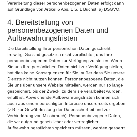
Verarbeitung dieser personenbezogenen Daten erfolgt dann
auf Grundlage von Artikel 6 Abs. 1 S. 1 Buchst. a) DSGVO.
4. Bereitstellung von
personenbezogenen Daten und
Aufbewahrungsfristen
Die Bereitstellung Ihrer persönlichen Daten geschieht
freiwillig. Sie sind gesetzlich nicht verpflichtet, uns Ihre
personenbezogenen Daten zur Verfügung zu stellen. Wenn
Sie uns Ihre persönlichen Daten nicht zur Verfügung stellen,
hat dies keine Konsequenzen für Sie, außer dass Sie unsere
Dienste nicht nutzen können. Personenbezogene Daten, die
Sie uns über unsere Website mitteilen, werden nur so lange
gespeichert, bis der Zweck, zu dem sie verarbeitet wurden,
erfüllt ist. Abweichende Aufbewahrungsfristen können sich
auch aus einem berechtigten Interesse unsererseits ergeben
(z.B. zur Gewährleistung der Datensicherheit und zur
Verhinderung von Missbrauch). Personenbezogene Daten,
die wir aufgrund gesetzlicher oder vertraglicher
Aufbewahrungspflichten speichern müssen, werden gesperrt.