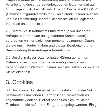
Verarbeitung dieser personenbezogenen Daten erfolgt auf
Grundlage von Artikel 6 Absatz 1 Satz 1 Buchstabe f) DSGVO
(Datenschutzgrundverordnung). Der Schutz unserer Website
und die Optimierung unserer Dienste stellen ein legitimes
Interesse unsererseits dar.
2.2 Sofern Sie in Kontakt mit uns treten (etwa über eine
Anfrage unter den von uns genannten Kontaktdaten),
verarbeiten wir nur diejenigen personenbezogenen Daten,
die Sie uns mitgeteilt haben und die zur Bearbeitung und
Beantwortung Ihrer Anfrage erforderlich sind.
2.3 Um die in dieser Datenschutzerklärung genannten
Datenverarbeitungsvorgänge zu ermöglichen, etwa zum
Hosting und zur Wartung unserer Website, setzen wir externe
Dienstleister ein.
3. Cookies
3.1 Um unsere Dienste attraktiv zu gestalten und die Nutzung
bestimmter Funktionen zu ermöglichen, verwenden wir
sogenannte Cookies. Hierbei handelt es sich um kleine
Textdateien, die auf Ihrem Endgerät abgelegt werden. Einige