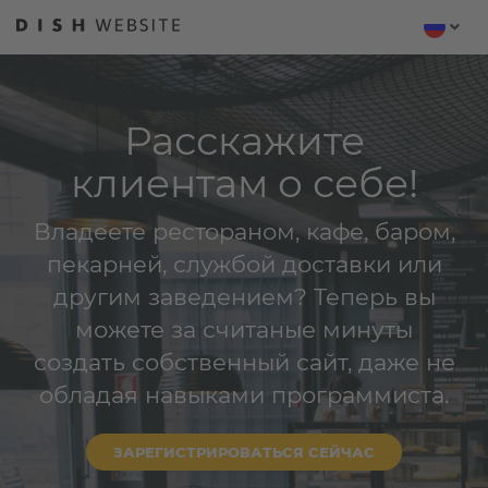
Расскажите
клиентам о себе!
Владеете рестораном, кафе, баром,
пекарней, службой доставки или
другим заведением? Теперь вы
можете за считаные минуты
создать собственный сайт, даже не
обладая навыками программиста.
ЗАРЕГИСТРИРОВАТЬСЯ СЕЙЧАС